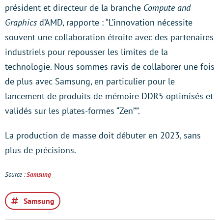
président et directeur de la branche
Compute and
Graphics
d’AMD, rapporte : “L’innovation nécessite
souvent une collaboration étroite avec des partenaires
industriels pour repousser les limites de la
technologie. Nous sommes ravis de collaborer une fois
de plus avec Samsung, en particulier pour le
lancement de produits de mémoire DDR5 optimisés et
validés sur les plates-formes “Zen””.
La production de masse doit débuter en 2023, sans
plus de précisions.
Source :
Samsung
Samsung