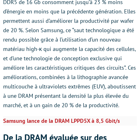
DDR5 de 16 Gb consomment jusqu’à 23 % moins
d’énergie en moins que la précédente génération. Elles
permettent aussi d’améliorer la productivité par wafer
de 20 %. Selon Samsung, ce “saut technologique a été
rendu possible grâce à l’utilisation d’un nouveau
matériau high-κ qui augmente la capacité des cellules,
et d’une technologie de conception exclusive qui
améliore les caractéristiques critiques des circuits”. Ces
améliorations, combinées à la lithographie avancée
multicouche à ultraviolets extrêmes (EUV), aboutissent
à une DRAM présentant la densité la plus élevée du
marché, et à un gain de 20 % de la productivité.
Samsung lance de la DRAM LPPD5X à 8,5 Gbit/s
De la DRAM évaluée sur des