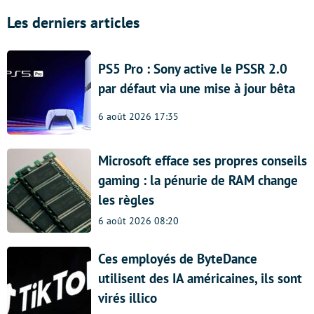
Les derniers articles
PS5 Pro : Sony active le PSSR 2.0
par défaut via une mise à jour bêta
6 août 2026 17:35
Microsoft efface ses propres conseils
gaming : la pénurie de RAM change
les règles
6 août 2026 08:20
Ces employés de ByteDance
utilisent des IA américaines, ils sont
virés illico