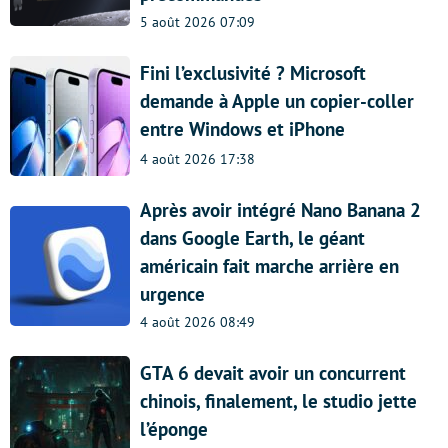
5 août 2026 07:09
Fini l’exclusivité ? Microsoft
demande à Apple un copier-coller
entre Windows et iPhone
4 août 2026 17:38
Après avoir intégré Nano Banana 2
dans Google Earth, le géant
américain fait marche arrière en
urgence
4 août 2026 08:49
GTA 6 devait avoir un concurrent
chinois, finalement, le studio jette
l’éponge