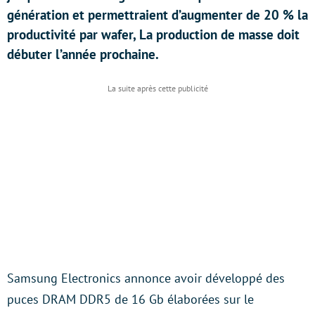
génération et permettraient d’augmenter de 20 % la
productivité par wafer, La production de masse doit
débuter l’année prochaine.
Samsung Electronics annonce avoir développé des
puces DRAM DDR5 de 16 Gb élaborées sur le