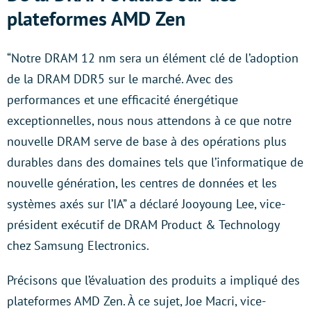
plateformes AMD Zen
“Notre DRAM 12 nm sera un élément clé de l’adoption
de la DRAM DDR5 sur le marché. Avec des
performances et une efficacité énergétique
exceptionnelles, nous nous attendons à ce que notre
nouvelle DRAM serve de base à des opérations plus
durables dans des domaines tels que l’informatique de
nouvelle génération, les centres de données et les
systèmes axés sur l’IA” a déclaré Jooyoung Lee, vice-
président exécutif de DRAM Product & Technology
chez Samsung Electronics.
Précisons que l’évaluation des produits a impliqué des
plateformes AMD Zen. À ce sujet, Joe Macri, vice-