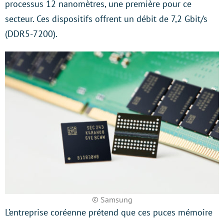
processus 12 nanomètres, une première pour ce
secteur. Ces dispositifs offrent un débit de 7,2 Gbit/s
(DDR5-7200).
© Samsung
L’entreprise coréenne prétend que ces puces mémoire