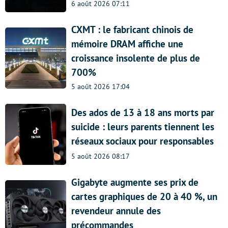
6 août 2026 07:11
CXMT : le fabricant chinois de
mémoire DRAM affiche une
croissance insolente de plus de
700%
5 août 2026 17:04
Des ados de 13 à 18 ans morts par
suicide : leurs parents tiennent les
réseaux sociaux pour responsables
5 août 2026 08:17
Gigabyte augmente ses prix de
cartes graphiques de 20 à 40 %, un
revendeur annule des
précommandes