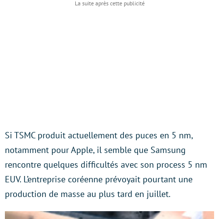
Si TSMC produit actuellement des puces en 5 nm,
notamment pour Apple, il semble que Samsung
rencontre quelques difficultés avec son process 5 nm
EUV. L’entreprise coréenne prévoyait pourtant une
production de masse au plus tard en juillet.