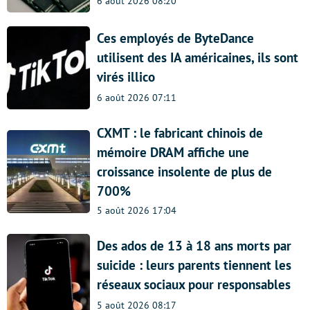
6 août 2026 08:20
Ces employés de ByteDance
utilisent des IA américaines, ils sont
virés illico
6 août 2026 07:11
CXMT : le fabricant chinois de
mémoire DRAM affiche une
croissance insolente de plus de
700%
5 août 2026 17:04
Des ados de 13 à 18 ans morts par
suicide : leurs parents tiennent les
réseaux sociaux pour responsables
5 août 2026 08:17