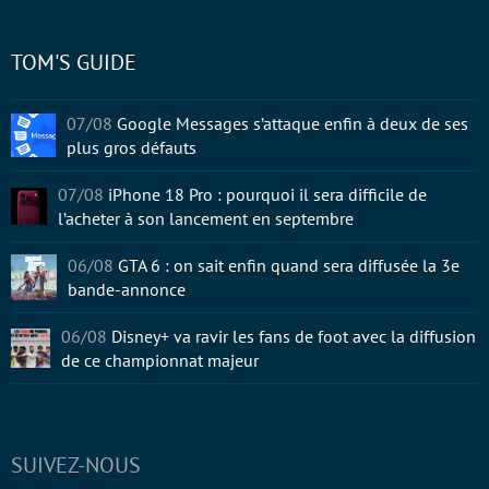
TOM'S GUIDE
07/08
Google Messages s’attaque enfin à deux de ses
plus gros défauts
07/08
iPhone 18 Pro : pourquoi il sera difficile de
l’acheter à son lancement en septembre
06/08
GTA 6 : on sait enfin quand sera diffusée la 3e
bande-annonce
06/08
Disney+ va ravir les fans de foot avec la diffusion
de ce championnat majeur
SUIVEZ-NOUS