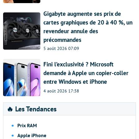
Gigabyte augmente ses prix de
cartes graphiques de 20 à 40 %, un
revendeur annule des
précommandes
5 août 2026 07:09
Fini l’exclusivité ? Microsoft
demande à Apple un copier-coller
entre Windows et iPhone
4 août 2026 17:38
🔥 Les Tendances
Prix RAM
Apple iPhone