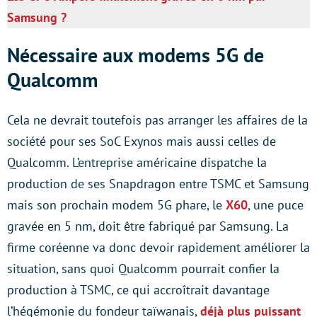
Samsung ?
Nécessaire aux modems 5G de
Qualcomm
Cela ne devrait toutefois pas arranger les affaires de la
société pour ses SoC Exynos mais aussi celles de
Qualcomm. L’entreprise américaine dispatche la
production de ses Snapdragon entre TSMC et Samsung
mais son prochain modem 5G phare, le
X60
, une puce
gravée en 5 nm, doit être fabriqué par Samsung. La
firme coréenne va donc devoir rapidement améliorer la
situation, sans quoi Qualcomm pourrait confier la
production à TSMC, ce qui accroîtrait davantage
l’hégémonie du fondeur taïwanais,
déjà plus puissant