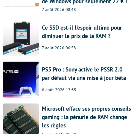
de Windows pour seulement 22 € !
7 août 2026 08:48
Ce SSD est-il l’espoir ultime pour
diminuer le prix de la RAM ?
7 août 2026 06:58
PS5 Pro : Sony active le PSSR 2.0
par défaut via une mise à jour bêta
6 août 2026 17:35
Microsoft efface ses propres conseils
gaming : la pénurie de RAM change
les règles