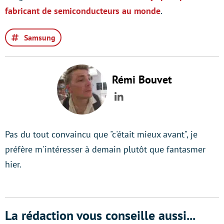
fabricant de semiconducteurs au monde
.
Samsung
Rémi Bouvet
LinkedIn
Pas du tout convaincu que "c'était mieux avant", je
préfère m'intéresser à demain plutôt que fantasmer
hier.
La rédaction vous conseille aussi...