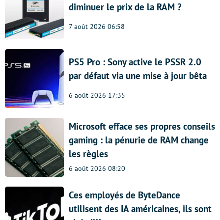
diminuer le prix de la RAM ?
7 août 2026 06:58
PS5 Pro : Sony active le PSSR 2.0
par défaut via une mise à jour bêta
6 août 2026 17:35
Microsoft efface ses propres conseils
gaming : la pénurie de RAM change
les règles
6 août 2026 08:20
Ces employés de ByteDance
utilisent des IA américaines, ils sont