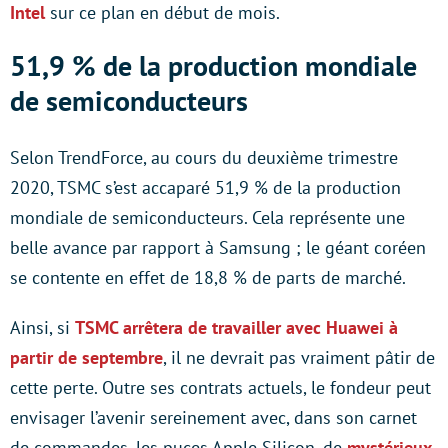
Intel
sur ce plan en début de mois.
51,9 % de la production mondiale
de semiconducteurs
Selon TrendForce, au cours du deuxième trimestre
2020, TSMC s’est accaparé 51,9 % de la production
mondiale de semiconducteurs. Cela représente une
belle avance par rapport à Samsung ; le géant coréen
se contente en effet de 18,8 % de parts de marché.
Ainsi, si
TSMC arrêtera de travailler avec Huawei à
partir de septembre
, il ne devrait pas vraiment pâtir de
cette perte. Outre ses contrats actuels, le fondeur peut
envisager l’avenir sereinement avec, dans son carnet
de commandes, les puces Apple Silicon, de
mystérieux