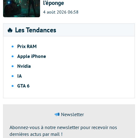
l’éponge
4 août 2026 06:58
🔥 Les Tendances
Prix RAM
Apple iPhone
Nvidia
IA
GTA 6
Newsletter
Abonnez-vous à notre newsletter pour recevoir nos
dernières actus par mail !