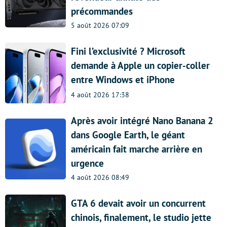
précommandes
5 août 2026 07:09
Fini l’exclusivité ? Microsoft
demande à Apple un copier-coller
entre Windows et iPhone
4 août 2026 17:38
Après avoir intégré Nano Banana 2
dans Google Earth, le géant
américain fait marche arrière en
urgence
4 août 2026 08:49
GTA 6 devait avoir un concurrent
chinois, finalement, le studio jette