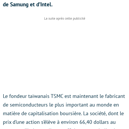
de Samung et d’Intel.
Le fondeur taïwanais TSMC est maintenant le fabricant
de semiconducteurs le plus important au monde en
matière de capitalisation boursière. La société, dont le
prix d’une action s’élève à environ 66,40 dollars au