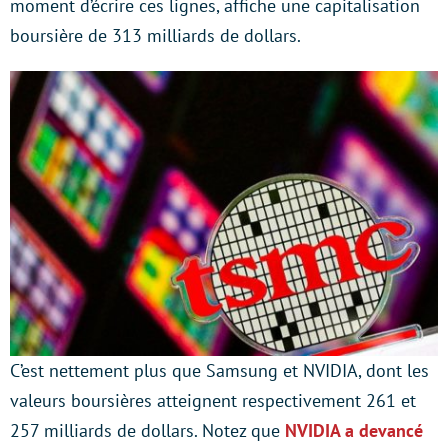
moment d’écrire ces lignes, affiche une capitalisation
boursière de 313 milliards de dollars.
C’est nettement plus que Samsung et NVIDIA, dont les
valeurs boursières atteignent respectivement 261 et
257 milliards de dollars. Notez que
NVIDIA a devancé