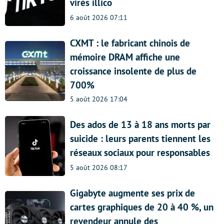
virés illico
6 août 2026 07:11
CXMT : le fabricant chinois de
mémoire DRAM affiche une
croissance insolente de plus de
700%
5 août 2026 17:04
Des ados de 13 à 18 ans morts par
suicide : leurs parents tiennent les
réseaux sociaux pour responsables
5 août 2026 08:17
Gigabyte augmente ses prix de
cartes graphiques de 20 à 40 %, un
revendeur annule des