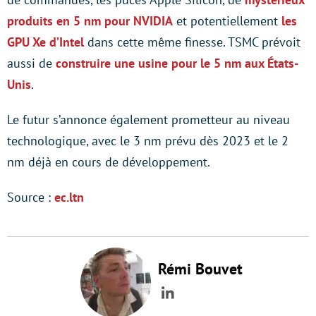
produits en 5 nm pour NVIDIA
et potentiellement
les
GPU Xe d’Intel
dans cette même finesse. TSMC prévoit
aussi de
construire une usine pour le 5 nm aux États-
Unis
.
Le futur s’annonce également prometteur au niveau
technologique, avec le 3 nm prévu dès 2023 et le 2
nm déjà en cours de développement.
Source :
ec.ltn
Rémi Bouvet
LinkedIn