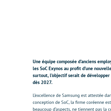
Une équipe composée d’anciens employé
les SoC Exynos au profit d’une nouvelle
surtout, l’objectif serait de développ
dès 2027.
L’excellence de Samsung est attestée d
conception de SoC, la firme coréenne est
beaucoup d’aspects, ne tiennent pas la