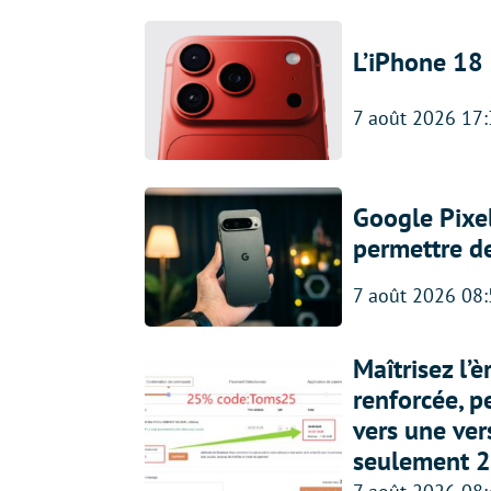
L’iPhone 18 
7 août 2026 17
Google Pixel
permettre d
7 août 2026 08
Maîtrisez l’
renforcée, p
vers une ve
seulement 2