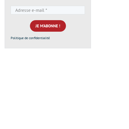
Adresse
e-
mail
*
Politique de confidentialité