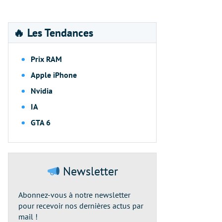
🔥 Les Tendances
Prix RAM
Apple iPhone
Nvidia
IA
GTA 6
Newsletter
Abonnez-vous à notre newsletter
pour recevoir nos dernières actus par
mail !