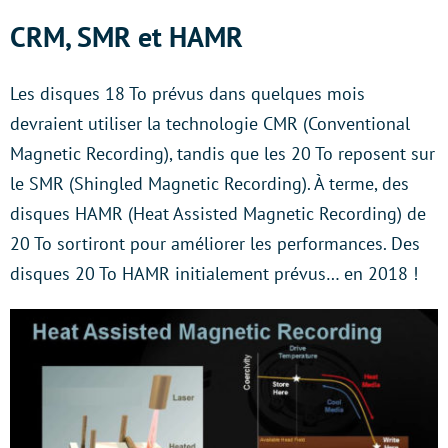
CRM, SMR et HAMR
Les disques 18 To prévus dans quelques mois
devraient utiliser la technologie CMR (Conventional
Magnetic Recording), tandis que les 20 To reposent sur
le SMR (Shingled Magnetic Recording). À terme, des
disques HAMR (Heat Assisted Magnetic Recording) de
20 To sortiront pour améliorer les performances. Des
disques 20 To HAMR initialement prévus… en 2018 !