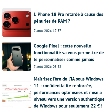
L’iPhone 18 Pro retardé à cause des
pénuries de RAM ?
7 août 2026 17:37
Google Pixel : cette nouvelle
fonctionnalité va vous permettre de
le personnaliser comme jamais
7 août 2026 08:52
Maîtrisez l’ère de l’IA sous Windows
11 : confidentialité renforcée,
performances optimisées et mise à
niveau vers une version authentique
de Windows pour seulement 22 € !