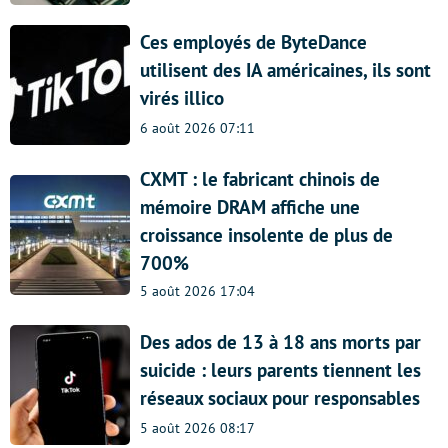
Ces employés de ByteDance
utilisent des IA américaines, ils sont
virés illico
6 août 2026 07:11
CXMT : le fabricant chinois de
mémoire DRAM affiche une
croissance insolente de plus de
700%
5 août 2026 17:04
Des ados de 13 à 18 ans morts par
suicide : leurs parents tiennent les
réseaux sociaux pour responsables
5 août 2026 08:17