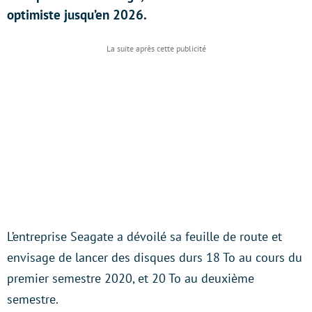
optimiste jusqu’en 2026.
L’entreprise Seagate a dévoilé sa feuille de route et
envisage de lancer des disques durs 18 To au cours du
premier semestre 2020, et 20 To au deuxième
semestre.