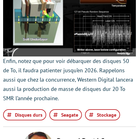
Enfin, notez que pour voir débarquer des disques 50
de To, il faudra patienter jusqu’en 2026. Rappelons
aussi que chez la concurrence, Western Digital lancera
aussi la production de masse de disques dur 20 To
SMR l’année prochaine.
Disques durs
Seagate
Stockage