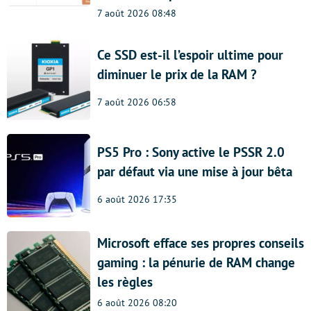
7 août 2026 08:48
Ce SSD est-il l’espoir ultime pour
diminuer le prix de la RAM ?
7 août 2026 06:58
PS5 Pro : Sony active le PSSR 2.0
par défaut via une mise à jour bêta
6 août 2026 17:35
Microsoft efface ses propres conseils
gaming : la pénurie de RAM change
les règles
6 août 2026 08:20