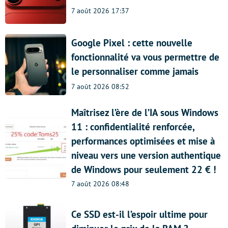
7 août 2026 17:37
Google Pixel : cette nouvelle
fonctionnalité va vous permettre de
le personnaliser comme jamais
7 août 2026 08:52
Maîtrisez l’ère de l’IA sous Windows
11 : confidentialité renforcée,
performances optimisées et mise à
niveau vers une version authentique
de Windows pour seulement 22 € !
7 août 2026 08:48
Ce SSD est-il l’espoir ultime pour