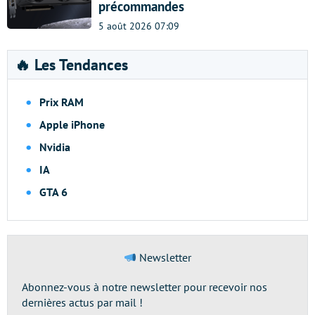
précommandes
5 août 2026 07:09
🔥 Les Tendances
Prix RAM
Apple iPhone
Nvidia
IA
GTA 6
Newsletter
Abonnez-vous à notre newsletter pour recevoir nos
dernières actus par mail !