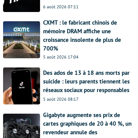
6 août 2026 07:11
CXMT : le fabricant chinois de
mémoire DRAM affiche une
croissance insolente de plus de
700%
5 août 2026 17:04
Des ados de 13 à 18 ans morts par
suicide : leurs parents tiennent les
réseaux sociaux pour responsables
5 août 2026 08:17
Gigabyte augmente ses prix de
cartes graphiques de 20 à 40 %, un
revendeur annule des