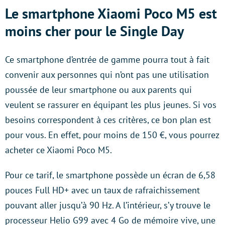
Le smartphone Xiaomi Poco M5 est
moins cher pour le Single Day
Ce smartphone d’entrée de gamme pourra tout à fait
convenir aux personnes qui n’ont pas une utilisation
poussée de leur smartphone ou aux parents qui
veulent se rassurer en équipant les plus jeunes. Si vos
besoins correspondent à ces critères, ce bon plan est
pour vous. En effet, pour moins de 150 €, vous pourrez
acheter ce Xiaomi Poco M5.
Pour ce tarif, le smartphone possède un écran de 6,58
pouces Full HD+ avec un taux de rafraichissement
pouvant aller jusqu’à 90 Hz. A l’intérieur, s’y trouve le
processeur Helio G99 avec 4 Go de mémoire vive, une