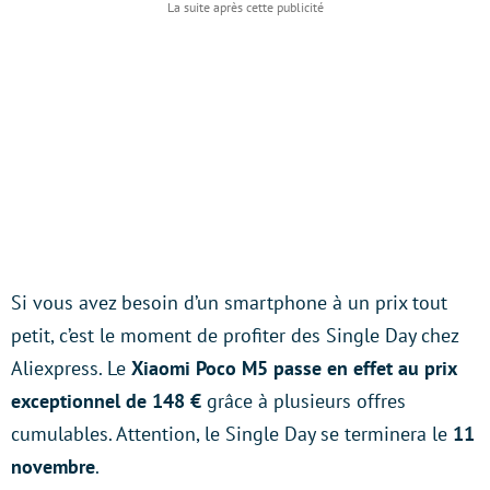
Si vous avez besoin d’un smartphone à un prix tout
petit, c’est le moment de profiter des Single Day chez
Aliexpress. Le
Xiaomi Poco M5 passe en effet au prix
exceptionnel de 148 €
grâce à plusieurs offres
cumulables. Attention, le Single Day se terminera le
11
novembre
.