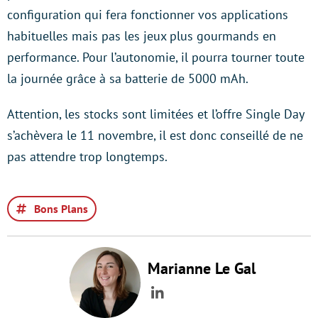
configuration qui fera fonctionner vos applications
habituelles mais pas les jeux plus gourmands en
performance. Pour l’autonomie, il pourra tourner toute
la journée grâce à sa batterie de 5000 mAh.
Attention, les stocks sont limitées et l’offre Single Day
s’achèvera le 11 novembre, il est donc conseillé de ne
pas attendre trop longtemps.
Bons Plans
Marianne Le Gal
LinkedIn