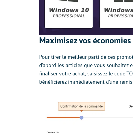
Maximisez vos économies 
Pour tirer le meilleur parti de ces promo
d’abord les articles que vous souhaitez e
finaliser votre achat, saisissez le code
bénéficierez immédiatement d’une remi