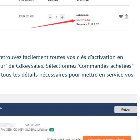
retrouvez facilement toutes vos clés d’activation en
ateur” de CdkeySales. Sélectionnez “Commandes achetées”
 tous les détails nécessaires pour mettre en service vos