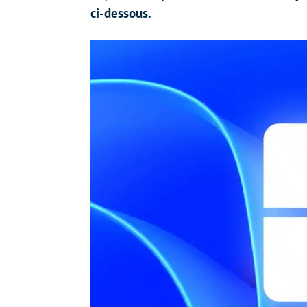
ci-dessous.