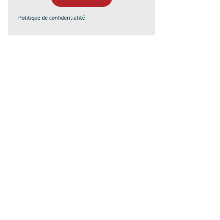
Politique de confidentialité