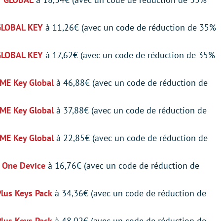
GLOBAL KEY
à 11,26€ (avec un code de réduction de 35%
GLOBAL KEY
à 17,62€ (avec un code de réduction de 35%
IME Key Global
à 46,88€ (avec un code de réduction de
IME Key Global
à 37,88€ (avec un code de réduction de
IME Key Global
à 22,85€ (avec un code de réduction de
r One Device
à 16,76€ (avec un code de réduction de
lus Keys Pack
à 34,36€ (avec un code de réduction de
lus Keys Pack
à 48,02€ (avec un code de réduction de