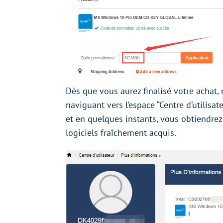
Dès que vous aurez finalisé votre achat, 
naviguant vers l’espace “Centre d’utilis
et en quelques instants, vous obtiendrez
logiciels fraîchement acquis.