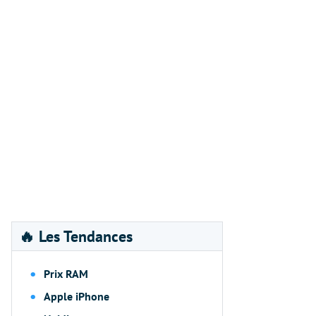
🔥 Les Tendances
Prix RAM
Apple iPhone