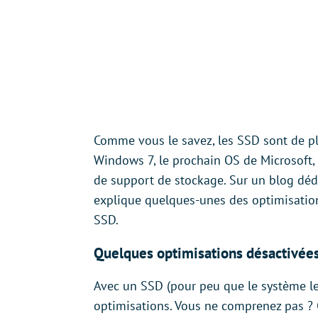
Comme vous le savez, les SSD sont de pl
Windows 7, le prochain OS de Microsoft,
de support de stockage. Sur un blog déd
explique quelques-unes des optimisatio
SSD.
Quelques optimisations désactivée
Avec un SSD (pour peu que le système l
optimisations. Vous ne comprenez pas ? C