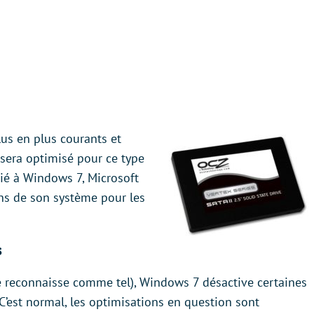
us en plus courants et
 sera optimisé pour ce type
ié à Windows 7, Microsoft
ns de son système pour les
s
e reconnaisse comme tel), Windows 7 désactive certaines
’est normal, les optimisations en question sont