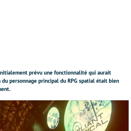
nitialement prévu une fonctionnalité qui aurait
n du personnage principal du RPG spatial était bien
ment.