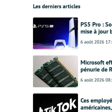
Les derniers articles
PS5 Pro : So
mise à jour 
6 août 2026 17
Microsoft ef
pénurie de 
6 août 2026 08
Ces employés
américaines, 