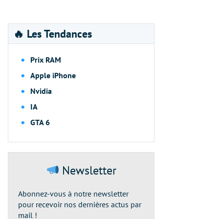
🔥 Les Tendances
Prix RAM
Apple iPhone
Nvidia
IA
GTA 6
Newsletter
Abonnez-vous à notre newsletter
pour recevoir nos dernières actus par
mail !