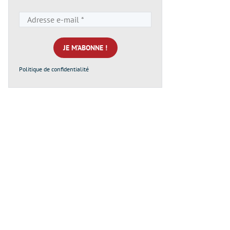
Adresse
e-
mail
*
Politique de confidentialité