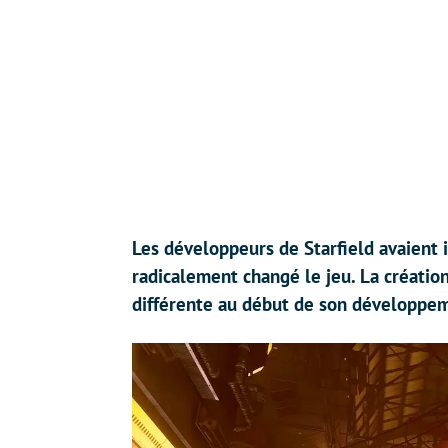
Les développeurs de Starfield avaient i
radicalement changé le jeu. La créatio
différente au début de son développe