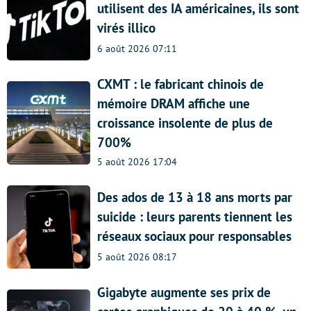
utilisent des IA américaines, ils sont
virés illico
6 août 2026 07:11
CXMT : le fabricant chinois de
mémoire DRAM affiche une
croissance insolente de plus de
700%
5 août 2026 17:04
Des ados de 13 à 18 ans morts par
suicide : leurs parents tiennent les
réseaux sociaux pour responsables
5 août 2026 08:17
Gigabyte augmente ses prix de