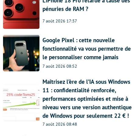
L’iPhone 18 Pro retardé à cause des
pénuries de RAM ?
7 août 2026 17:37
Google Pixel : cette nouvelle
fonctionnalité va vous permettre de
le personnaliser comme jamais
7 août 2026 08:52
Maîtrisez l’ère de l’IA sous Windows
11 : confidentialité renforcée,
performances optimisées et mise à
niveau vers une version authentique
de Windows pour seulement 22 € !
7 août 2026 08:48