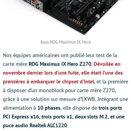
Asus ROG Maximus IX Hero
Nos équipes américaines ont publié leur test de la
carte mère
ROG Maximus IX Hero Z270
.
Dévoilée en
novembre dernier lors d’une fuite, elle était l’une des
premières à embarquer le chipset d’Intel
, et la première
à disposer d’un monoblock pour carte mère Z270,
grâce à une solution sur mesure d’EKWB. Intégrant une
alimentation à
10 phases
, elle dispose de
trois ports
PCI Express x16, trois ports x1, deux slots M.2, et une
puce audio Realtek ALC1220
.