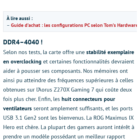
À lire aussi :
–
Guide d’achat : les configurations PC selon Tom’s Hardware
DDR4–4040 !
Selon nos tests, la carte offre une
stabilité exemplaire
en overclocking
et certaines fonctionnalités devraient
aider à pousser ses composants. Nos mémoires ont
ainsi pu atteindre des fréquences supérieures à celles
obtenues sur l’Aorus Z270X Gaming 7 qui coûte deux
fois plus cher. Enfin, les
huit connecteurs pour
ventilateurs
seront amplement suffisants, et les ports
USB 3.1 Gen2 sont les bienvenus. La ROG Maximus IX
Hero est chère. La plupart des gamers auront intérêt à
prendre un modèle possédant un meilleur rapport