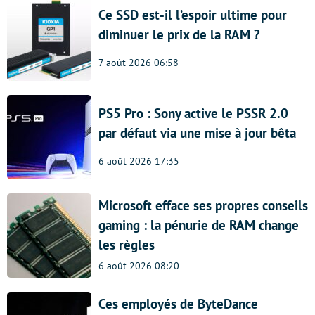
Ce SSD est-il l’espoir ultime pour
diminuer le prix de la RAM ?
7 août 2026 06:58
PS5 Pro : Sony active le PSSR 2.0
par défaut via une mise à jour bêta
6 août 2026 17:35
Microsoft efface ses propres conseils
gaming : la pénurie de RAM change
les règles
6 août 2026 08:20
Ces employés de ByteDance