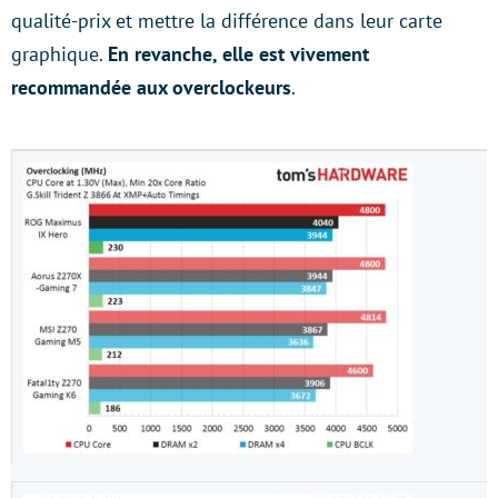
qualité-prix et mettre la différence dans leur carte
graphique.
En revanche, elle est vivement
recommandée aux overclockeurs
.