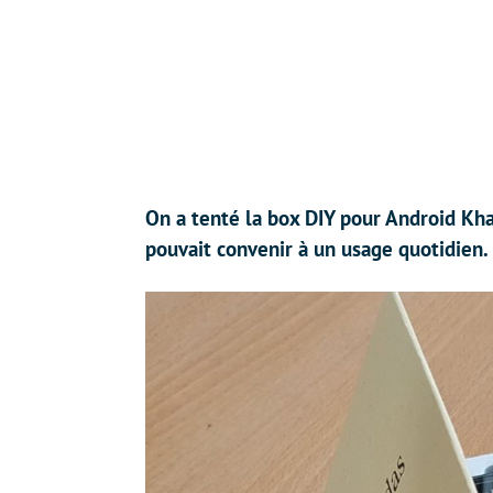
On a tenté la box DIY pour Android Kha
pouvait convenir à un usage quotidien.