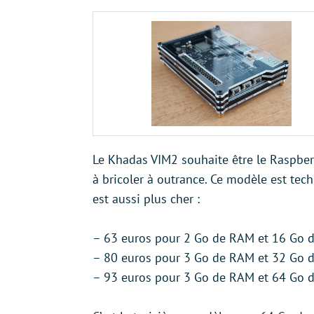
Le Khadas VIM2 souhaite être le Raspbe
à bricoler à outrance. Ce modèle est tec
est aussi plus cher :
– 63 euros pour 2 Go de RAM et 16 Go 
– 80 euros pour 3 Go de RAM et 32 Go 
– 93 euros pour 3 Go de RAM et 64 Go 