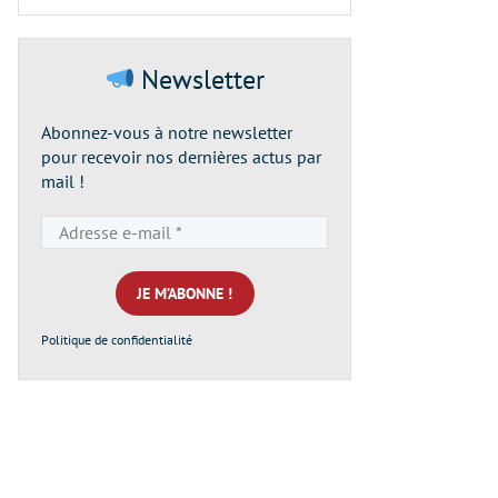
Newsletter
Abonnez-vous à notre newsletter
pour recevoir nos dernières actus par
mail !
Adresse
e-
mail
*
Politique de confidentialité