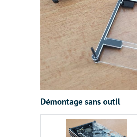
Démontage sans outil