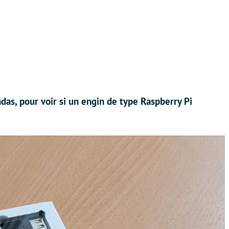
das, pour voir si un engin de type Raspberry Pi