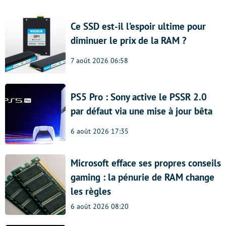
Ce SSD est-il l’espoir ultime pour
diminuer le prix de la RAM ?
7 août 2026 06:58
PS5 Pro : Sony active le PSSR 2.0
par défaut via une mise à jour bêta
6 août 2026 17:35
Microsoft efface ses propres conseils
gaming : la pénurie de RAM change
les règles
6 août 2026 08:20