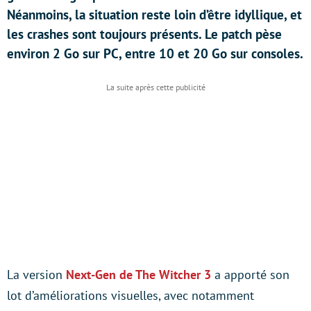
Néanmoins, la situation reste loin d’être idyllique, et
les crashes sont toujours présents. Le patch pèse
environ 2 Go sur PC, entre 10 et 20 Go sur consoles.
La version
Next-Gen de The Witcher 3
a apporté son
lot d’améliorations visuelles, avec notamment