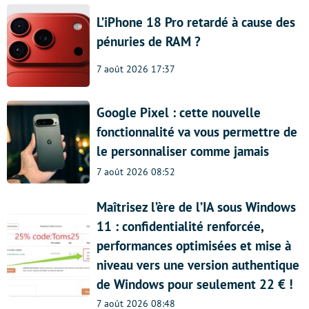
L’iPhone 18 Pro retardé à cause des
pénuries de RAM ?
7 août 2026 17:37
Google Pixel : cette nouvelle
fonctionnalité va vous permettre de
le personnaliser comme jamais
7 août 2026 08:52
Maîtrisez l’ère de l’IA sous Windows
11 : confidentialité renforcée,
performances optimisées et mise à
niveau vers une version authentique
de Windows pour seulement 22 € !
7 août 2026 08:48