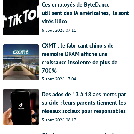
Ces employés de ByteDance
utilisent des IA américaines, ils sont
virés illico
6 août 2026 07:11
CXMT : le fabricant chinois de
mémoire DRAM affiche une
croissance insolente de plus de
700%
5 août 2026 17:04
Des ados de 13 à 18 ans morts par
suicide : leurs parents tiennent les
réseaux sociaux pour responsables
5 août 2026 08:17