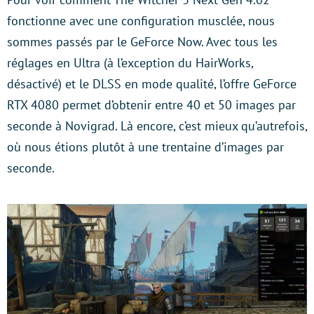
fonctionne avec une configuration musclée, nous
sommes passés par le GeForce Now. Avec tous les
réglages en Ultra (à l’exception du HairWorks,
désactivé) et le DLSS en mode qualité, l’offre GeForce
RTX 4080 permet d’obtenir entre 40 et 50 images par
seconde à Novigrad. Là encore, c’est mieux qu’autrefois,
où nous étions plutôt à une trentaine d’images par
seconde.