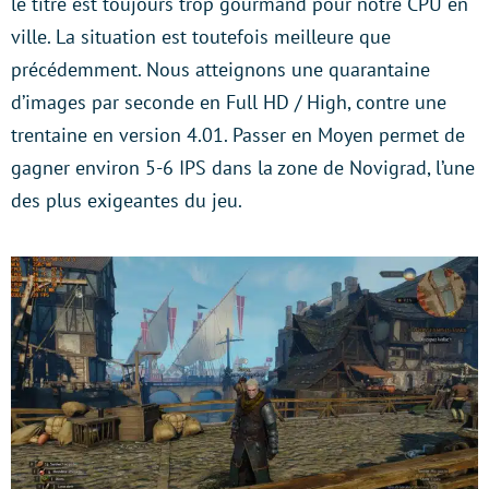
le titre est toujours trop gourmand pour notre CPU en
ville. La situation est toutefois meilleure que
précédemment. Nous atteignons une quarantaine
d’images par seconde en Full HD / High, contre une
trentaine en version 4.01. Passer en Moyen permet de
gagner environ 5-6 IPS dans la zone de Novigrad, l’une
des plus exigeantes du jeu.