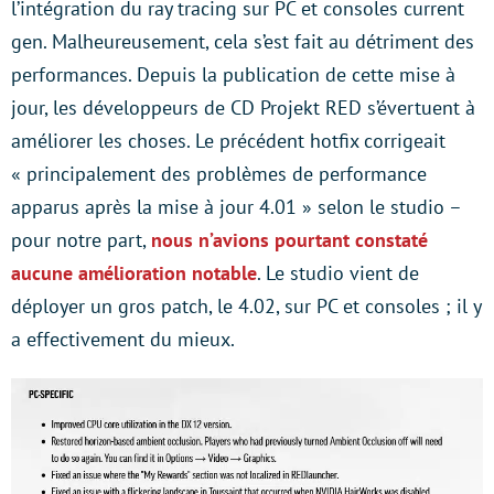
l’intégration du ray tracing sur PC et consoles current
gen. Malheureusement, cela s’est fait au détriment des
performances. Depuis la publication de cette mise à
jour, les développeurs de CD Projekt RED s’évertuent à
améliorer les choses. Le précédent hotfix corrigeait
« principalement des problèmes de performance
apparus après la mise à jour 4.01 » selon le studio –
pour notre part,
nous n’avions pourtant constaté
aucune amélioration notable
. Le studio vient de
déployer un gros patch, le 4.02, sur PC et consoles ; il y
a effectivement du mieux.