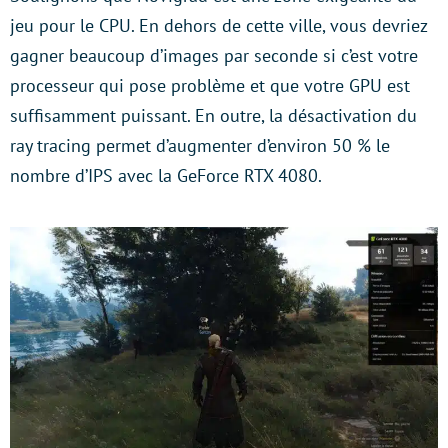
jeu pour le CPU. En dehors de cette ville, vous devriez
gagner beaucoup d’images par seconde si c’est votre
processeur qui pose problème et que votre GPU est
suffisamment puissant. En outre, la désactivation du
ray tracing permet d’augmenter d’environ 50 % le
nombre d’IPS avec la GeForce RTX 4080.