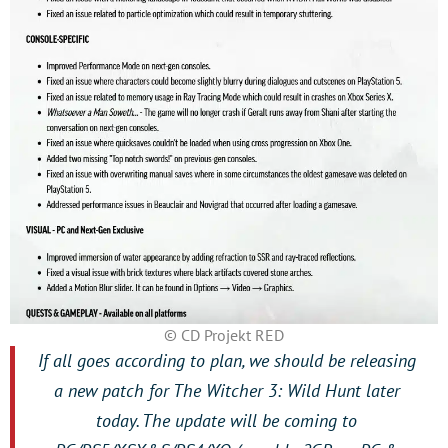
© CD Projekt RED
If all goes according to plan, we should be releasing
a new patch for The Witcher 3: Wild Hunt later
today. The update will be coming to