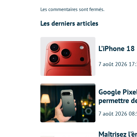
Les commentaires sont fermés.
Les derniers articles
L’iPhone 18 
7 août 2026 17
Google Pixel
permettre d
7 août 2026 08
Maîtrisez l’