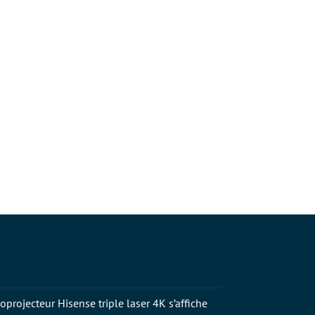
oprojecteur Hisense triple laser 4K s’affiche