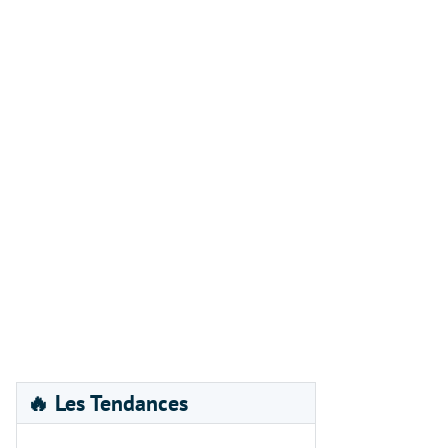
🔥 Les Tendances