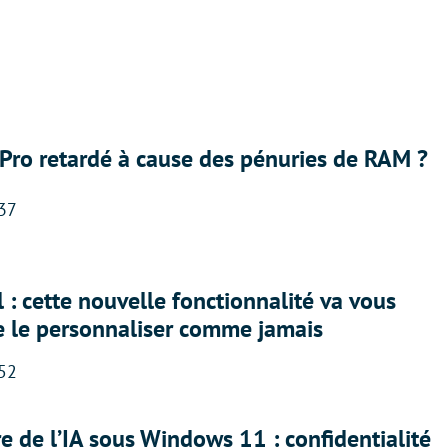
Pro retardé à cause des pénuries de RAM ?
:37
 : cette nouvelle fonctionnalité va vous
e le personnaliser comme jamais
:52
ère de l’IA sous Windows 11 : confidentialité