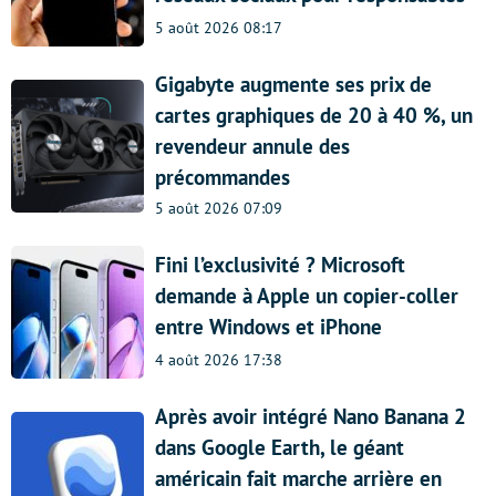
5 août 2026 08:17
Gigabyte augmente ses prix de
cartes graphiques de 20 à 40 %, un
revendeur annule des
précommandes
5 août 2026 07:09
Fini l’exclusivité ? Microsoft
demande à Apple un copier-coller
entre Windows et iPhone
4 août 2026 17:38
Après avoir intégré Nano Banana 2
dans Google Earth, le géant
américain fait marche arrière en