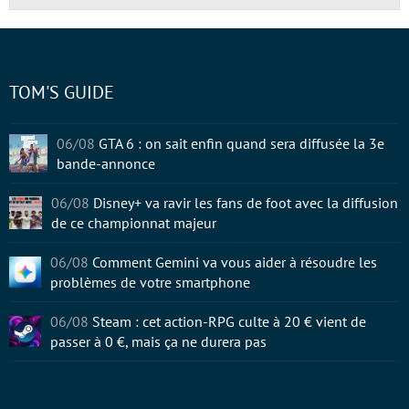
TOM'S GUIDE
06/08
GTA 6 : on sait enfin quand sera diffusée la 3e
bande-annonce
06/08
Disney+ va ravir les fans de foot avec la diffusion
de ce championnat majeur
06/08
Comment Gemini va vous aider à résoudre les
problèmes de votre smartphone
06/08
Steam : cet action-RPG culte à 20 € vient de
passer à 0 €, mais ça ne durera pas