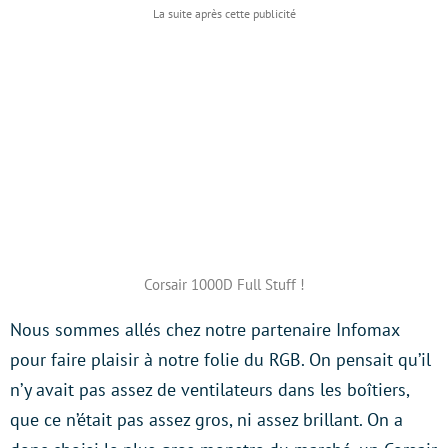
Corsair 1000D Full Stuff !
Nous sommes allés chez notre partenaire Infomax
pour faire plaisir à notre folie du RGB. On pensait qu’il
n’y avait pas assez de ventilateurs dans les boîtiers,
que ce n’était pas assez gros, ni assez brillant. On a