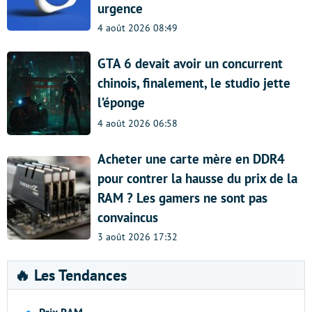
urgence
4 août 2026 08:49
GTA 6 devait avoir un concurrent
chinois, finalement, le studio jette
l’éponge
4 août 2026 06:58
Acheter une carte mère en DDR4
pour contrer la hausse du prix de la
RAM ? Les gamers ne sont pas
convaincus
3 août 2026 17:32
🔥 Les Tendances