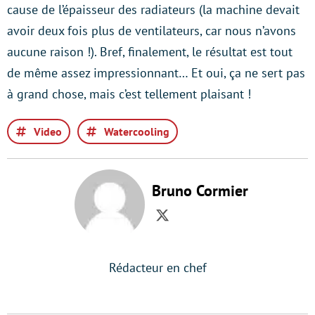
cause de l’épaisseur des radiateurs (la machine devait
avoir deux fois plus de ventilateurs, car nous n’avons
aucune raison !). Bref, finalement, le résultat est tout
de même assez impressionnant… Et oui, ça ne sert pas
à grand chose, mais c’est tellement plaisant !
Video
Watercooling
Bruno Cormier
Twitter
Rédacteur en chef