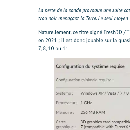
La perte de la sonde provoque une suite ca
trou noir menaçant la Terre. Le seul moyen d
Naturellement, ce titre signé Fresh3D /
en 2021 ; il est donc jouable sur la qua
7, 8, 10 ou 11.