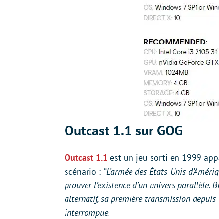
Outcast 1.1 sur GOG
Outcast 1.1
est un jeu sorti en 1999 app
scénario :
“L’armée des États-Unis d’Amériq
prouver l’existence d’un univers parallèle. 
alternatif, sa première transmission depu
interrompue.