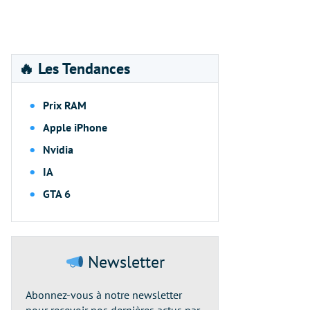
🔥 Les Tendances
Prix RAM
Apple iPhone
Nvidia
IA
GTA 6
Newsletter
Abonnez-vous à notre newsletter