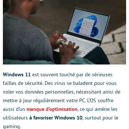
Windows 11
est souvent touché par de sérieuses
failles de sécurité. Des virus se baladent pour vous
voler vos données personnelles, nécessitant ainsi de
mettre à jour régulièrement votre PC. L’OS souffre
aussi d’un
manque d’optimisation
, ce qui amène les
utilisateurs
à favoriser Windows 10
, surtout pour le
gaming.