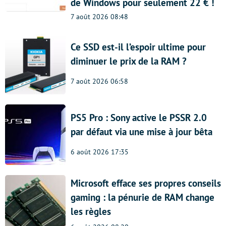
de Windows pour seulement 22 € !
7 août 2026 08:48
Ce SSD est-il l’espoir ultime pour
diminuer le prix de la RAM ?
7 août 2026 06:58
PS5 Pro : Sony active le PSSR 2.0
par défaut via une mise à jour bêta
6 août 2026 17:35
Microsoft efface ses propres conseils
gaming : la pénurie de RAM change
les règles