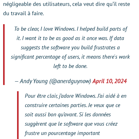
négligeable des utilisateurs, cela veut dire qu’il reste
du travail à faire.
To be clear, I love Windows. I helped build parts of
it. I want it to be as good as it once was. If data
suggests the software you build frustrates a
significant percentage of users, it means there's work
left to be done.
— Andy Young (@anerdguynow)
April 10, 2024
Pour être clair, j’adore Windows. J’ai aidé à en
construire certaines parties. Je veux que ce
soit aussi bon qu’avant. Si les données
suggèrent que le software que vous créez
frustre un pourcentage important