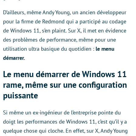
D’ailleurs, même Andy Young, un ancien développeur
pour la firme de Redmond qui a participé au codage
de Windows 11, s’en plaint. Sur X, il met en évidence
des problèmes de performance, même pour une
utilisation ultra basique du quotidien :
le menu
démarrer.
Le menu démarrer de Windows 11
rame, même sur une configuration
puissante
Si même un ex-ingénieur de l’entreprise pointe du
doigt les performances de Windows 11, c’est qu’il y a
quelque chose qui cloche. En effet, sur X, Andy Young