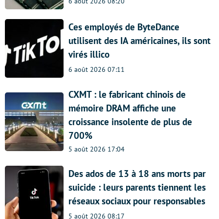
6 août 2026 08:20
Ces employés de ByteDance
utilisent des IA américaines, ils sont
virés illico
6 août 2026 07:11
CXMT : le fabricant chinois de
mémoire DRAM affiche une
croissance insolente de plus de
700%
5 août 2026 17:04
Des ados de 13 à 18 ans morts par
suicide : leurs parents tiennent les
réseaux sociaux pour responsables
5 août 2026 08:17