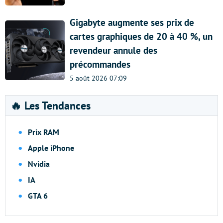
Gigabyte augmente ses prix de
cartes graphiques de 20 à 40 %, un
revendeur annule des
précommandes
5 août 2026 07:09
🔥 Les Tendances
Prix RAM
Apple iPhone
Nvidia
IA
GTA 6