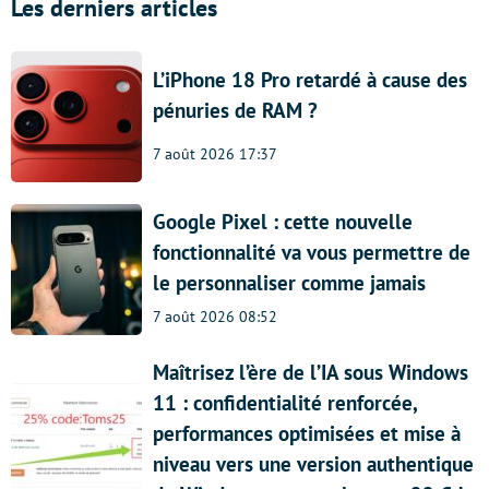
Les derniers articles
L’iPhone 18 Pro retardé à cause des
pénuries de RAM ?
7 août 2026 17:37
Google Pixel : cette nouvelle
fonctionnalité va vous permettre de
le personnaliser comme jamais
7 août 2026 08:52
Maîtrisez l’ère de l’IA sous Windows
11 : confidentialité renforcée,
performances optimisées et mise à
niveau vers une version authentique