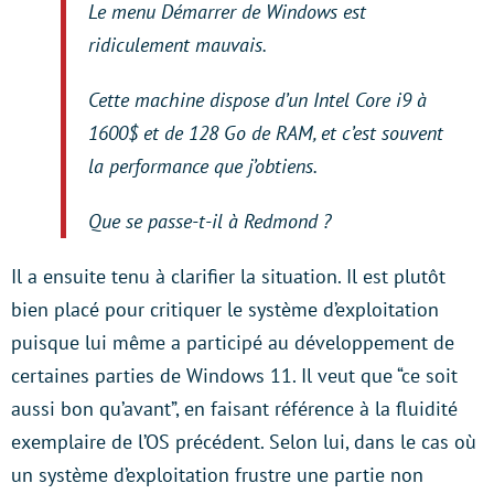
Le menu Démarrer de Windows est
ridiculement mauvais.
Cette machine dispose d’un Intel Core i9 à
1600$ et de 128 Go de RAM, et c’est souvent
la performance que j’obtiens.
Que se passe-t-il à Redmond ?
Il a ensuite tenu à clarifier la situation. Il est plutôt
bien placé pour critiquer le système d’exploitation
puisque lui même a participé au développement de
certaines parties de Windows 11. Il veut que “ce soit
aussi bon qu’avant”, en faisant référence à la fluidité
exemplaire de l’OS précédent. Selon lui, dans le cas où
un système d’exploitation frustre une partie non