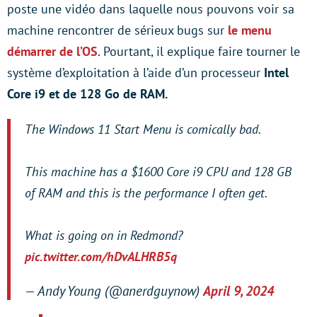
poste une vidéo dans laquelle nous pouvons voir sa
machine rencontrer de sérieux bugs sur
le menu
démarrer de l’OS
. Pourtant, il explique faire tourner le
système d’exploitation à l’aide d’un processeur
Intel
Core i9 et de 128 Go de RAM.
The Windows 11 Start Menu is comically bad.
This machine has a $1600 Core i9 CPU and 128 GB
of RAM and this is the performance I often get.
What is going on in Redmond?
pic.twitter.com/hDvALHRB5q
— Andy Young (@anerdguynow)
April 9, 2024