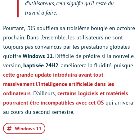
d’utilisateurs, cela signifie qu’il reste du
travail à faire.
Pourtant, l’OS soufflera sa troisième bougie en octobre
prochain. Dans l’ensemble, les utilisateurs ne sont
toujours pas convaincus par les prestations globales
qu’offre
Windows 11
. Difficile de prédire si la nouvelle
version,
baptisée 24H2
, améliorera la fluidité, puisque
cette grande update introduira avant tout
massivement l’intelligence artificielle dans les
ordinateurs
. D’ailleurs,
certains logiciels et matériels
pourraient être incompatibles avec cet OS
qui arrivera
au cours du second semestre.
Windows 11