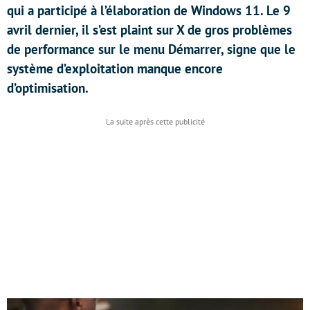
qui a participé à l’élaboration de Windows 11. Le 9
avril dernier, il s’est plaint sur X de gros problèmes
de performance sur le menu Démarrer, signe que le
système d’exploitation manque encore
d’optimisation.