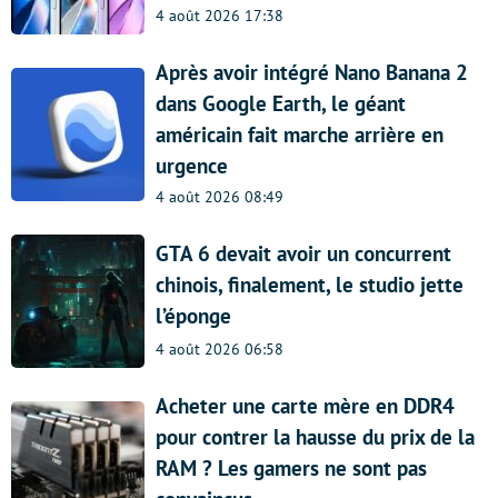
4 août 2026 17:38
Après avoir intégré Nano Banana 2
dans Google Earth, le géant
américain fait marche arrière en
urgence
4 août 2026 08:49
GTA 6 devait avoir un concurrent
chinois, finalement, le studio jette
l’éponge
4 août 2026 06:58
Acheter une carte mère en DDR4
pour contrer la hausse du prix de la
RAM ? Les gamers ne sont pas