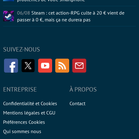
06/08
Steam : cet action-RPG culte à 20 € vient de
passer à 0 €, mais ça ne durera pas
SUIVEZ-NOUS
Facebook
Twitter
Youtube
RSS
Newsletter
ENTREPRISE
À PROPOS
Confidentialité et Cookies
Contact
Mentions légales et CGU
Préférences Cookies
Qui sommes nous