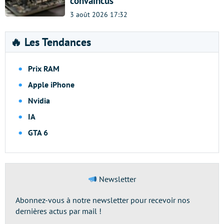
convaincus
3 août 2026 17:32
🔥 Les Tendances
Prix RAM
Apple iPhone
Nvidia
IA
GTA 6
Newsletter
Abonnez-vous à notre newsletter pour recevoir nos
dernières actus par mail !