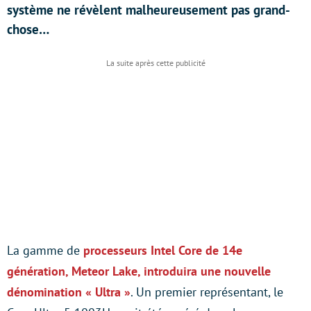
système ne révèlent malheureusement pas grand-
chose…
La gamme de
processeurs Intel Core de 14e
génération, Meteor Lake, introduira une nouvelle
dénomination « Ultra »
. Un premier représentant, le