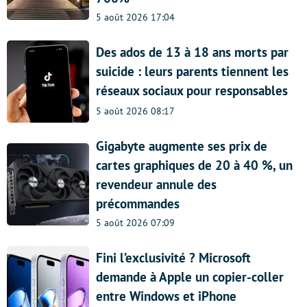
5 août 2026 17:04
Des ados de 13 à 18 ans morts par
suicide : leurs parents tiennent les
réseaux sociaux pour responsables
5 août 2026 08:17
Gigabyte augmente ses prix de
cartes graphiques de 20 à 40 %, un
revendeur annule des
précommandes
5 août 2026 07:09
Fini l’exclusivité ? Microsoft
demande à Apple un copier-coller
entre Windows et iPhone