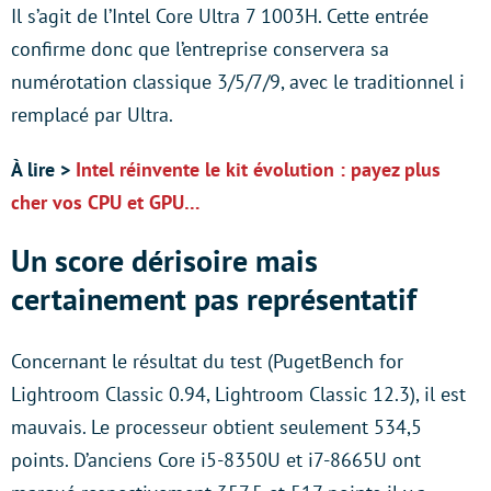
Il s’agit de l’Intel Core Ultra 7 1003H. Cette entrée
confirme donc que l’entreprise conservera sa
numérotation classique 3/5/7/9, avec le traditionnel i
remplacé par Ultra.
À lire >
Intel réinvente le kit évolution : payez plus
cher vos CPU et GPU…
Un score dérisoire mais
certainement pas représentatif
Concernant le résultat du test (PugetBench for
Lightroom Classic 0.94, Lightroom Classic 12.3), il est
mauvais. Le processeur obtient seulement 534,5
points. D’anciens Core i5-8350U et i7-8665U ont