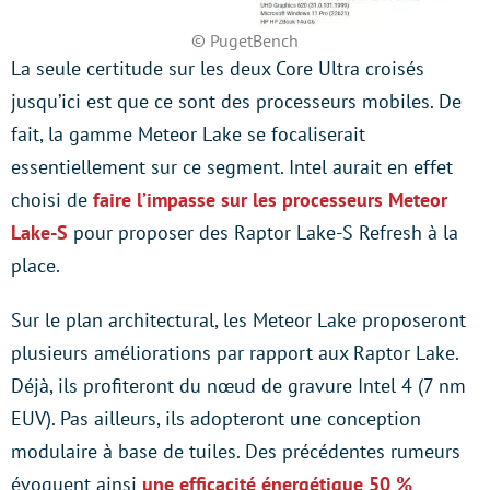
© PugetBench
La seule certitude sur les deux Core Ultra croisés
jusqu’ici est que ce sont des processeurs mobiles. De
fait, la gamme Meteor Lake se focaliserait
essentiellement sur ce segment. Intel aurait en effet
choisi de
faire l’impasse sur les processeurs Meteor
Lake-S
pour proposer des Raptor Lake-S Refresh à la
place.
Sur le plan architectural, les Meteor Lake proposeront
plusieurs améliorations par rapport aux Raptor Lake.
Déjà, ils profiteront du nœud de gravure Intel 4 (7 nm
EUV). Pas ailleurs, ils adopteront une conception
modulaire à base de tuiles. Des précédentes rumeurs
évoquent ainsi
une efficacité énergétique 50 %