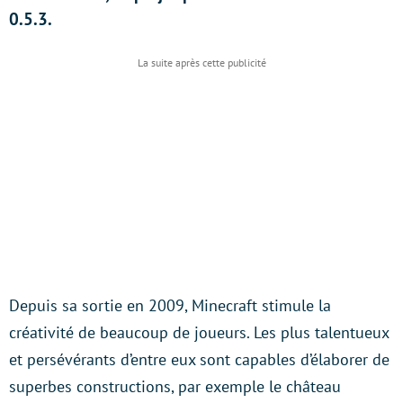
0.5.3.
Depuis sa sortie en 2009, Minecraft stimule la
créativité de beaucoup de joueurs. Les plus talentueux
et persévérants d’entre eux sont capables d’élaborer de
superbes constructions, par exemple le château