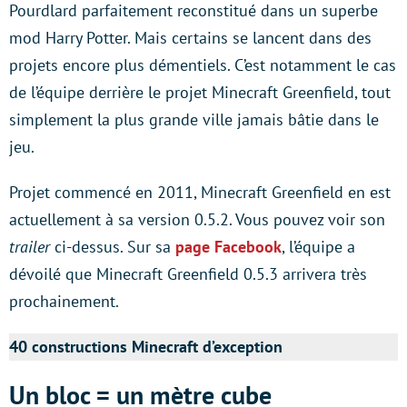
Pourdlard parfaitement reconstitué dans un superbe
mod Harry Potter. Mais certains se lancent dans des
projets encore plus démentiels. C’est notamment le cas
de l’équipe derrière le projet Minecraft Greenfield, tout
simplement la plus grande ville jamais bâtie dans le
jeu.
Projet commencé en 2011, Minecraft Greenfield en est
actuellement à sa version 0.5.2. Vous pouvez voir son
trailer
ci-dessus. Sur sa
page Facebook
, l’équipe a
dévoilé que Minecraft Greenfield 0.5.3 arrivera très
prochainement.
40 constructions Minecraft d’exception
Un bloc = un mètre cube