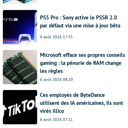
PS5 Pro : Sony active le PSSR 2.0
par défaut via une mise à jour bêta
6 août 2026 17:35
Microsoft efface ses propres conseils
gaming : la pénurie de RAM change
les règles
6 août 2026 08:20
Ces employés de ByteDance
utilisent des IA américaines, ils sont
virés illico
6 août 2026 07:11