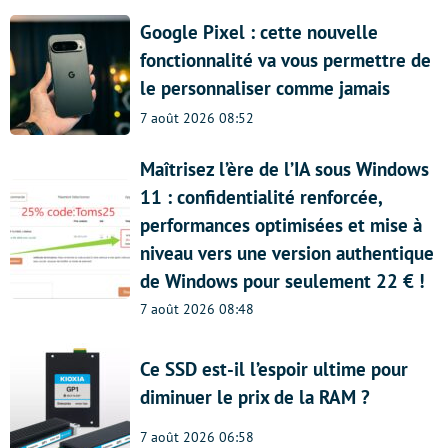
Google Pixel : cette nouvelle
fonctionnalité va vous permettre de
le personnaliser comme jamais
7 août 2026 08:52
Maîtrisez l’ère de l’IA sous Windows
11 : confidentialité renforcée,
performances optimisées et mise à
niveau vers une version authentique
de Windows pour seulement 22 € !
7 août 2026 08:48
Ce SSD est-il l’espoir ultime pour
diminuer le prix de la RAM ?
7 août 2026 06:58