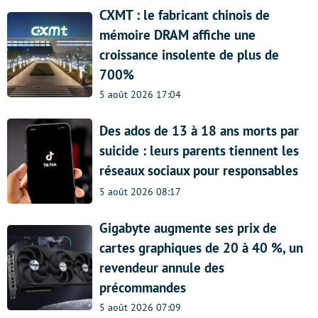
CXMT : le fabricant chinois de
mémoire DRAM affiche une
croissance insolente de plus de
700%
5 août 2026 17:04
Des ados de 13 à 18 ans morts par
suicide : leurs parents tiennent les
réseaux sociaux pour responsables
5 août 2026 08:17
Gigabyte augmente ses prix de
cartes graphiques de 20 à 40 %, un
revendeur annule des
précommandes
5 août 2026 07:09