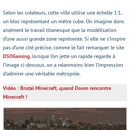
Selon les créateurs, cette ville utilise une échelle 1:1,
un bloc représentant un mètre cube. On imagine donc
aisément le travail titanesque que la modélisation
d’une aussi grande zone représente. Si elle ne s’inspire
pas d’une cité précise, comme le fait remarquer le site
DSOGaming
, lorsque l’on jette un rapide regarde à
l’image ci-dessous, on a néanmoins bien l’impression
d’admirer une véritable métropole.
Vidéo : Brutal Minecraft, quand Doom rencontre
Minecraft !