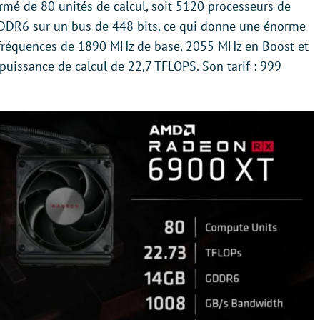
mé de 80 unités de calcul, soit 5120 processeurs de
GDDR6 sur un bus de 448 bits, ce qui donne une énorme
fréquences de 1890 MHz de base, 2055 MHz en Boost et
 puissance de calcul de 22,7 TFLOPS. Son tarif : 999