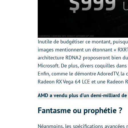
Inutile de budgétiser ce montant, puisqu
images mentionnent un étonnant « RXRT »
architecture RDNA2 proposeront bien du r
Microsoft. De plus, divers coquilles dans
Enfin, comme le démontre AdoredTV, la c
Radeon RX Vega 64 LCE et une Radeon R
AMD a vendu plus d’un demi-milliard de
Fantasme ou prophétie ?
Néanmoins, les spécifications avancées 