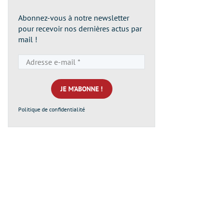
Abonnez-vous à notre newsletter
pour recevoir nos dernières actus par
mail !
Adresse
e-
mail
*
Politique de confidentialité