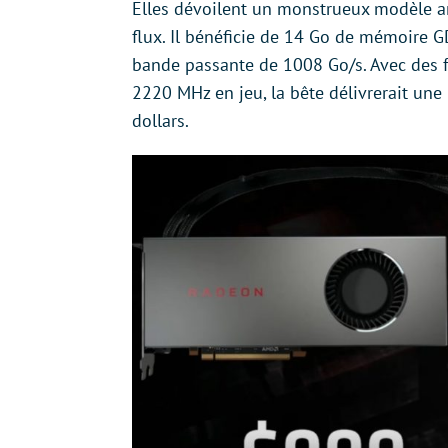
Elles dévoilent un monstrueux modèle ar
flux. Il bénéficie de 14 Go de mémoire 
bande passante de 1008 Go/s. Avec des 
2220 MHz en jeu, la bête délivrerait une
dollars.