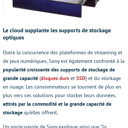
Le cloud supplante les supports de stockage
optiques
Outre la concurrence des plateformes de streaming et
de jeux numériques, Sony est également confronté à la
popularité croissante des supports de stockage de
grande capacité
(
disques durs
et
SSD
) et du stockage
en nuage. Les consommateurs se tournent de plus en
plus vers ces solutions pour stocker leurs données,
attirés par la commodité et la grande capacité de
stockage
qu’elles offrent.
Un porte-parole de Sony explique ainsi que “
la