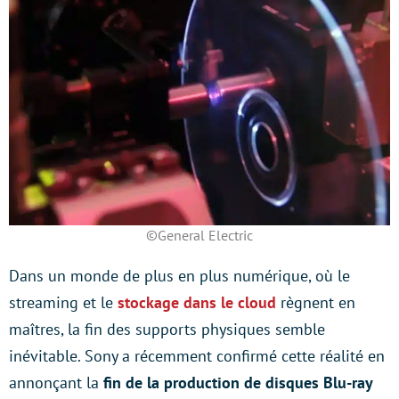
©General Electric
Dans un monde de plus en plus numérique, où le
streaming et le
stockage dans le cloud
règnent en
maîtres, la fin des supports physiques semble
inévitable. Sony a récemment confirmé cette réalité en
annonçant la
fin de la production de disques Blu-ray