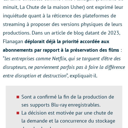
minuit, La Chute de la maison Usher) ont exprimé leur
inquiétude quant à la réticence des plateformes de
streaming à proposer des versions physiques de leurs
productions. Dans un article de blog datant de 2023,
Flanagan
déplorait déjà la priorité accordée aux
abonnements par rapport à la préservation des films
:
“
les entreprises comme Netflix, qui se targuent d’être des
disrupteurs, ne parviennent parfois pas à faire la différence
entre disruption et destruction
“, expliquait-il.
Sont a confirmé la fin de la production de
ses supports Blu-ray enregistrables.
La décision est motivée par une chute de
la demande et la concurrence du stockage