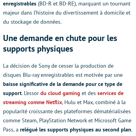
enregistrables
(BD-R et BD-RE), marquant un tournant
majeur dans l’histoire du divertissement à domicile et
du stockage de données.
Une demande en chute pour les
supports physiques
La décision de Sony de cesser la production de
disques Blu-ray enregistrables est motivée par une
baisse significative de la demande pour ce type de
support
. L’essor
du cloud gaming
et des
services de
streaming comme Netflix
, Hulu et Max, combiné à la
popularité croissante des plateformes dématérialisées
comme Steam, PlayStation Network et Microsoft Game
Pass, a
relégué les supports physiques au second plan
.