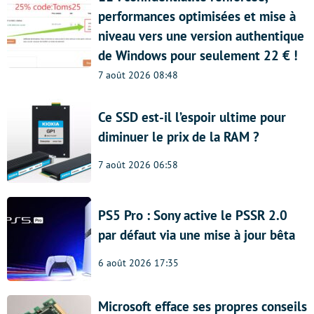
performances optimisées et mise à
niveau vers une version authentique
de Windows pour seulement 22 € !
7 août 2026 08:48
Ce SSD est-il l’espoir ultime pour
diminuer le prix de la RAM ?
7 août 2026 06:58
PS5 Pro : Sony active le PSSR 2.0
par défaut via une mise à jour bêta
6 août 2026 17:35
Microsoft efface ses propres conseils