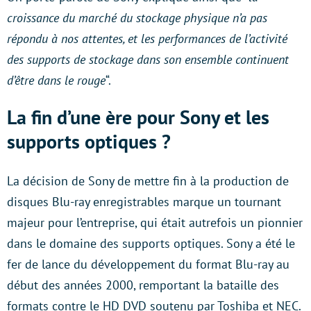
croissance du marché du stockage physique n’a pas
répondu à nos attentes, et les performances de l’activité
des supports de stockage dans son ensemble continuent
d’être dans le rouge
“.
La fin d’une ère pour Sony et les
supports optiques ?
La décision de Sony de mettre fin à la production de
disques Blu-ray enregistrables marque un tournant
majeur pour l’entreprise, qui était autrefois un pionnier
dans le domaine des supports optiques. Sony a été le
fer de lance du développement du format Blu-ray au
début des années 2000, remportant la bataille des
formats contre le HD DVD soutenu par Toshiba et NEC.