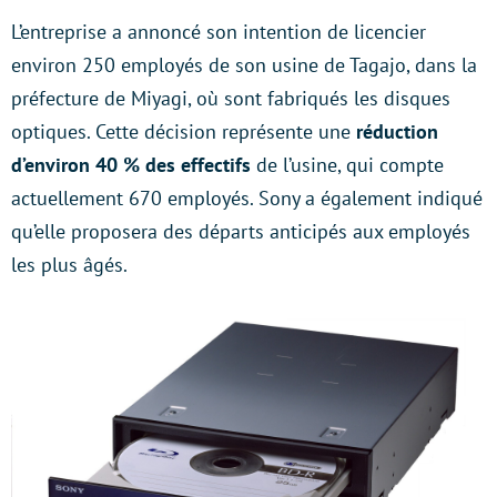
L’entreprise a annoncé son intention de licencier
environ 250 employés de son usine de Tagajo, dans la
préfecture de Miyagi, où sont fabriqués les disques
optiques. Cette décision représente une
réduction
d’environ 40 % des effectifs
de l’usine, qui compte
actuellement 670 employés. Sony a également indiqué
qu’elle proposera des départs anticipés aux employés
les plus âgés.