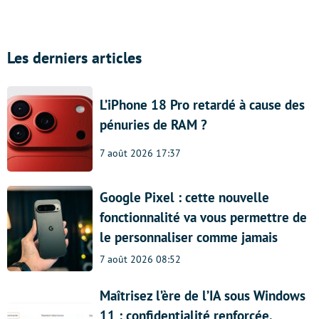
Les derniers articles
L’iPhone 18 Pro retardé à cause des
pénuries de RAM ?
7 août 2026 17:37
Google Pixel : cette nouvelle
fonctionnalité va vous permettre de
le personnaliser comme jamais
7 août 2026 08:52
Maîtrisez l’ère de l’IA sous Windows
11 : confidentialité renforcée,