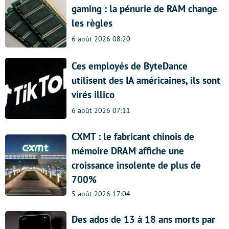
gaming : la pénurie de RAM change
les règles
6 août 2026 08:20
Ces employés de ByteDance
utilisent des IA américaines, ils sont
virés illico
6 août 2026 07:11
CXMT : le fabricant chinois de
mémoire DRAM affiche une
croissance insolente de plus de
700%
5 août 2026 17:04
Des ados de 13 à 18 ans morts par