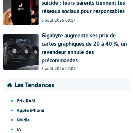
suicide : leurs parents tiennent les
réseaux sociaux pour responsables
5 août 2026 08:17
Gigabyte augmente ses prix de
cartes graphiques de 20 à 40 %, un
revendeur annule des
précommandes
5 août 2026 07:09
🔥 Les Tendances
Prix RAM
Apple iPhone
Nvidia
IA