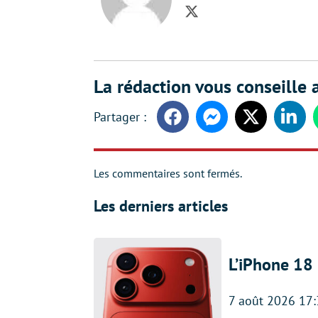
Twitter
La rédaction vous conseille a
Facebook
Messenger
Twitter
Linke
Les commentaires sont fermés.
Les derniers articles
L’iPhone 18 
7 août 2026 17