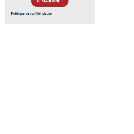
*
Politique de confidentialité