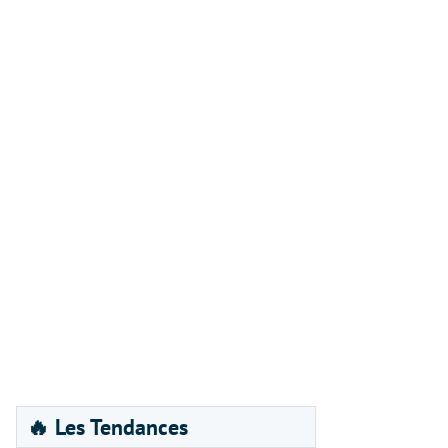
🔥 Les Tendances