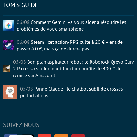
TOM'S GUIDE
06/08
Comment Gemini va vous aider à résoudre les
problèmes de votre smartphone
06/08
Steam : cet action-RPG culte à 20 € vient de
passer à 0 €, mais ça ne durera pas
05/08
Bon plan aspirateur robot : le Roborock Qrevo Curv
2 Pro et sa station multifonction profite de 400 € de
remise sur Amazon !
05/08
Panne Claude : le chatbot subit de grosses
perturbations
SUIVEZ-NOUS