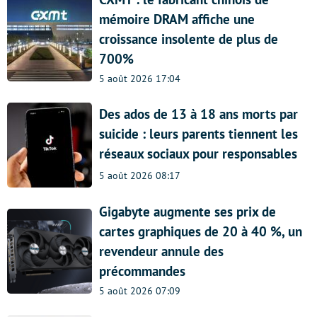
mémoire DRAM affiche une
croissance insolente de plus de
700%
5 août 2026 17:04
Des ados de 13 à 18 ans morts par
suicide : leurs parents tiennent les
réseaux sociaux pour responsables
5 août 2026 08:17
Gigabyte augmente ses prix de
cartes graphiques de 20 à 40 %, un
revendeur annule des
précommandes
5 août 2026 07:09