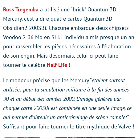
Ross Tregemba
a utilisé une “brick” Quantum3D
Mercury, c’est à dire quatre cartes Quantum3D
Obsidian2 200SBi. Chacune embarque deux chipsets
Voodoo 2 96 Mo en SLI. L’individu a mis presque un an
pour rassembler les pièces nécessaires à l’élaboration
de son engin. Mais désormais, celui-ci peut faire
tourner le célèbre
Half Life
!
Le moddeur précise que les Mercury “
étaient surtout
utilisées pour la simulation militaire à la fin des années
90 et au début des années 2000. L’image générée par
chaque carte 200SBi est combinée en une seule image, ce
qui permet d’obtenir un anticrénelage de scène complet
“.
Suffisant pour faire tourner le titre mythique de Valve !