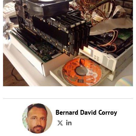
Bernard David Corroy
Twitter
LinkedIn