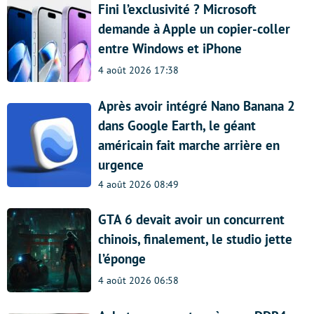
Fini l’exclusivité ? Microsoft
demande à Apple un copier-coller
entre Windows et iPhone
4 août 2026 17:38
Après avoir intégré Nano Banana 2
dans Google Earth, le géant
américain fait marche arrière en
urgence
4 août 2026 08:49
GTA 6 devait avoir un concurrent
chinois, finalement, le studio jette
l’éponge
4 août 2026 06:58