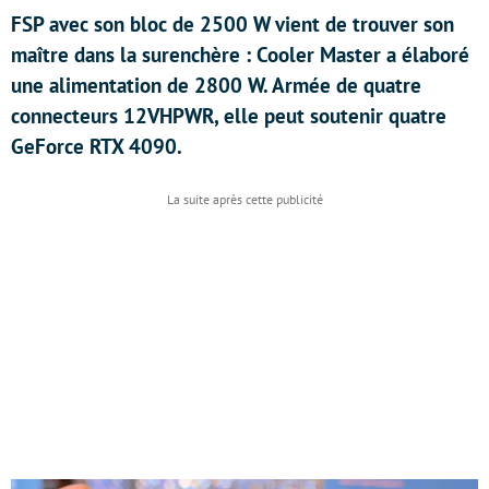
FSP avec son bloc de 2500 W vient de trouver son
maître dans la surenchère : Cooler Master a élaboré
une alimentation de 2800 W. Armée de quatre
connecteurs 12VHPWR, elle peut soutenir quatre
GeForce RTX 4090.