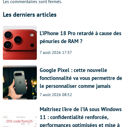
Les commentaires sont fermés.
Les derniers articles
L’iPhone 18 Pro retardé à cause des
pénuries de RAM ?
7 août 2026 17:37
Google Pixel : cette nouvelle
fonctionnalité va vous permettre de
le personnaliser comme jamais
7 août 2026 08:52
Maîtrisez l’ère de l’IA sous Windows
11 : confidentialité renforcée,
performances optimisées et mise à