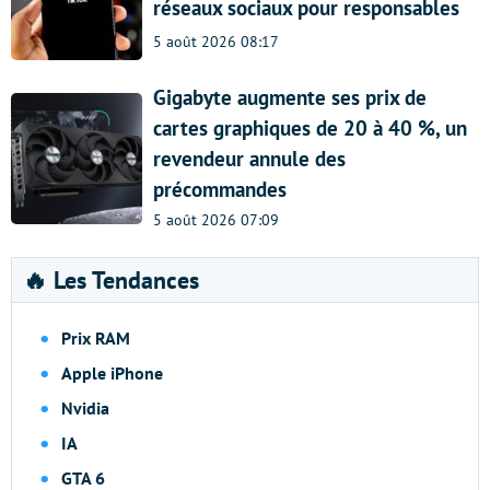
réseaux sociaux pour responsables
5 août 2026 08:17
Gigabyte augmente ses prix de
cartes graphiques de 20 à 40 %, un
revendeur annule des
précommandes
5 août 2026 07:09
🔥 Les Tendances
Prix RAM
Apple iPhone
Nvidia
IA
GTA 6