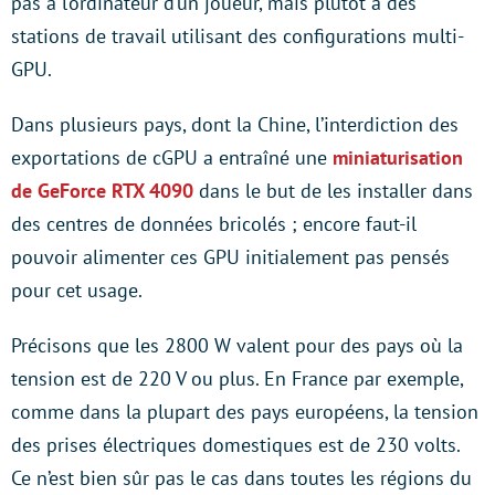
pas à l’ordinateur d’un joueur, mais plutôt à des
stations de travail utilisant des configurations multi-
GPU.
Dans plusieurs pays, dont la Chine, l’interdiction des
exportations de cGPU a entraîné une
miniaturisation
de GeForce RTX 4090
dans le but de les installer dans
des centres de données bricolés ; encore faut-il
pouvoir alimenter ces GPU initialement pas pensés
pour cet usage.
Précisons que les 2800 W valent pour des pays où la
tension est de 220 V ou plus. En France par exemple,
comme dans la plupart des pays européens, la tension
des prises électriques domestiques est de 230 volts.
Ce n’est bien sûr pas le cas dans toutes les régions du