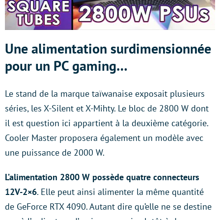
Une alimentation surdimensionnée
pour un PC gaming…
Le stand de la marque taïwanaise exposait plusieurs
séries, les X-Silent et X-Mihty. Le bloc de 2800 W dont
il est question ici appartient à la deuxième catégorie.
Cooler Master proposera également un modèle avec
une puissance de 2000 W.
L’alimentation 2800 W possède quatre connecteurs
12V-2×6
. Elle peut ainsi alimenter la même quantité
de GeForce RTX 4090. Autant dire qu’elle ne se destine