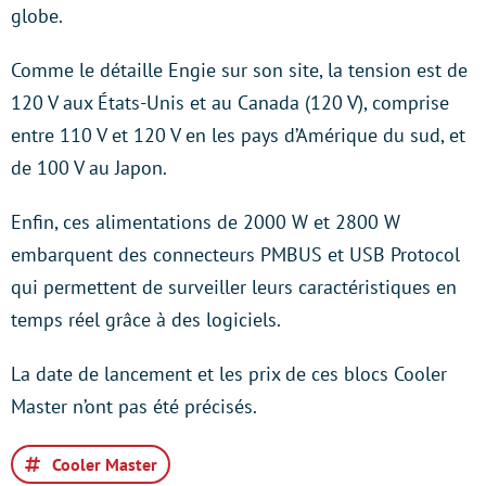
globe.
Comme le détaille Engie sur son site, la tension est de
120 V aux États-Unis et au Canada (120 V), comprise
entre 110 V et 120 V en les pays d’Amérique du sud, et
de 100 V au Japon.
Enfin, ces alimentations de 2000 W et 2800 W
embarquent des connecteurs PMBUS et USB Protocol
qui permettent de surveiller leurs caractéristiques en
temps réel grâce à des logiciels.
La date de lancement et les prix de ces blocs Cooler
Master n’ont pas été précisés.
Cooler Master