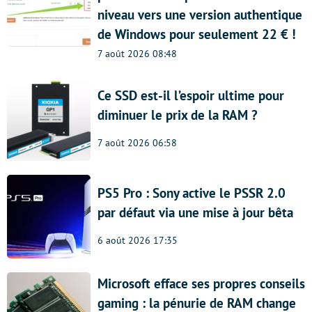
niveau vers une version authentique
de Windows pour seulement 22 € !
7 août 2026 08:48
Ce SSD est-il l’espoir ultime pour
diminuer le prix de la RAM ?
7 août 2026 06:58
PS5 Pro : Sony active le PSSR 2.0
par défaut via une mise à jour bêta
6 août 2026 17:35
Microsoft efface ses propres conseils
gaming : la pénurie de RAM change