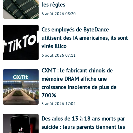
les règles
6 août 2026 08:20
Ces employés de ByteDance
utilisent des IA américaines, ils sont
virés illico
6 août 2026 07:11
CXMT : le fabricant chinois de
mémoire DRAM affiche une
croissance insolente de plus de
700%
5 août 2026 17:04
Des ados de 13 à 18 ans morts par
suicide : leurs parents tiennent les