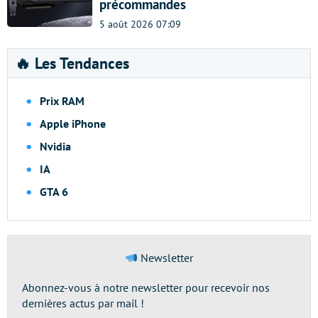
précommandes
5 août 2026 07:09
🔥 Les Tendances
Prix RAM
Apple iPhone
Nvidia
IA
GTA 6
Newsletter
Abonnez-vous à notre newsletter pour recevoir nos
dernières actus par mail !