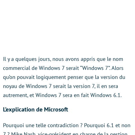
Il y a quelques jours, nous avons appris que le nom
commercial de Windows 7 serait “Windows 7”. Alors
qu’on pouvait logiquement penser que la version du
noyau de Windows 7 serait la version 7, il en sera
autrement, et Windows 7 sera en fait Windows 6.1.
L’explication de Microsoft
Pourquoi une telle contradiction ? Pourquoi 6.1 et non
7 ? Mike Nash, vice-président en charge de la gestion