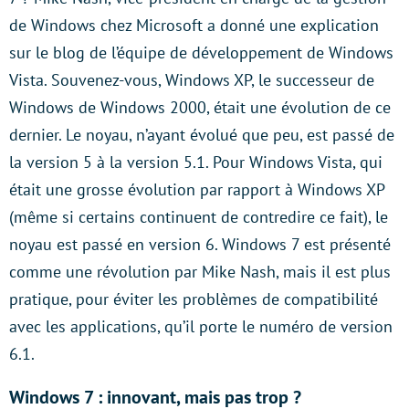
de Windows chez Microsoft a donné une explication
sur le blog de l’équipe de développement de Windows
Vista. Souvenez-vous, Windows XP, le successeur de
Windows de Windows 2000, était une évolution de ce
dernier. Le noyau, n’ayant évolué que peu, est passé de
la version 5 à la version 5.1. Pour Windows Vista, qui
était une grosse évolution par rapport à Windows XP
(même si certains continuent de contredire ce fait), le
noyau est passé en version 6. Windows 7 est présenté
comme une révolution par Mike Nash, mais il est plus
pratique, pour éviter les problèmes de compatibilité
avec les applications, qu’il porte le numéro de version
6.1.
Windows 7 : innovant, mais pas trop ?