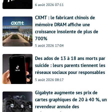
6 août 2026 07:11
CXMT : le fabricant chinois de
mémoire DRAM affiche une
croissance insolente de plus de
700%
5 août 2026 17:04
Des ados de 13 à 18 ans morts par
suicide : leurs parents tiennent les
réseaux sociaux pour responsables
5 août 2026 08:17
Gigabyte augmente ses prix de
cartes graphiques de 20 à 40 %, un
revendeur annule des