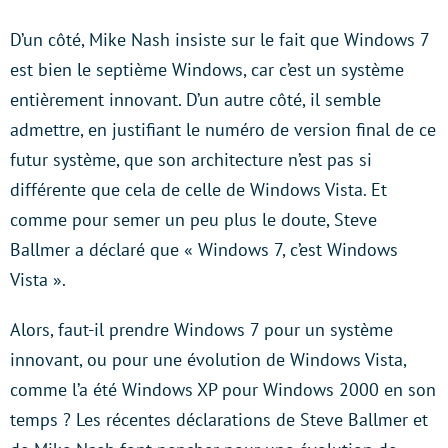
D’un côté, Mike Nash insiste sur le fait que Windows 7
est bien le septième Windows, car c’est un système
entièrement innovant. D’un autre côté, il semble
admettre, en justifiant le numéro de version final de ce
futur système, que son architecture n’est pas si
différente que cela de celle de Windows Vista. Et
comme pour semer un peu plus le doute, Steve
Ballmer a déclaré que « Windows 7, c’est Windows
Vista ».
Alors, faut-il prendre Windows 7 pour un système
innovant, ou pour une évolution de Windows Vista,
comme l’a été Windows XP pour Windows 2000 en son
temps ? Les récentes déclarations de Steve Ballmer et