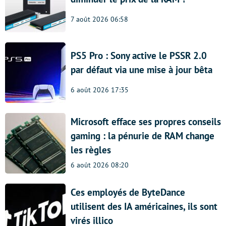
7 août 2026 06:58
PS5 Pro : Sony active le PSSR 2.0
par défaut via une mise à jour bêta
6 août 2026 17:35
Microsoft efface ses propres conseils
gaming : la pénurie de RAM change
les règles
6 août 2026 08:20
Ces employés de ByteDance
utilisent des IA américaines, ils sont
virés illico