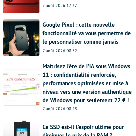
7 août 2026 17:37
Google Pixel : cette nouvelle
fonctionnalité va vous permettre de
le personnaliser comme jamais
7 août 2026 08:52
Maîtrisez l’ère de l’IA sous Windows
11 : confidentialité renforcée,
performances optimisées et mise à
niveau vers une version authentique
de Windows pour seulement 22 € !
7 août 2026 08:48
Ce SSD est-il l’espoir ultime pour
diminuer le prix de la RAM ?