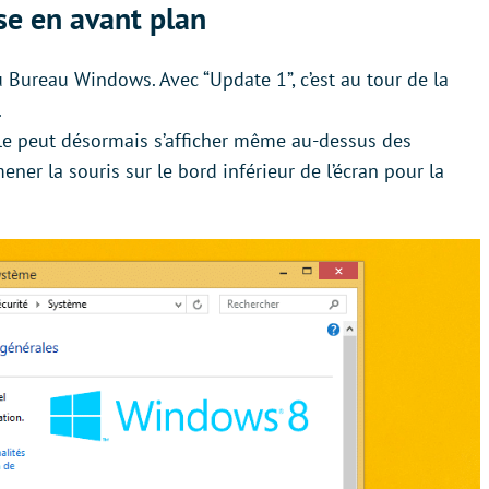
se en avant plan
 Bureau Windows. Avec “Update 1”, c’est au tour de la
.
lle peut désormais s’afficher même au-dessus des
ener la souris sur le bord inférieur de l’écran pour la