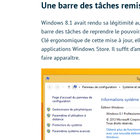
Une barre des tâches remi
Windows 8.1 avait rendu sa légitimité au
barre des tâches de reprendre le pouvoir
Clé ergonomique de cette mise à jour, e
applications Windows Store. Il suffit d’am
faire apparaître.