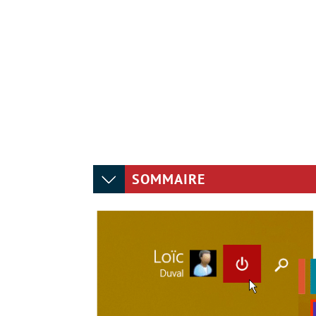
SOMMAIRE