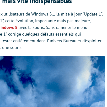
 mais vite indispensables
 utilisateurs de Windows 8.1 la mise à jour “Update 1”.
.1”, cette évolution, importante mais pas majeure,
indows 8
avec la souris. Sans ramener le menu
e 1” corrige quelques défauts essentiels qui
 rester entièrement dans l’univers Bureau et d’exploiter
 une souris.