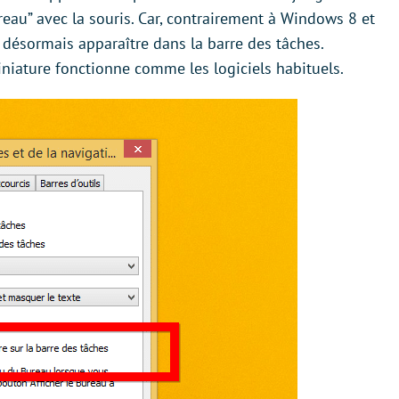
reau” avec la souris. Car, contrairement à Windows 8 et
désormais apparaître dans la barre des tâches.
iniature fonctionne comme les logiciels habituels.