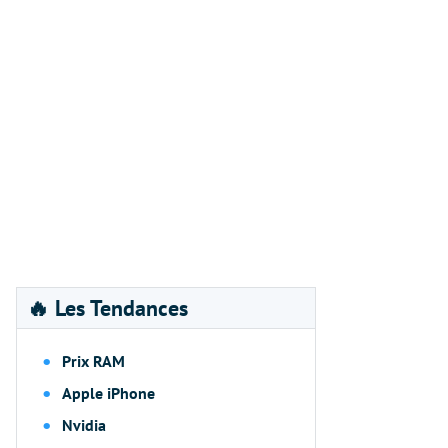
🔥 Les Tendances
Prix RAM
Apple iPhone
Nvidia