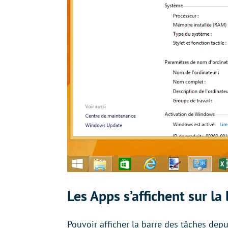
Les Apps s’affichent sur la
Pouvoir afficher la barre des tâches dep