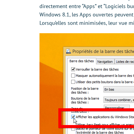
directement entre “Apps” et “Logiciels bu
Windows 8.1, les Apps ouvertes peuvent 
Lorsqu’elles sont minimisées, leur vue m