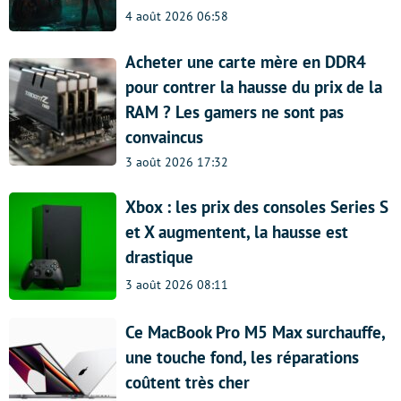
4 août 2026 06:58
Acheter une carte mère en DDR4
pour contrer la hausse du prix de la
RAM ? Les gamers ne sont pas
convaincus
3 août 2026 17:32
Xbox : les prix des consoles Series S
et X augmentent, la hausse est
drastique
3 août 2026 08:11
Ce MacBook Pro M5 Max surchauffe,
une touche fond, les réparations
coûtent très cher