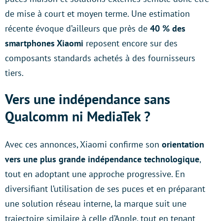
de mise à court et moyen terme. Une estimation
récente évoque d’ailleurs que près de
40 % des
smartphones Xiaomi
reposent encore sur des
composants standards achetés à des fournisseurs
tiers.
Vers une indépendance sans
Qualcomm ni MediaTek ?
Avec ces annonces, Xiaomi confirme son
orientation
vers une plus grande indépendance technologique
,
tout en adoptant une approche progressive. En
diversifiant l’utilisation de ses puces et en préparant
une solution réseau interne, la marque suit une
trajectoire similaire à celle d’Apple, tout en tenant