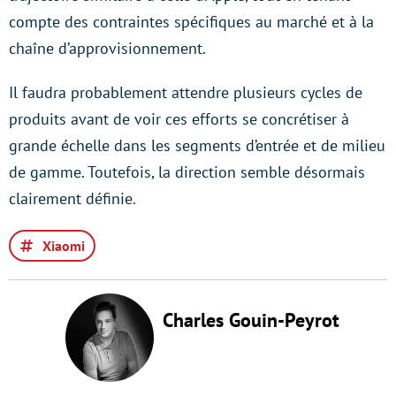
compte des contraintes spécifiques au marché et à la
chaîne d’approvisionnement.
Il faudra probablement attendre plusieurs cycles de
produits avant de voir ces efforts se concrétiser à
grande échelle dans les segments d’entrée et de milieu
de gamme. Toutefois, la direction semble désormais
clairement définie.
Xiaomi
Charles Gouin-Peyrot