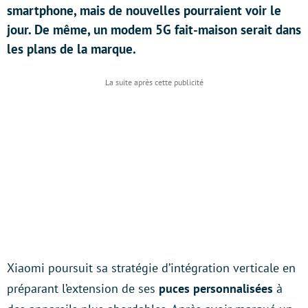
smartphone, mais de nouvelles pourraient voir le
jour. De même, un modem 5G fait-maison serait dans
les plans de la marque.
Xiaomi poursuit sa stratégie d’intégration verticale en
préparant l’extension de ses
puces personnalisées
à