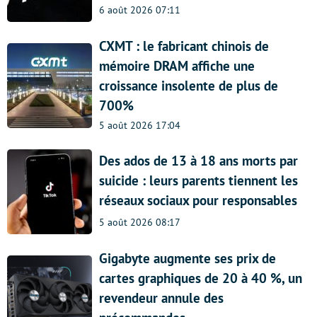
6 août 2026 07:11
CXMT : le fabricant chinois de
mémoire DRAM affiche une
croissance insolente de plus de
700%
5 août 2026 17:04
Des ados de 13 à 18 ans morts par
suicide : leurs parents tiennent les
réseaux sociaux pour responsables
5 août 2026 08:17
Gigabyte augmente ses prix de
cartes graphiques de 20 à 40 %, un
revendeur annule des