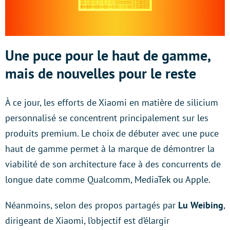
Une puce pour le haut de gamme,
mais de nouvelles pour le reste
À ce jour, les efforts de Xiaomi en matière de silicium
personnalisé se concentrent principalement sur les
produits premium. Le choix de débuter avec une puce
haut de gamme permet à la marque de démontrer la
viabilité de son architecture face à des concurrents de
longue date comme Qualcomm, MediaTek ou Apple.
Néanmoins, selon des propos partagés par
Lu Weibing
,
dirigeant de Xiaomi, l’objectif est d’élargir