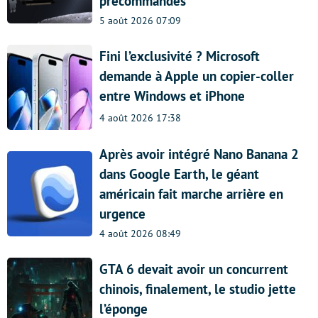
précommandes
5 août 2026 07:09
Fini l’exclusivité ? Microsoft
demande à Apple un copier-coller
entre Windows et iPhone
4 août 2026 17:38
Après avoir intégré Nano Banana 2
dans Google Earth, le géant
américain fait marche arrière en
urgence
4 août 2026 08:49
GTA 6 devait avoir un concurrent
chinois, finalement, le studio jette
l’éponge