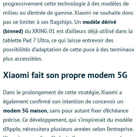
progressivement cette technologie à des modèles de
milieu ou d’entrée de gamme. Xiaomi ne souhaite donc
pas se limiter à ses flagships. Un
modèle dérivé
(binned)
du XRING 01 est d’ailleurs déjà utilisé dans la
tablette Pad 7 Ultra, ce qui laisse entrevoir des
possibilités d’adaptation de cette puce à des terminaux
plus accessibles.
Xiaomi fait son propre modem 5G
Dans le prolongement de cette stratégie, Xiaomi a
également confirmé son intention de concevoir un
modem 5G maison
, sans pour autant fixer d’échéance
précise. Ce développement, qui s’inspirerait du modèle
d’Apple, nécessitera plusieurs années selon l’entreprise.