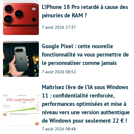
L’iPhone 18 Pro retardé à cause des
pénuries de RAM ?
7 août 2026 17:37
Google Pixel : cette nouvelle
fonctionnalité va vous permettre de
le personnaliser comme jamais
7 août 2026 08:52
Maîtrisez l’ère de l’IA sous Windows
11 : confidentialité renforcée,
performances optimisées et mise à
niveau vers une version authentique
de Windows pour seulement 22 € !
7 août 2026 08:48