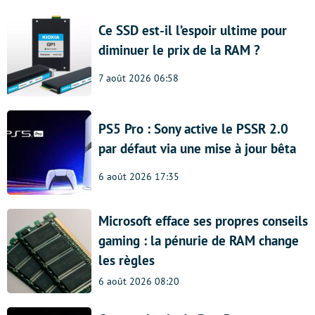
Ce SSD est-il l’espoir ultime pour
diminuer le prix de la RAM ?
7 août 2026 06:58
PS5 Pro : Sony active le PSSR 2.0
par défaut via une mise à jour bêta
6 août 2026 17:35
Microsoft efface ses propres conseils
gaming : la pénurie de RAM change
les règles
6 août 2026 08:20