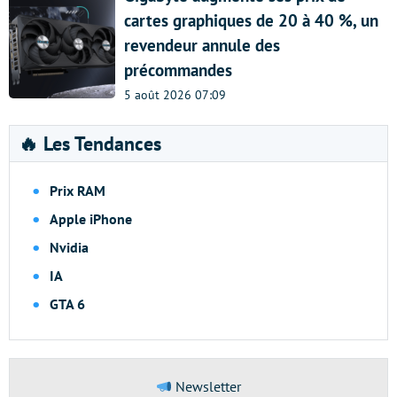
cartes graphiques de 20 à 40 %, un
revendeur annule des
précommandes
5 août 2026 07:09
🔥 Les Tendances
Prix RAM
Apple iPhone
Nvidia
IA
GTA 6
Newsletter