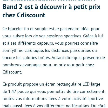
Band 2 est à découvrir à petit prix
chez Cdiscount
Ce bracelet fin et souple est le partenaire idéal pour
vous suivre lors de vos sessions sportives. Grâce à lui
et à ses différents capteurs, vous pourrez connaître
son rythme cardiaque, les distances parcourues ou
encore les calories brûlés. Autant dire qu’il présente de
nombreux avantages pour un prix tout petit chez
Cdiscount.
Ce produit propose un écran rectangulaire LCD large
de 1,47 pouce qui vous permettra de lire correctement
toutes vos informations liées à votre activité sportive
mais aussi liées à vos différentes notifications. Du côté