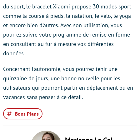
du sport, le bracelet Xiaomi propose 30 modes sport
comme la course à pieds, la natation, le vélo, le yoga
et encore bien d’autres. Avec son utilisation, vous
pourrez suivre votre programme de remise en forme
en consultant au fur à mesure vos différentes
données.
Concernant l’autonomie, vous pourrez tenir une
quinzaine de jours, une bonne nouvelle pour les
utilisateurs qui pourront partir en déplacement ou en
vacances sans penser à ce détail.
Bons Plans