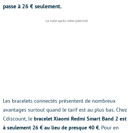
passe à 26 € seulement.
Les bracelets connectés présentent de nombreux
avantages surtout quand le tarif est au plus bas. Chez
Cdiscount, le
bracelet Xiaomi Redmi Smart Band 2 est
à seulement 26 € au lieu de presque 40 €
. Pour en