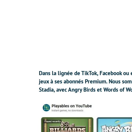
Dans la lignée de TikTok, Facebook ou
jeux à ses abonnés Premium. Nous somm
Stadia, avec Angry Birds et Words of 