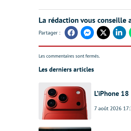
La rédaction vous conseille a
Facebook
Messenger
Twitter
Linke
Les commentaires sont fermés.
Les derniers articles
L’iPhone 18 
7 août 2026 17