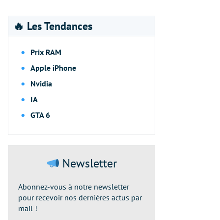
🔥 Les Tendances
Prix RAM
Apple iPhone
Nvidia
IA
GTA 6
Newsletter
Abonnez-vous à notre newsletter
pour recevoir nos dernières actus par
mail !