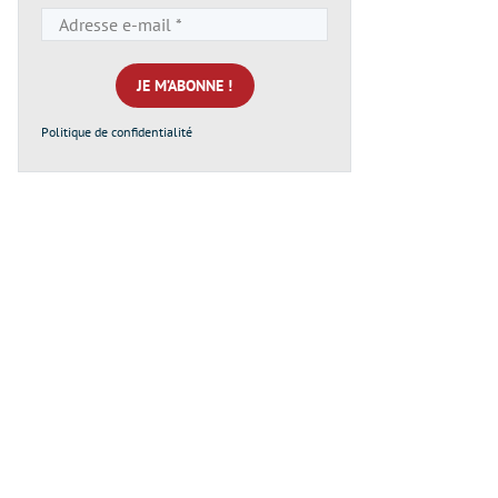
Adresse
e-
mail
*
Politique de confidentialité