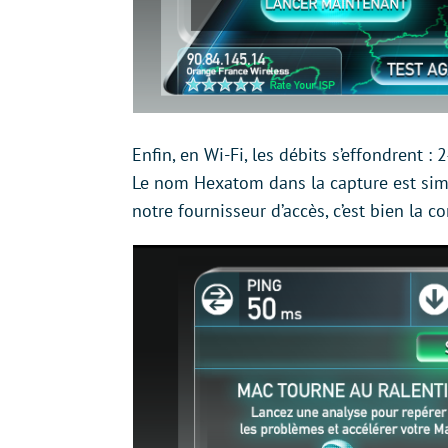
Enfin, en Wi-Fi, les débits s’effondrent 
Le nom Hexatom dans la capture est sim
notre fournisseur d’accès, c’est bien la