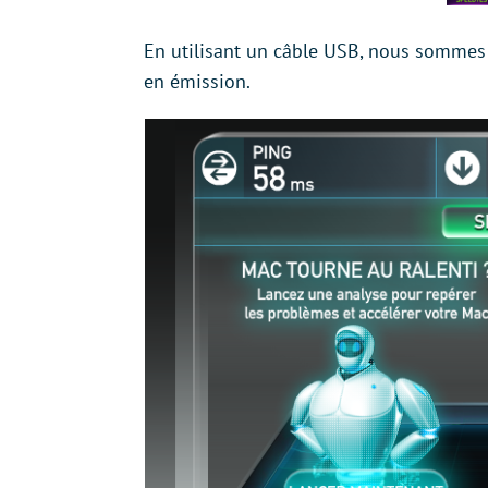
En utilisant un câble USB, nous sommes 
en émission.