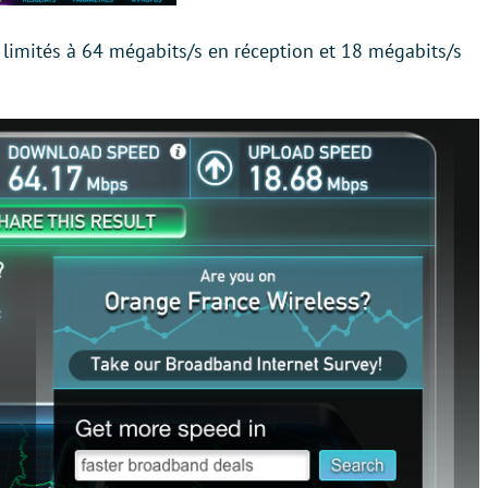
limités à 64 mégabits/s en réception et 18 mégabits/s