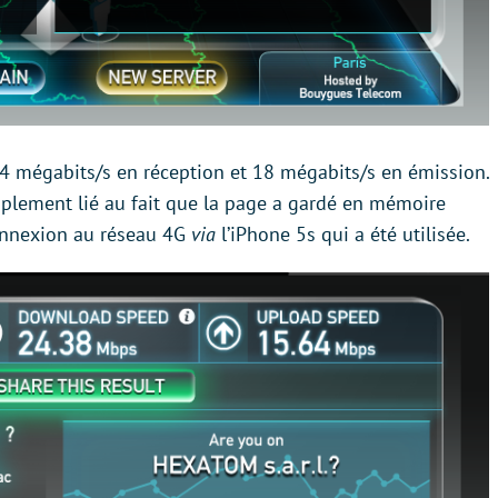
: 24 mégabits/s en réception et 18 mégabits/s en émission.
plement lié au fait que la page a gardé en mémoire
 connexion au réseau 4G
via
l’iPhone 5s qui a été utilisée.