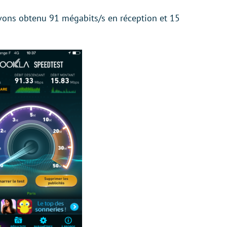
ons obtenu 91 mégabits/s en réception et 15