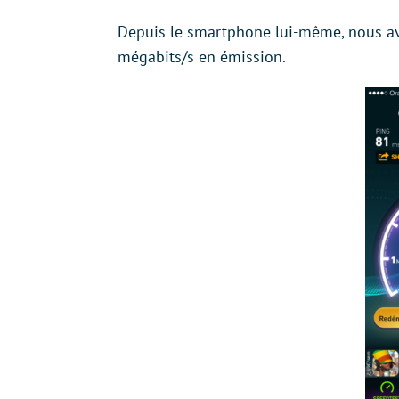
Depuis le smartphone lui-même, nous av
mégabits/s en émission.