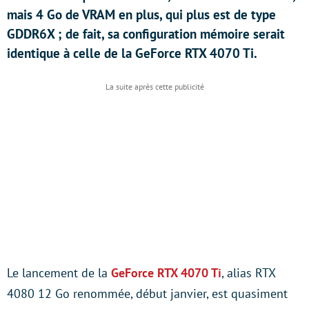
mais 4 Go de VRAM en plus, qui plus est de type
GDDR6X ; de fait, sa configuration mémoire serait
identique à celle de la GeForce RTX 4070 Ti.
Le lancement de la
GeForce RTX 4070 Ti
, alias RTX
4080 12 Go renommée, début janvier, est quasiment