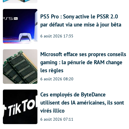
PS5 Pro : Sony active le PSSR 2.0
par défaut via une mise à jour bêta
6 août 2026 17:35
Microsoft efface ses propres conseils
gaming : la pénurie de RAM change
les règles
6 août 2026 08:20
Ces employés de ByteDance
utilisent des IA américaines, ils sont
virés illico
6 août 2026 07:11