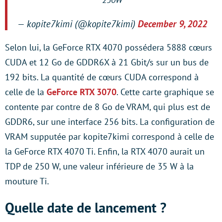
— kopite7kimi (@kopite7kimi)
December 9, 2022
Selon lui, la GeForce RTX 4070 possédera 5888 cœurs
CUDA et 12 Go de GDDR6X à 21 Gbit/s sur un bus de
192 bits. La quantité de cœurs CUDA correspond à
celle de la
GeForce RTX 3070
. Cette carte graphique se
contente par contre de 8 Go de VRAM, qui plus est de
GDDR6, sur une interface 256 bits. La configuration de
VRAM supputée par kopite7kimi correspond à celle de
la GeForce RTX 4070 Ti. Enfin, la RTX 4070 aurait un
TDP de 250 W, une valeur inférieure de 35 W à la
mouture Ti.
Quelle date de lancement ?