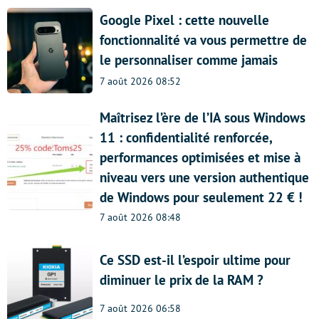
Google Pixel : cette nouvelle
fonctionnalité va vous permettre de
le personnaliser comme jamais
7 août 2026 08:52
Maîtrisez l’ère de l’IA sous Windows
11 : confidentialité renforcée,
performances optimisées et mise à
niveau vers une version authentique
de Windows pour seulement 22 € !
7 août 2026 08:48
Ce SSD est-il l’espoir ultime pour
diminuer le prix de la RAM ?
7 août 2026 06:58