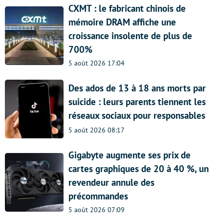
CXMT : le fabricant chinois de
mémoire DRAM affiche une
croissance insolente de plus de
700%
5 août 2026 17:04
Des ados de 13 à 18 ans morts par
suicide : leurs parents tiennent les
réseaux sociaux pour responsables
5 août 2026 08:17
Gigabyte augmente ses prix de
cartes graphiques de 20 à 40 %, un
revendeur annule des
précommandes
5 août 2026 07:09