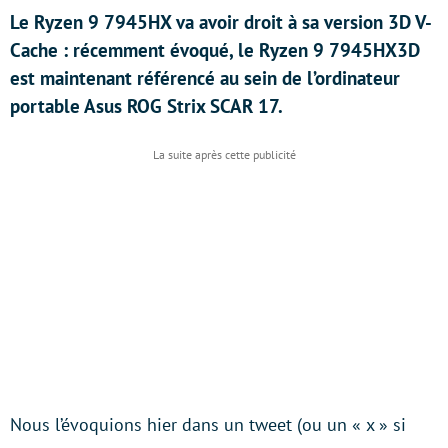
Le Ryzen 9 7945HX va avoir droit à sa version 3D V-
Cache : récemment évoqué, le Ryzen 9 7945HX3D
est maintenant référencé au sein de l’ordinateur
portable Asus ROG Strix SCAR 17.
Nous l’évoquions hier dans un tweet (ou un « x » si