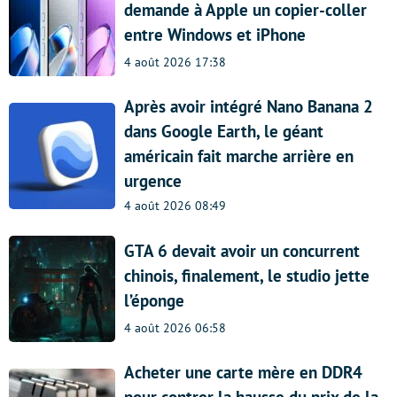
demande à Apple un copier-coller
entre Windows et iPhone
4 août 2026 17:38
Après avoir intégré Nano Banana 2
dans Google Earth, le géant
américain fait marche arrière en
urgence
4 août 2026 08:49
GTA 6 devait avoir un concurrent
chinois, finalement, le studio jette
l’éponge
4 août 2026 06:58
Acheter une carte mère en DDR4