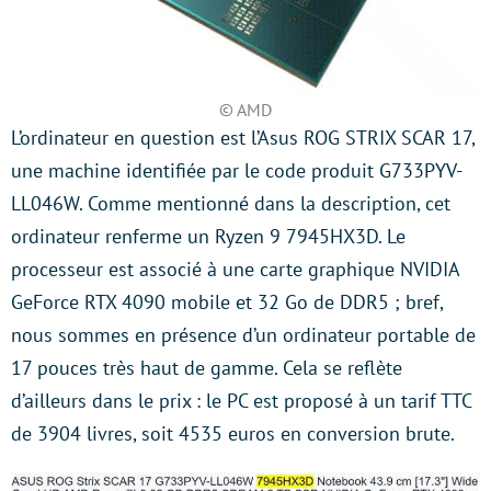
© AMD
L’ordinateur en question est l’Asus ROG STRIX SCAR 17,
une machine identifiée par le code produit G733PYV-
LL046W. Comme mentionné dans la description, cet
ordinateur renferme un Ryzen 9 7945HX3D. Le
processeur est associé à une carte graphique NVIDIA
GeForce RTX 4090 mobile et 32 Go de DDR5 ; bref,
nous sommes en présence d’un ordinateur portable de
17 pouces très haut de gamme. Cela se reflète
d’ailleurs dans le prix : le PC est proposé à un tarif TTC
de 3904 livres, soit 4535 euros en conversion brute.