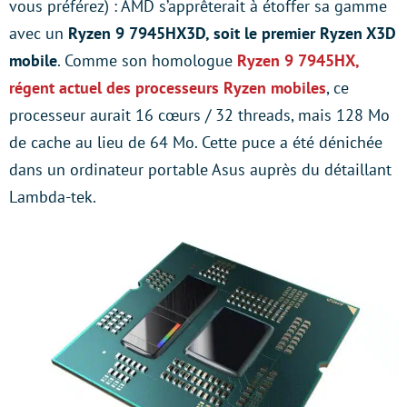
vous préférez) : AMD s’apprêterait à étoffer sa gamme
avec un
Ryzen 9 7945HX3D, soit le premier Ryzen X3D
mobile
. Comme son homologue
Ryzen 9 7945HX,
régent actuel des processeurs Ryzen mobiles
, ce
processeur aurait 16 cœurs / 32 threads, mais 128 Mo
de cache au lieu de 64 Mo. Cette puce a été dénichée
dans un ordinateur portable Asus auprès du détaillant
Lambda-tek.