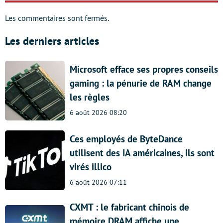
Les commentaires sont fermés.
Les derniers articles
Microsoft efface ses propres conseils
gaming : la pénurie de RAM change
les règles
6 août 2026 08:20
Ces employés de ByteDance
utilisent des IA américaines, ils sont
virés illico
6 août 2026 07:11
CXMT : le fabricant chinois de
mémoire DRAM affiche une