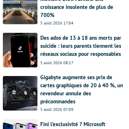
croissance insolente de plus de
700%
5 août 2026 17:04
Des ados de 13 à 18 ans morts par
suicide : leurs parents tiennent les
réseaux sociaux pour responsables
5 août 2026 08:17
Gigabyte augmente ses prix de
cartes graphiques de 20 à 40 %, un
revendeur annule des
précommandes
5 août 2026 07:09
Fini l’exclusivité ? Microsoft