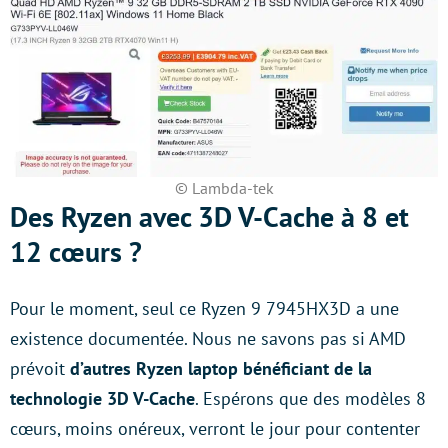
© Lambda-tek
Des Ryzen avec 3D V-Cache à 8 et
12 cœurs ?
Pour le moment, seul ce Ryzen 9 7945HX3D a une
existence documentée. Nous ne savons pas si AMD
prévoit
d’autres Ryzen laptop bénéficiant de la
technologie 3D V-Cache
. Espérons que des modèles 8
cœurs, moins onéreux, verront le jour pour contenter