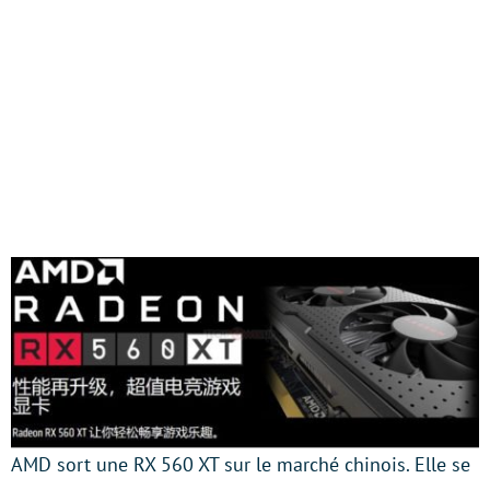
AMD sort une RX 560 XT sur le marché chinois. Elle se