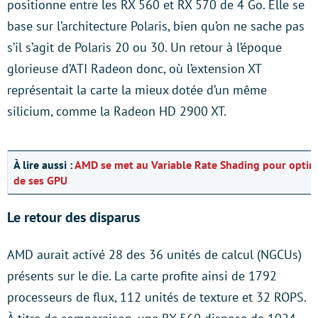
positionne entre les RX 560 et RX 570 de 4 Go. Elle se
base sur l’architecture Polaris, bien qu’on ne sache pas
s’il s’agit de Polaris 20 ou 30. Un retour à l’époque
glorieuse d’ATI Radeon donc, où l’extension XT
représentait la carte la mieux dotée d’un même
silicium, comme la Radeon HD 2900 XT.
À lire aussi :
AMD se met au Variable Rate Shading pour optim
de ses GPU
Le retour des disparus
AMD aurait activé 28 des 36 unités de calcul (NGCUs)
présents sur le die. La carte profite ainsi de 1792
processeurs de flux, 112 unités de texture et 32 ROPS.