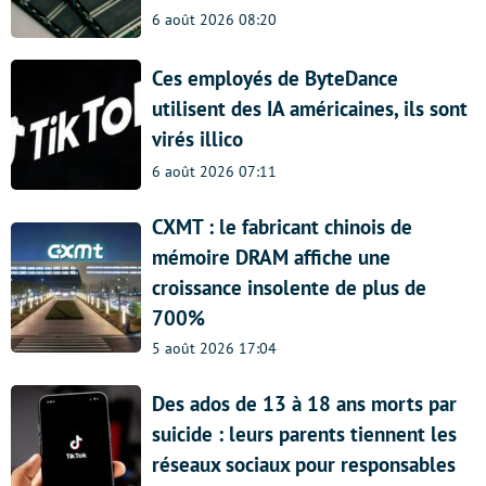
6 août 2026 08:20
Ces employés de ByteDance
utilisent des IA américaines, ils sont
virés illico
6 août 2026 07:11
CXMT : le fabricant chinois de
mémoire DRAM affiche une
croissance insolente de plus de
700%
5 août 2026 17:04
Des ados de 13 à 18 ans morts par
suicide : leurs parents tiennent les
réseaux sociaux pour responsables