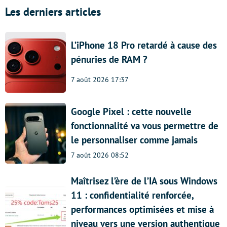
Les derniers articles
L’iPhone 18 Pro retardé à cause des
pénuries de RAM ?
7 août 2026 17:37
Google Pixel : cette nouvelle
fonctionnalité va vous permettre de
le personnaliser comme jamais
7 août 2026 08:52
Maîtrisez l’ère de l’IA sous Windows
11 : confidentialité renforcée,
performances optimisées et mise à
niveau vers une version authentique