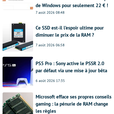
de Windows pour seulement 22 € !
7 août 2026 08:48
Ce SSD est-il l’espoir ultime pour
diminuer le prix de la RAM ?
7 août 2026 06:58
PS5 Pro : Sony active le PSSR 2.0
par défaut via une mise à jour bêta
6 août 2026 17:35
Microsoft efface ses propres conseils
gaming : la pénurie de RAM change
les règles