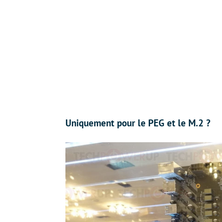
Uniquement pour le PEG et le M.2 ?