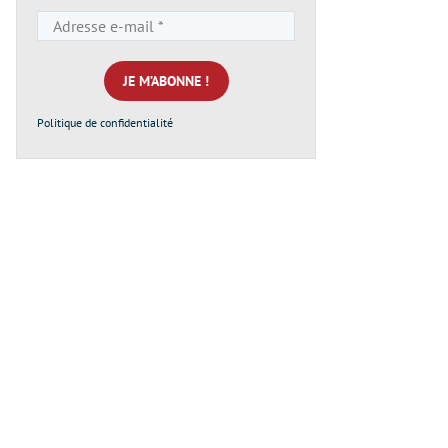
Adresse
e-
mail
*
Politique de confidentialité