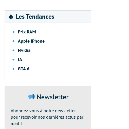
🔥 Les Tendances
Prix RAM
Apple iPhone
Nvidia
IA
GTA 6
Newsletter
Abonnez-vous à notre newsletter
pour recevoir nos dernières actus par
mail !