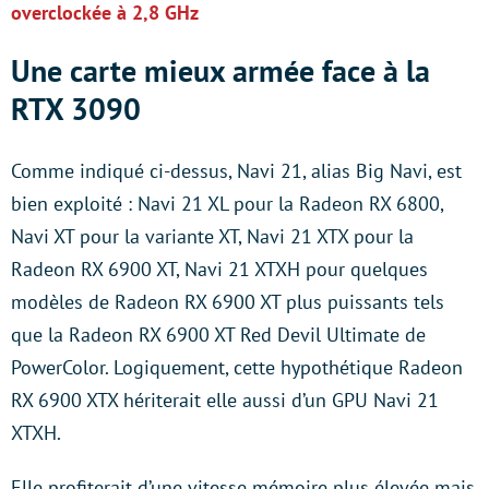
overclockée à 2,8 GHz
Une carte mieux armée face à la
RTX 3090
Comme indiqué ci-dessus, Navi 21, alias Big Navi, est
bien exploité : Navi 21 XL pour la Radeon RX 6800,
Navi XT pour la variante XT, Navi 21 XTX pour la
Radeon RX 6900 XT, Navi 21 XTXH pour quelques
modèles de Radeon RX 6900 XT plus puissants tels
que la Radeon RX 6900 XT Red Devil Ultimate de
PowerColor. Logiquement, cette hypothétique Radeon
RX 6900 XTX hériterait elle aussi d’un GPU Navi 21
XTXH.
Elle profiterait d’une vitesse mémoire plus élevée mais