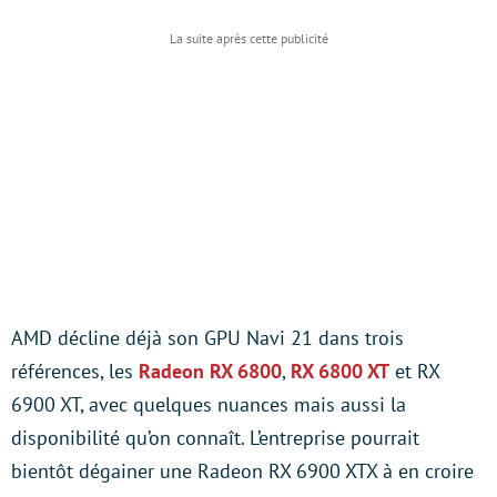
AMD décline déjà son GPU Navi 21 dans trois
références, les
Radeon RX 6800
,
RX 6800 XT
et RX
6900 XT, avec quelques nuances mais aussi la
disponibilité qu’on connaît. L’entreprise pourrait
bientôt dégainer une Radeon RX 6900 XTX à en croire