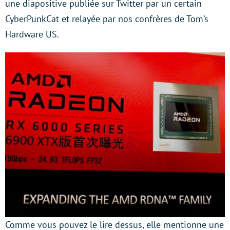
une diapositive publiée sur Twitter par un certain
CyberPunkCat et relayée par nos confrères de Tom’s
Hardware US.
Comme vous pouvez le lire dessus, elle mentionne une