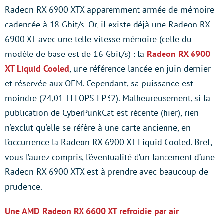
Radeon RX 6900 XTX apparemment armée de mémoire
cadencée à 18 Gbit/s. Or, il existe déjà une Radeon RX
6900 XT avec une telle vitesse mémoire (celle du
modèle de base est de 16 Gbit/s) : la
Radeon RX 6900
XT Liquid Cooled
, une référence lancée en juin dernier
et réservée aux OEM. Cependant, sa puissance est
moindre (24,01 TFLOPS FP32). Malheureusement, si la
publication de CyberPunkCat est récente (hier), rien
n’exclut qu’elle se réfère à une carte ancienne, en
l’occurrence la Radeon RX 6900 XT Liquid Cooled. Bref,
vous l’aurez compris, l’éventualité d’un lancement d’une
Radeon RX 6900 XTX est à prendre avec beaucoup de
prudence.
Une AMD Radeon RX 6600 XT refroidie par air