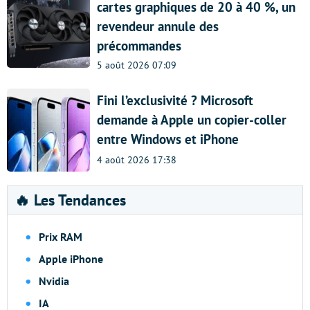
cartes graphiques de 20 à 40 %, un
revendeur annule des
précommandes
5 août 2026 07:09
Fini l’exclusivité ? Microsoft
demande à Apple un copier-coller
entre Windows et iPhone
4 août 2026 17:38
🔥 Les Tendances
Prix RAM
Apple iPhone
Nvidia
IA