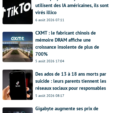
utilisent des IA américaines, ils sont
virés illico
6 août 2026 07:11
CXMT : le fabricant chinois de
mémoire DRAM affiche une
croissance insolente de plus de
700%
5 août 2026 17:04
Des ados de 13 à 18 ans morts par
suicide : leurs parents tiennent les
réseaux sociaux pour responsables
5 août 2026 08:17
Gigabyte augmente ses prix de