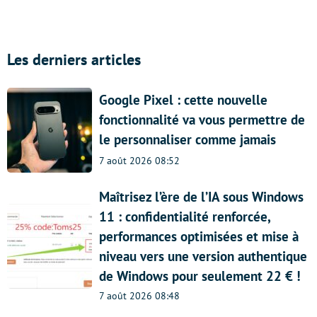
Les derniers articles
Google Pixel : cette nouvelle
fonctionnalité va vous permettre de
le personnaliser comme jamais
7 août 2026 08:52
Maîtrisez l’ère de l’IA sous Windows
11 : confidentialité renforcée,
performances optimisées et mise à
niveau vers une version authentique
de Windows pour seulement 22 € !
7 août 2026 08:48