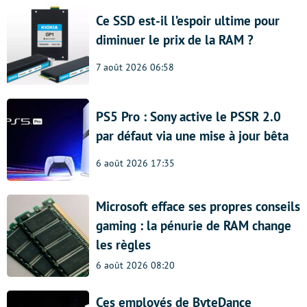
Ce SSD est-il l’espoir ultime pour
diminuer le prix de la RAM ?
7 août 2026 06:58
PS5 Pro : Sony active le PSSR 2.0
par défaut via une mise à jour bêta
6 août 2026 17:35
Microsoft efface ses propres conseils
gaming : la pénurie de RAM change
les règles
6 août 2026 08:20
Ces employés de ByteDance