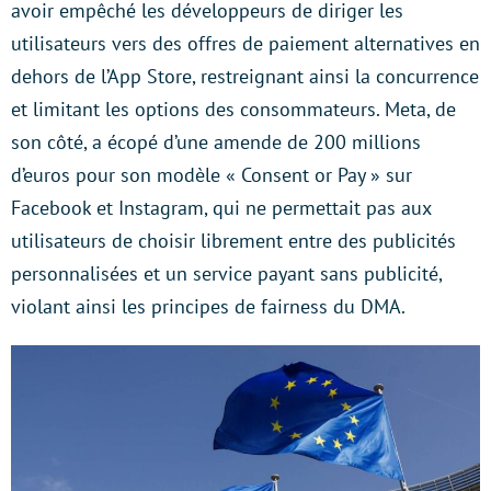
avoir empêché les développeurs de diriger les
utilisateurs vers des offres de paiement alternatives en
dehors de l’App Store, restreignant ainsi la concurrence
et limitant les options des consommateurs. Meta, de
son côté, a écopé d’une amende de 200 millions
d’euros pour son modèle « Consent or Pay » sur
Facebook et Instagram, qui ne permettait pas aux
utilisateurs de choisir librement entre des publicités
personnalisées et un service payant sans publicité,
violant ainsi les principes de fairness du DMA.