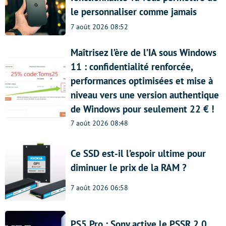
le personnaliser comme jamais
7 août 2026 08:52
Maîtrisez l’ère de l’IA sous Windows
11 : confidentialité renforcée,
performances optimisées et mise à
niveau vers une version authentique
de Windows pour seulement 22 € !
7 août 2026 08:48
Ce SSD est-il l’espoir ultime pour
diminuer le prix de la RAM ?
7 août 2026 06:58
PS5 Pro : Sony active le PSSR 2.0