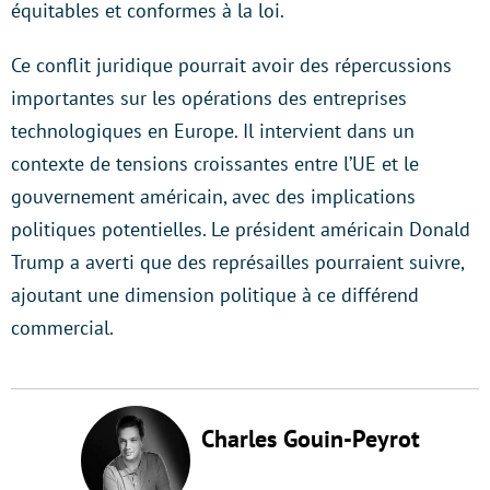
équitables et conformes à la loi.
Ce conflit juridique pourrait avoir des répercussions
importantes sur les opérations des entreprises
technologiques en Europe. Il intervient dans un
contexte de tensions croissantes entre l’UE et le
gouvernement américain, avec des implications
politiques potentielles. Le président américain Donald
Trump a averti que des représailles pourraient suivre,
ajoutant une dimension politique à ce différend
commercial.
Charles Gouin-Peyrot