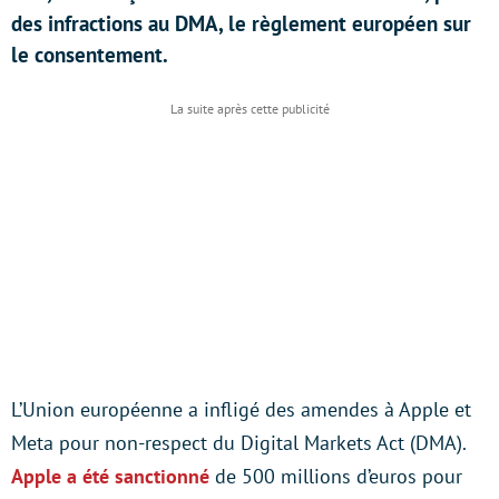
des infractions au DMA, le règlement européen sur
le consentement.
L’Union européenne a infligé des amendes à Apple et
Meta pour non-respect du Digital Markets Act (DMA).
Apple a été sanctionné
de 500 millions d’euros pour