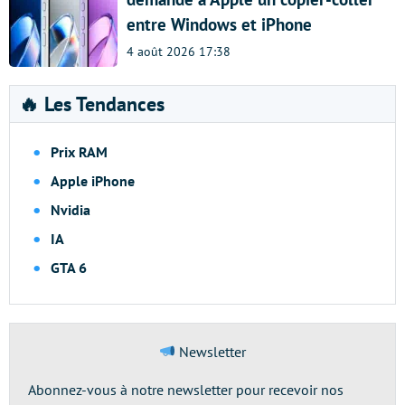
entre Windows et iPhone
4 août 2026 17:38
🔥 Les Tendances
Prix RAM
Apple iPhone
Nvidia
IA
GTA 6
Newsletter
Abonnez-vous à notre newsletter pour recevoir nos