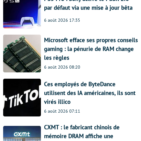
par défaut via une mise à jour bêta
6 août 2026 17:35
Microsoft efface ses propres conseils
gaming : la pénurie de RAM change
les règles
6 août 2026 08:20
Ces employés de ByteDance
utilisent des IA américaines, ils sont
virés illico
6 août 2026 07:11
CXMT : le fabricant chinois de
mémoire DRAM affiche une