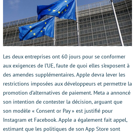
Les deux entreprises ont 60 jours pour se conformer
aux exigences de l’UE, faute de quoi elles s’exposent à
des amendes supplémentaires. Apple devra lever les
restrictions imposées aux développeurs et permettre la
promotion d’alternatives de paiement. Meta a annoncé
son intention de contester la décision, arguant que
son modèle « Consent or Pay » est justifié pour
Instagram et Facebook. Apple a également fait appel,
estimant que les politiques de son App Store sont