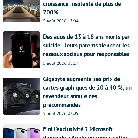
croissance insolente de plus de
700%
5 août 2026 17:04
Des ados de 13 à 18 ans morts par
suicide : leurs parents tiennent les
réseaux sociaux pour responsables
5 août 2026 08:17
Gigabyte augmente ses prix de
cartes graphiques de 20 à 40 %, un
revendeur annule des
précommandes
5 août 2026 07:09
Fini l’exclusivité ? Microsoft
demande à Apple un copier-coller