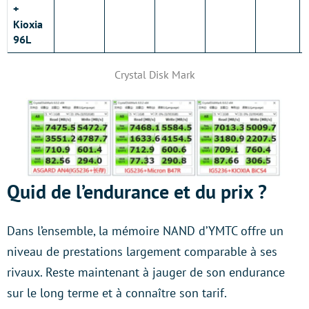
+
Kioxia
96L
Crystal Disk Mark
Quid de l’endurance et du prix ?
Dans l’ensemble, la mémoire NAND d’YMTC offre un
niveau de prestations largement comparable à ses
rivaux. Reste maintenant à jauger de son endurance
sur le long terme et à connaître son tarif.