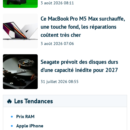
3 août 2026 08:11
Ce MacBook Pro M5 Max surchauffe,
une touche fond, les réparations
coûtent très cher
3 août 2026 07:06
Seagate prévoit des disques durs
d’une capacité inédite pour 2027
31 juillet 2026 08:55
🔥 Les Tendances
Prix RAM
Apple iPhone