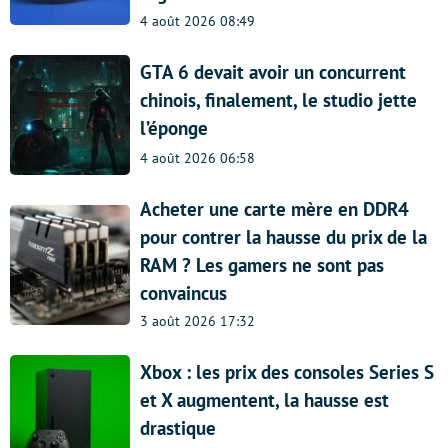
4 août 2026 08:49
GTA 6 devait avoir un concurrent
chinois, finalement, le studio jette
l’éponge
4 août 2026 06:58
Acheter une carte mère en DDR4
pour contrer la hausse du prix de la
RAM ? Les gamers ne sont pas
convaincus
3 août 2026 17:32
Xbox : les prix des consoles Series S
et X augmentent, la hausse est
drastique