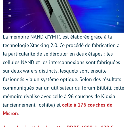
La mémoire NAND d’YMTC est élaborée grâce à la
technologie Xtacking 2.0. Ce procédé de fabrication a
la particularité de se dérouler en deux étapes : les
cellules NAND et les interconnexions sont fabriquées
sur deux wafers distincts, lesquels sont ensuite
fusionnés via un système optique. Selon des résultats
communiqués par un utilisateur du forum Bilibili, cette
mémoire rivalise avec celle à 96 couches de Kioxia
(anciennement Toshiba) et
celle à 176 couches de
Micron
.