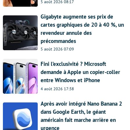
5 août 2026 08:17
Gigabyte augmente ses prix de
cartes graphiques de 20 à 40 %, un
revendeur annule des
précommandes
5 août 2026 07:09
Fini l’exclusivité ? Microsoft
demande à Apple un copier-coller
entre Windows et iPhone
4 août 2026 17:38
Après avoir intégré Nano Banana 2
dans Google Earth, le géant
américain fait marche arrière en
urgence