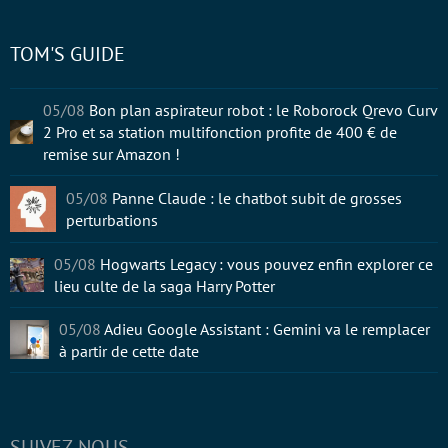
TOM'S GUIDE
05/08
Bon plan aspirateur robot : le Roborock Qrevo Curv
2 Pro et sa station multifonction profite de 400 € de
remise sur Amazon !
05/08
Panne Claude : le chatbot subit de grosses
perturbations
05/08
Hogwarts Legacy : vous pouvez enfin explorer ce
lieu culte de la saga Harry Potter
05/08
Adieu Google Assistant : Gemini va le remplacer
à partir de cette date
SUIVEZ-NOUS