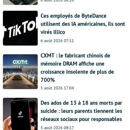
6 août 2026 08:20
Ces employés de ByteDance
utilisent des IA américaines, ils sont
virés illico
6 août 2026 07:11
CXMT : le fabricant chinois de
mémoire DRAM affiche une
croissance insolente de plus de
700%
5 août 2026 17:04
Des ados de 13 à 18 ans morts par
suicide : leurs parents tiennent les
réseaux sociaux pour responsables
5 août 2026 08:17