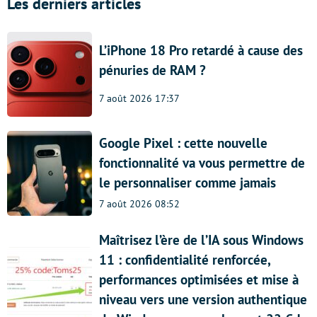
Les derniers articles
L’iPhone 18 Pro retardé à cause des
pénuries de RAM ?
7 août 2026 17:37
Google Pixel : cette nouvelle
fonctionnalité va vous permettre de
le personnaliser comme jamais
7 août 2026 08:52
Maîtrisez l’ère de l’IA sous Windows
11 : confidentialité renforcée,
performances optimisées et mise à
niveau vers une version authentique