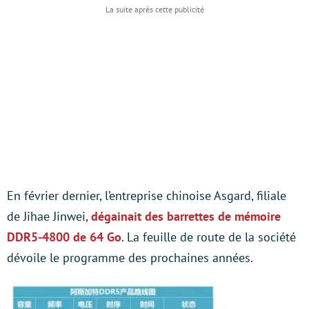
En février dernier, l’entreprise chinoise Asgard, filiale
de Jihae Jinwei,
dégainait des barrettes de mémoire
DDR5-4800 de 64 Go
. La feuille de route de la société
dévoile le programme des prochaines années.