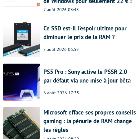
de Windows pour seulement 22 € !
7 août 2026 08:48
Ce SSD est-il l’espoir ultime pour
diminuer le prix de la RAM ?
7 août 2026 06:58
PS5 Pro : Sony active le PSSR 2.0
par défaut via une mise à jour bêta
6 août 2026 17:35
Microsoft efface ses propres conseils
gaming : la pénurie de RAM change
les règles