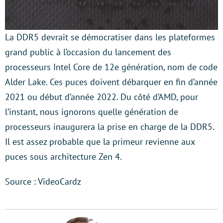
La DDR5 devrait se démocratiser dans les plateformes
grand public à l’occasion du lancement des
processeurs Intel Core de 12e génération, nom de code
Alder Lake. Ces puces doivent débarquer en fin d’année
2021 ou début d’année 2022. Du côté d’AMD, pour
l’instant, nous ignorons quelle génération de
processeurs inaugurera la prise en charge de la DDR5.
Il est assez probable que la primeur revienne aux
puces sous architecture Zen 4.
Source : VideoCardz