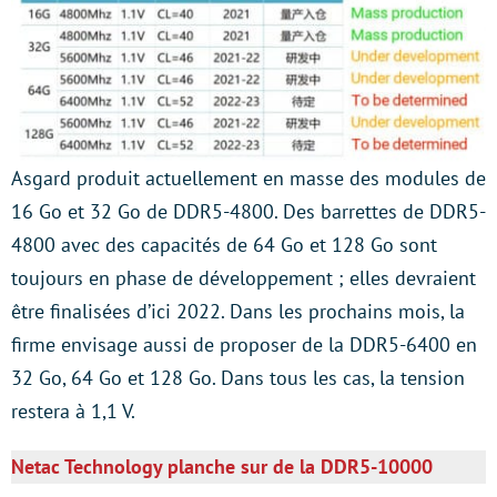
Asgard produit actuellement en masse des modules de
16 Go et 32 Go de DDR5-4800. Des barrettes de DDR5-
4800 avec des capacités de 64 Go et 128 Go sont
toujours en phase de développement ; elles devraient
être finalisées d’ici 2022. Dans les prochains mois, la
firme envisage aussi de proposer de la DDR5-6400 en
32 Go, 64 Go et 128 Go. Dans tous les cas, la tension
restera à 1,1 V.
Netac Technology planche sur de la DDR5-10000