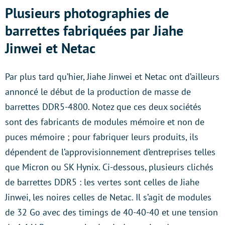
Plusieurs photographies de
barrettes fabriquées par Jiahe
Jinwei et Netac
Par plus tard qu’hier, Jiahe Jinwei et Netac ont d’ailleurs
annoncé le début de la production de masse de
barrettes DDR5-4800. Notez que ces deux sociétés
sont des fabricants de modules mémoire et non de
puces mémoire ; pour fabriquer leurs produits, ils
dépendent de l’approvisionnement d’entreprises telles
que Micron ou SK Hynix. Ci-dessous, plusieurs clichés
de barrettes DDR5 : les vertes sont celles de Jiahe
Jinwei, les noires celles de Netac. Il s’agit de modules
de 32 Go avec des timings de 40-40-40 et une tension