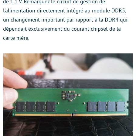
de 1,1 V. Remarquez le circuit de gestion de
l’alimentation directement intégré au module DDR5,
un changement important par rapport à la DDR4 qui
dépendait exclusivement du courant chipset de la
carte mère.