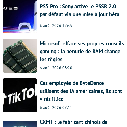
PS5 Pro : Sony active le PSSR 2.0
par défaut via une mise à jour bêta
6 août 2026 17:35
Microsoft efface ses propres conseils
gaming : la pénurie de RAM change
les règles
6 août 2026 08:20
Ces employés de ByteDance
utilisent des IA américaines, ils sont
virés illico
6 août 2026 07:11
CXMT : le fabricant chinois de