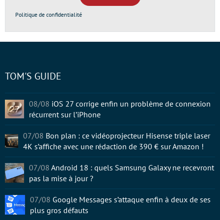
Politique de confidentialité
TOM'S GUIDE
08/08
iOS 27 corrige enfin un problème de connexion
récurrent sur l’iPhone
07/08
Bon plan : ce vidéoprojecteur Hisense triple laser
4K s’affiche avec une rédaction de 390 € sur Amazon !
07/08
Android 18 : quels Samsung Galaxy ne recevront
pas la mise à jour ?
07/08
Google Messages s’attaque enfin à deux de ses
plus gros défauts