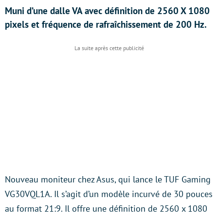
Muni d’une dalle VA avec définition de 2560 X 1080
pixels et fréquence de rafraîchissement de 200 Hz.
Nouveau moniteur chez Asus, qui lance le TUF Gaming
VG30VQL1A. Il s’agit d’un modèle incurvé de 30 pouces
au format 21:9. Il offre une définition de 2560 x 1080