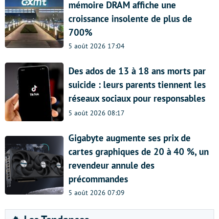
mémoire DRAM affiche une
croissance insolente de plus de
700%
5 août 2026 17:04
Des ados de 13 à 18 ans morts par
suicide : leurs parents tiennent les
réseaux sociaux pour responsables
5 août 2026 08:17
Gigabyte augmente ses prix de
cartes graphiques de 20 à 40 %, un
revendeur annule des
précommandes
5 août 2026 07:09