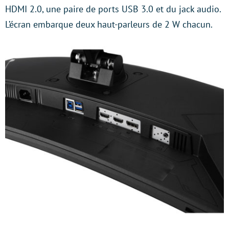
HDMI 2.0, une paire de ports USB 3.0 et du jack audio.
L’écran embarque deux haut-parleurs de 2 W chacun.