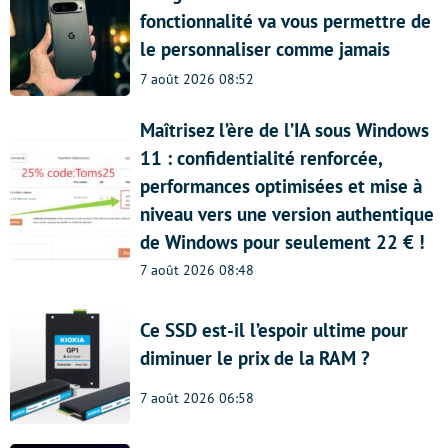
fonctionnalité va vous permettre de
le personnaliser comme jamais
7 août 2026 08:52
Maîtrisez l’ère de l’IA sous Windows
11 : confidentialité renforcée,
performances optimisées et mise à
niveau vers une version authentique
de Windows pour seulement 22 € !
7 août 2026 08:48
Ce SSD est-il l’espoir ultime pour
diminuer le prix de la RAM ?
7 août 2026 06:58