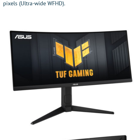
pixels (Ultra-wide WFHD).