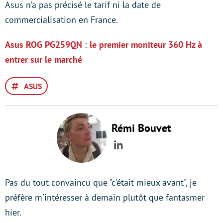
Asus n’a pas précisé le tarif ni la date de
commercialisation en France.
Asus ROG PG259QN : le premier moniteur 360 Hz à
entrer sur le marché
ASUS
Rémi Bouvet
LinkedIn
Pas du tout convaincu que "c'était mieux avant", je
préfère m'intéresser à demain plutôt que fantasmer
hier.