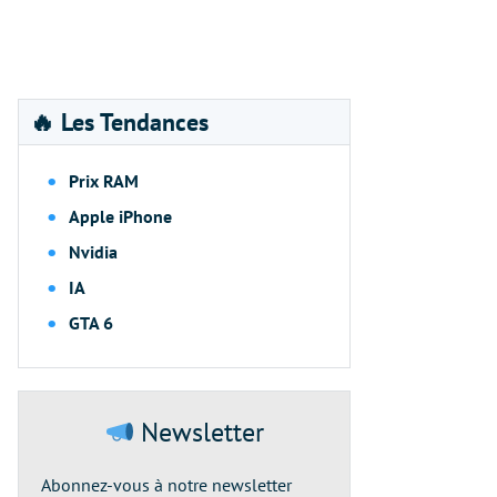
🔥 Les Tendances
Prix RAM
Apple iPhone
Nvidia
IA
GTA 6
Newsletter
Abonnez-vous à notre newsletter