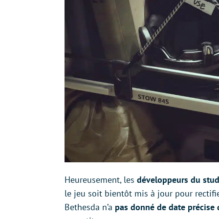
Heureusement, les
développeurs du studi
le jeu soit bientôt mis à jour pour rectifi
Bethesda n’a
pas donné de date précise 