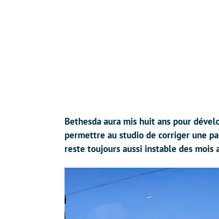
Bethesda aura mis huit ans pour dévelo
permettre au studio de corriger une pa
reste toujours aussi instable des mois a