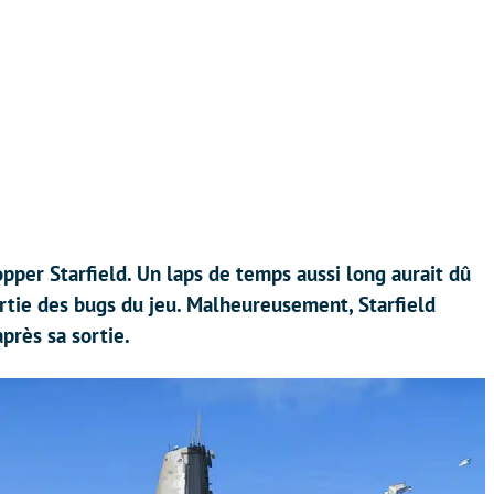
pper Starfield. Un laps de temps aussi long aurait dû
rtie des bugs du jeu. Malheureusement, Starfield
près sa sortie.