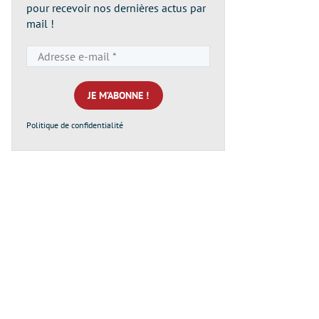
pour recevoir nos dernières actus par
mail !
Adresse
e-
mail
*
Politique de confidentialité