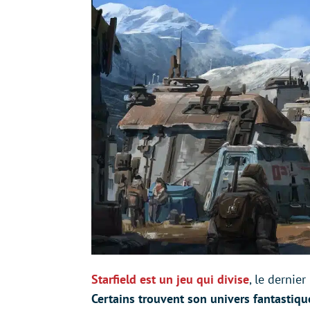
Starfield est un jeu qui divise
, le dernie
Certains trouvent son univers fantastiqu