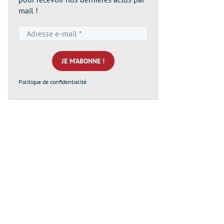
mail !
Adresse
e-
mail
*
Politique de confidentialité