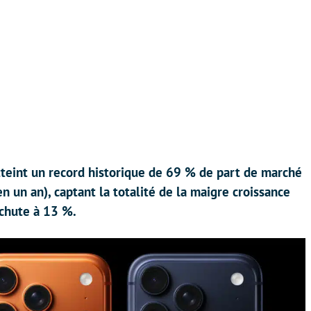
teint un record historique de 69 % de part de marché
 un an), captant la totalité de la maigre croissance
chute à 13 %.