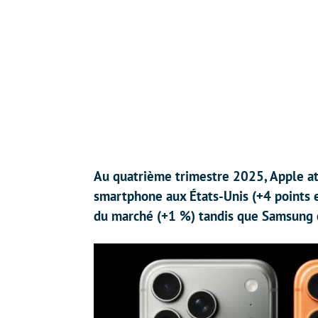
Au quatrième trimestre 2025, Apple at
smartphone aux États-Unis (+4 points en
du marché (+1 %) tandis que Samsung 