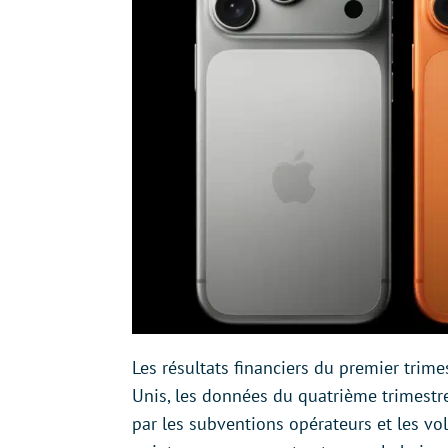
Les résultats financiers du premier trime
Unis, les données du quatrième trimestr
par les subventions opérateurs et les vo