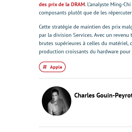
des prix de la DRAM
. L’analyste Ming-Ch
composants plutôt que de les répercuter
Cette stratégie de maintien des prix mal
par la division Services. Avec un revenu 
brutes supérieures à celles du matériel,
production croissants du hardware pour 
Apple
Charles Gouin-Peyro