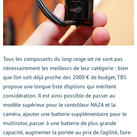
Tous les composants du
long range set
ne sont pas
nécessairement les meilleurs de leur catégorie : bien
que l’on soit déjà proche des 2000 € de budget, TBS
propose une longue liste d’options qui méritent
considération. Il est ainsi possible de passer au
modèle supérieur pour le contrôleur NAZA et la
caméra, ajouter une batterie supplémentaire pour le
multirotor, passer à une batterie de plus grande
capacité, augmenter la portée au prix de l’agilité, faire