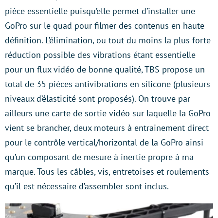
pièce essentielle puisqu’elle permet d’installer une
GoPro sur le quad pour filmer des contenus en haute
définition. L’élimination, ou tout du moins la plus forte
réduction possible des vibrations étant essentielle
pour un flux vidéo de bonne qualité, TBS propose un
total de 35 pièces antivibrations en silicone (plusieurs
niveaux d’élasticité sont proposés). On trouve par
ailleurs une carte de sortie vidéo sur laquelle la GoPro
vient se brancher, deux moteurs à entrainement direct
pour le contrôle vertical/horizontal de la GoPro ainsi
qu’un composant de mesure à inertie propre à ma
marque. Tous les câbles, vis, entretoises et roulements
qu’il est nécessaire d’assembler sont inclus.