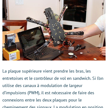
La plaque supérieure vient prendre les bras, les
entretoises et le contrôleur de vol en sandwich. Si l’on
utilise des canaux à modulation de largeur
d’impulsions (PWM), il est nécessaire de faire des
connexions entre les deux plaques pour le
cheminement des signaux. La modulation en position