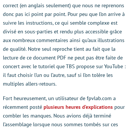
correct (en anglais seulement) que nous ne reprenons
donc pas ici point par point. Pour peu que l’on arrive à
suivre les instructions, ce qui semble complexe est
divisé en sous-parties et rendu plus accessible grâce
aux nombreux commentaires ainsi qu’aux illustrations
de qualité. Notre seul reproche tient au fait que la
lecture de ce document PDF ne peut pas être faite de
concert avec le tutoriel que TBS propose sur YouTube :
il faut choisir l’un ou l’autre, sauf si l’on tolère les
multiples allers-retours.
Fort heureusement, un utilisateur de fpvlab.com a
récemment posté
plusieurs heures d’explications
pour
combler les manques. Nous avions déjà terminé
l’assemblage lorsque nous sommes tombés sur ces