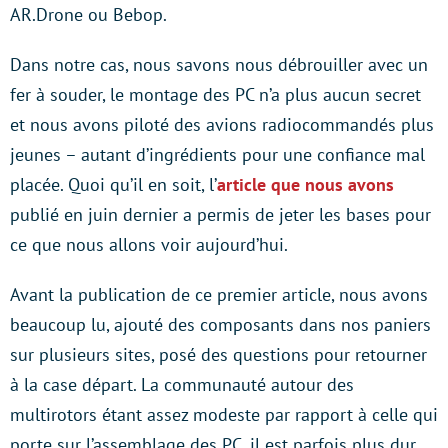
AR.Drone ou Bebop.
Dans notre cas, nous savons nous débrouiller avec un
fer à souder, le montage des PC n’a plus aucun secret
et nous avons piloté des avions radiocommandés plus
jeunes – autant d’ingrédients pour une confiance mal
placée. Quoi qu’il en soit, l’
article que nous avons
publié en juin dernier a permis de jeter les bases pour
ce que nous allons voir aujourd’hui.
Avant la publication de ce premier article, nous avons
beaucoup lu, ajouté des composants dans nos paniers
sur plusieurs sites, posé des questions pour retourner
à la case départ. La communauté autour des
multirotors étant assez modeste par rapport à celle qui
porte sur l’assemblage des PC, il est parfois plus dur