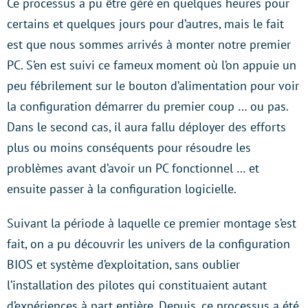
Ce processus a pu être géré en quelques heures pour
certains et quelques jours pour d’autres, mais le fait
est que nous sommes arrivés à monter notre premier
PC. S’en est suivi ce fameux moment où l’on appuie un
peu fébrilement sur le bouton d’alimentation pour voir
la configuration démarrer du premier coup … ou pas.
Dans le second cas, il aura fallu déployer des efforts
plus ou moins conséquents pour résoudre les
problèmes avant d’avoir un PC fonctionnel … et
ensuite passer à la configuration logicielle.
Suivant la période à laquelle ce premier montage s’est
fait, on a pu découvrir les univers de la configuration
BIOS et système d’exploitation, sans oublier
l’installation des pilotes qui constituaient autant
d’expériences à part entière. Depuis, ce processus a été