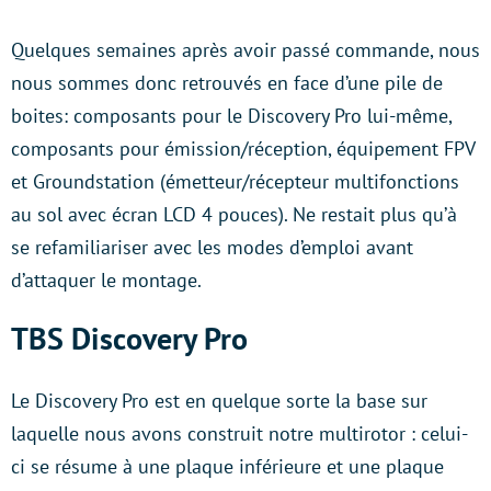
Quelques semaines après avoir passé commande, nous
nous sommes donc retrouvés en face d’une pile de
boites: composants pour le Discovery Pro lui-même,
composants pour émission/réception, équipement FPV
et Groundstation (émetteur/récepteur multifonctions
au sol avec écran LCD 4 pouces). Ne restait plus qu’à
se refamiliariser avec les modes d’emploi avant
d’attaquer le montage.
TBS Discovery Pro
Le Discovery Pro est en quelque sorte la base sur
laquelle nous avons construit notre multirotor : celui-
ci se résume à une plaque inférieure et une plaque