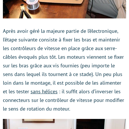
Après avoir géré la majeure partie de l’électronique,
l’étape suivante consiste à fixer les bras et maintenir
les contrôleurs de vitesse en place grâce aux serre-
câbles évoqués plus tôt. Les moteurs viennent se fixer
sur les bras grâce aux vis fournies (peu importe le
sens dans lequel ils tournent à ce stade). Un peu plus
loin dans le montage, il est possible de les alimenter
et les tester
sans hélices
: il suffit alors d’inverser les
connecteurs sur le contrôleur de vitesse pour modifier
le sens de rotation du moteur.