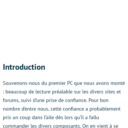
Introduction
Souvenons-nous du premier PC que nous avons monté
: beaucoup de lecture préalable sur les divers sites et
forums, suivi d’une prise de confiance. Pour bon
nombre d’entre nous, cette confiance a probablement
pris un coup dans l’aile dès lors qu’il a fallu
commander les divers composants. On en vient à se