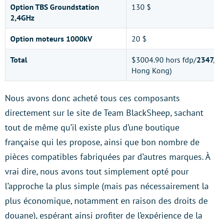
Option TBS Groundstation
130 $
2,4GHz
Option moteurs 1000kV
20 $
Total
$3004.90 hors fdp/
2347,4
Hong Kong)
Nous avons donc acheté tous ces composants
directement sur le site de Team BlackSheep, sachant
tout de même qu’il existe plus d’une boutique
française qui les propose, ainsi que bon nombre de
pièces compatibles fabriquées par d’autres marques. À
vrai dire, nous avons tout simplement opté pour
l’approche la plus simple (mais pas nécessairement la
plus économique, notamment en raison des droits de
douane), espérant ainsi profiter de l’expérience de la