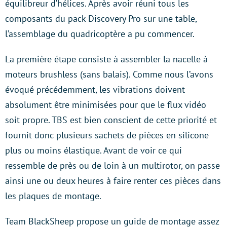
équilibreur d’hélices. Après avoir réuni tous les
composants du pack Discovery Pro sur une table,
l’assemblage du quadricoptère a pu commencer.
La première étape consiste à assembler la nacelle à
moteurs brushless (sans balais). Comme nous l’avons
évoqué précédemment, les vibrations doivent
absolument être minimisées pour que le flux vidéo
soit propre. TBS est bien conscient de cette priorité et
fournit donc plusieurs sachets de pièces en silicone
plus ou moins élastique. Avant de voir ce qui
ressemble de près ou de loin à un multirotor, on passe
ainsi une ou deux heures à faire renter ces pièces dans
les plaques de montage.
Team BlackSheep propose un guide de montage assez