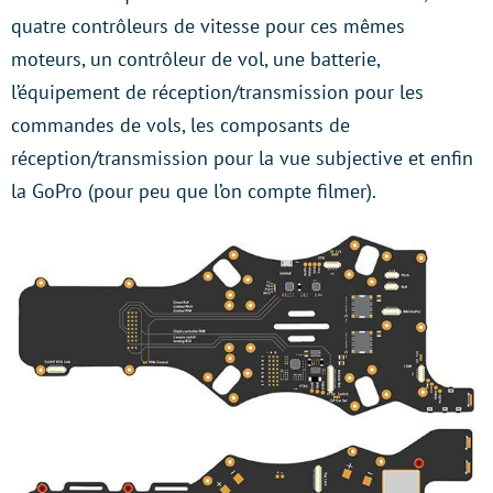
quatre contrôleurs de vitesse pour ces mêmes
moteurs, un contrôleur de vol, une batterie,
l’équipement de réception/transmission pour les
commandes de vols, les composants de
réception/transmission pour la vue subjective et enfin
la GoPro (pour peu que l’on compte filmer).