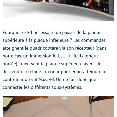
Pourquoi est-il nécessaire de passer de la plaque
supérieure à la plaque inférieure ? Les commandes
atteignent le quadricoptère via son récepteur (dans
notre cas, un ImmersionRC EzUHF RC Rx longue
portée), traversent la plaque supérieure avent de
descendre à l’étage inférieur pour enfin atteindre le
contrôleur de vol Naza-M. On ne fait donc que
connecter les différents sous-systèmes.