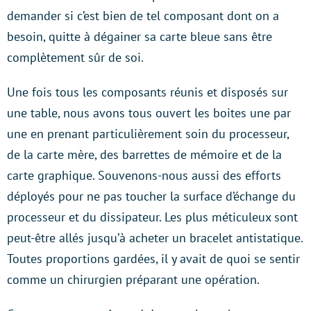
demander si c’est bien de tel composant dont on a
besoin, quitte à dégainer sa carte bleue sans être
complètement sûr de soi.
Une fois tous les composants réunis et disposés sur
une table, nous avons tous ouvert les boites une par
une en prenant particulièrement soin du processeur,
de la carte mère, des barrettes de mémoire et de la
carte graphique. Souvenons-nous aussi des efforts
déployés pour ne pas toucher la surface d’échange du
processeur et du dissipateur. Les plus méticuleux sont
peut-être allés jusqu’à acheter un bracelet antistatique.
Toutes proportions gardées, il y avait de quoi se sentir
comme un chirurgien préparant une opération.