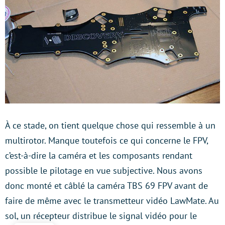
À ce stade, on tient quelque chose qui ressemble à un
multirotor. Manque toutefois ce qui concerne le FPV,
c’est-à-dire la caméra et les composants rendant
possible le pilotage en vue subjective. Nous avons
donc monté et câblé la caméra TBS 69 FPV avant de
faire de même avec le transmetteur vidéo LawMate. Au
sol, un récepteur distribue le signal vidéo pour le