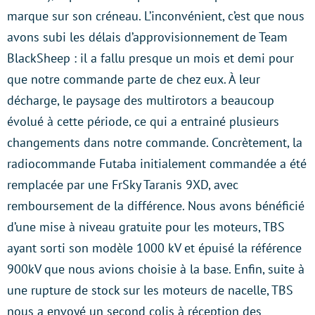
marque sur son créneau. L’inconvénient, c’est que nous
avons subi les délais d’approvisionnement de Team
BlackSheep : il a fallu presque un mois et demi pour
que notre commande parte de chez eux. À leur
décharge, le paysage des multirotors a beaucoup
évolué à cette période, ce qui a entrainé plusieurs
changements dans notre commande. Concrètement, la
radiocommande Futaba initialement commandée a été
remplacée par une FrSky Taranis 9XD, avec
remboursement de la différence. Nous avons bénéficié
d’une mise à niveau gratuite pour les moteurs, TBS
ayant sorti son modèle 1000 kV et épuisé la référence
900kV que nous avions choisie à la base. Enfin, suite à
une rupture de stock sur les moteurs de nacelle, TBS
nous a envoyé un second colis à réception des