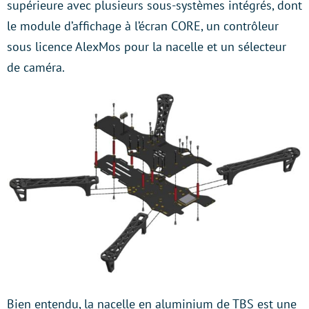
supérieure avec plusieurs sous-systèmes intégrés, dont
le module d’affichage à l’écran CORE, un contrôleur
sous licence AlexMos pour la nacelle et un sélecteur
de caméra.
Bien entendu, la nacelle en aluminium de TBS est une