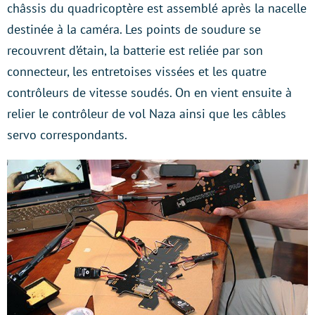
châssis du quadricoptère est assemblé après la nacelle
destinée à la caméra. Les points de soudure se
recouvrent d’étain, la batterie est reliée par son
connecteur, les entretoises vissées et les quatre
contrôleurs de vitesse soudés. On en vient ensuite à
relier le contrôleur de vol Naza ainsi que les câbles
servo correspondants.