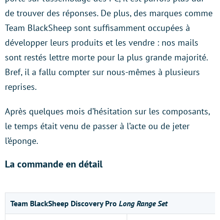
de trouver des réponses. De plus, des marques comme
Team BlackSheep sont suffisamment occupées à
développer leurs produits et les vendre : nos mails
sont restés lettre morte pour la plus grande majorité.
Bref, il a fallu compter sur nous-mêmes à plusieurs
reprises.
Après quelques mois d’hésitation sur les composants,
le temps était venu de passer à l’acte ou de jeter
l’éponge.
La commande en détail
Team BlackSheep Discovery Pro
Long Range Set