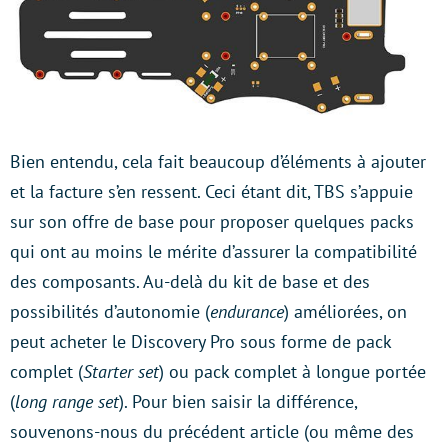
Bien entendu, cela fait beaucoup d’éléments à ajouter
et la facture s’en ressent. Ceci étant dit, TBS s’appuie
sur son offre de base pour proposer quelques packs
qui ont au moins le mérite d’assurer la compatibilité
des composants. Au-delà du kit de base et des
possibilités d’autonomie (
endurance
) améliorées, on
peut acheter le Discovery Pro sous forme de pack
complet (
Starter set
) ou pack complet à longue portée
(
long range set
). Pour bien saisir la différence,
souvenons-nous du précédent article (ou même des