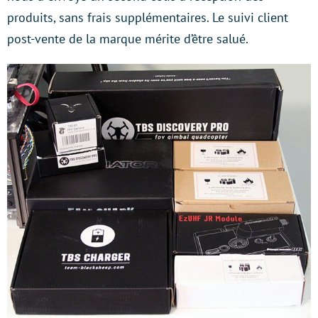
produits, sans frais supplémentaires. Le suivi client
post-vente de la marque mérite d’être salué.