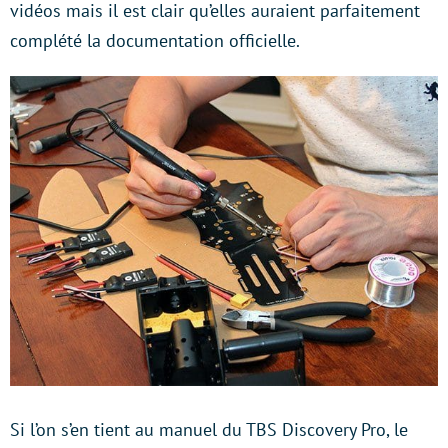
vidéos mais il est clair qu’elles auraient parfaitement
complété la documentation officielle.
Si l’on s’en tient au manuel du TBS Discovery Pro, le