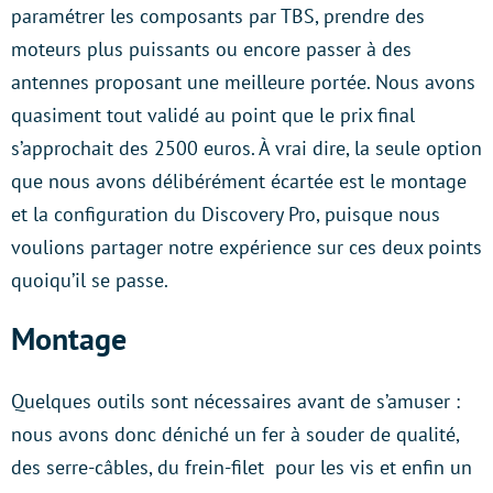
paramétrer les composants par TBS, prendre des
moteurs plus puissants ou encore passer à des
antennes proposant une meilleure portée. Nous avons
quasiment tout validé au point que le prix final
s’approchait des 2500 euros. À vrai dire, la seule option
que nous avons délibérément écartée est le montage
et la configuration du Discovery Pro, puisque nous
voulions partager notre expérience sur ces deux points
quoiqu’il se passe.
Montage
Quelques outils sont nécessaires avant de s’amuser :
nous avons donc déniché un fer à souder de qualité,
des serre-câbles, du frein-filet pour les vis et enfin un