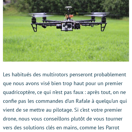
Les habitués des multirotors penseront probablement
que nous avons visé bien trop haut pour un premier
quadricoptère, ce qui n’est pas faux : après tout, on ne
confie pas les commandes d’un Rafale à quelqu’un qui
vient de se mettre au pilotage. Si c’est votre premier
drone, nous vous conseillons plutôt de vous tourner
vers des solutions clés en mains, comme les Parrot