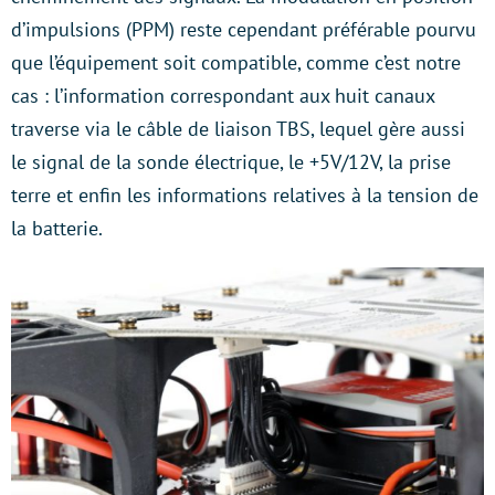
d’impulsions (PPM) reste cependant préférable pourvu
que l’équipement soit compatible, comme c’est notre
cas : l’information correspondant aux huit canaux
traverse via le câble de liaison TBS, lequel gère aussi
le signal de la sonde électrique, le +5V/12V, la prise
terre et enfin les informations relatives à la tension de
la batterie.