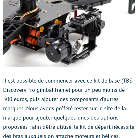
Il est possible de commencer avec ce kit de base (TBS
Discovery Pro gimbal frame) pour un peu moins de
500 euros, puis ajouter des composants d’autres
marques. Nous avons préféré rester sur le site de la
marque pour ajouter quelques-unes des options
proposées : afin d’être utilisé, le kit de départ nécessite
des bras auxquels on attache moteurs et hélices,