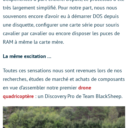
très largement simplifié. Pour notre part, nous nous
souvenons encore d’avoir eu à démarrer DOS depuis
une disquette, configurer une carte série pour souris
cavalier par cavalier ou encore disposer les puces de
RAM à même la carte mère.
La même excitation …
Toutes ces sensations nous sont revenues lors de nos
recherches, études de marché et achats de composants
en vue d’assembler notre premier
drone
quadricoptère
: un Discovery Pro de Team BlackSheep.