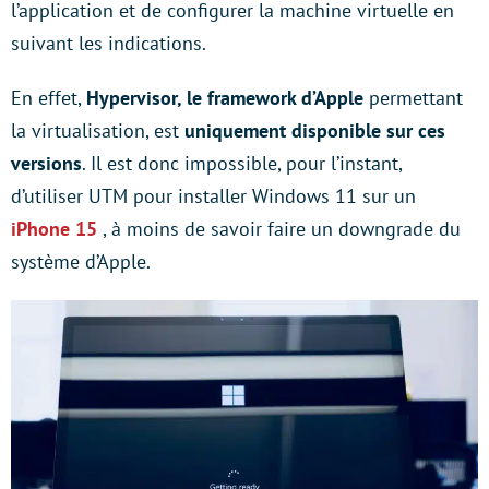
l’application et de configurer la machine virtuelle en
suivant les indications.
En effet,
Hypervisor, le framework d’Apple
permettant
la virtualisation, est
uniquement disponible sur ces
versions
. Il est donc impossible, pour l’instant,
d’utiliser UTM pour installer Windows 11 sur un
iPhone 15
, à moins de savoir faire un downgrade du
système d’Apple.