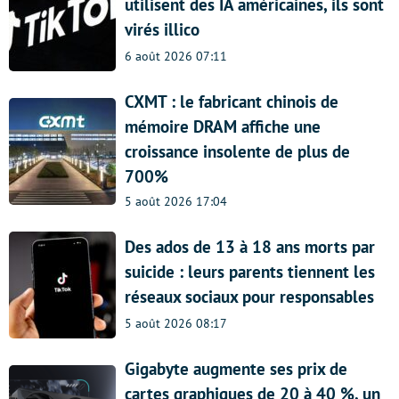
utilisent des IA américaines, ils sont
virés illico
6 août 2026 07:11
CXMT : le fabricant chinois de
mémoire DRAM affiche une
croissance insolente de plus de
700%
5 août 2026 17:04
Des ados de 13 à 18 ans morts par
suicide : leurs parents tiennent les
réseaux sociaux pour responsables
5 août 2026 08:17
Gigabyte augmente ses prix de
cartes graphiques de 20 à 40 %, un