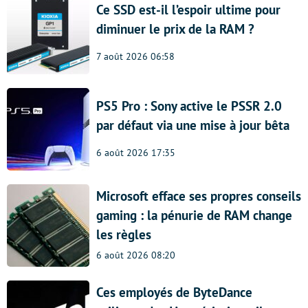
Ce SSD est-il l’espoir ultime pour
diminuer le prix de la RAM ?
7 août 2026 06:58
PS5 Pro : Sony active le PSSR 2.0
par défaut via une mise à jour bêta
6 août 2026 17:35
Microsoft efface ses propres conseils
gaming : la pénurie de RAM change
les règles
6 août 2026 08:20
Ces employés de ByteDance