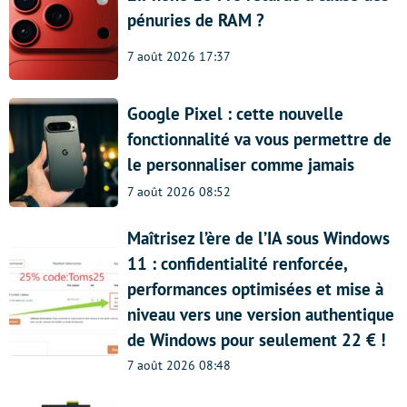
pénuries de RAM ?
7 août 2026 17:37
Google Pixel : cette nouvelle
fonctionnalité va vous permettre de
le personnaliser comme jamais
7 août 2026 08:52
Maîtrisez l’ère de l’IA sous Windows
11 : confidentialité renforcée,
performances optimisées et mise à
niveau vers une version authentique
de Windows pour seulement 22 € !
7 août 2026 08:48