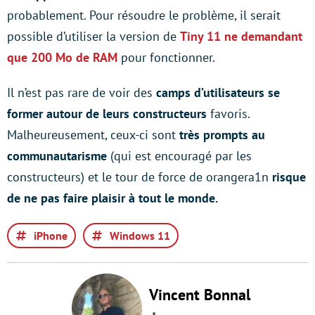
probablement. Pour résoudre le problème, il serait
possible d’utiliser la version de
Tiny 11 ne demandant
que 200 Mo de RAM
pour fonctionner.
Il n’est pas rare de voir des
camps d’utilisateurs se
former autour de leurs constructeurs
favoris.
Malheureusement, ceux-ci sont
très prompts au
communautarisme
(qui est encouragé par les
constructeurs) et le tour de force de orangera1n
risque
de ne pas faire plaisir à tout le monde.
iPhone
Windows 11
Vincent Bonnal