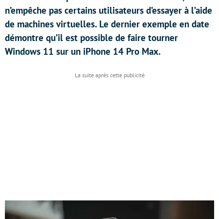
n’empêche pas certains utilisateurs d’essayer à l’aide
de machines virtuelles. Le dernier exemple en date
démontre qu’il est possible de faire tourner
Windows 11 sur un iPhone 14 Pro Max.