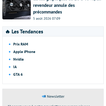
revendeur annule des
précommandes
5 août 2026 07:09
🔥 Les Tendances
Prix RAM
Apple iPhone
Nvidia
IA
GTA 6
Newsletter