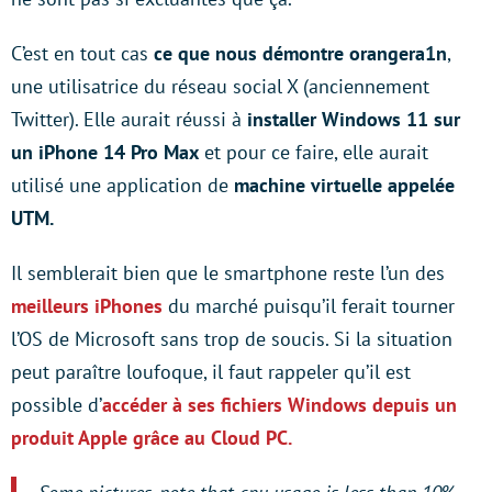
C’est en tout cas
ce que nous démontre orangera1n
,
une utilisatrice du réseau social X (anciennement
Twitter). Elle aurait réussi à
installer Windows 11 sur
un iPhone 14 Pro Max
et pour ce faire, elle aurait
utilisé une application de
machine virtuelle appelée
UTM.
Il semblerait bien que le smartphone reste l’un des
meilleurs iPhones
du marché puisqu’il ferait tourner
l’OS de Microsoft sans trop de soucis. Si la situation
peut paraître loufoque, il faut rappeler qu’il est
possible d’
accéder à ses fichiers Windows depuis un
produit Apple grâce au Cloud PC.