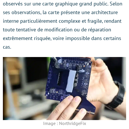
observés sur une carte graphique grand public. Selon
ses observations, la carte présente une architecture
interne particulièrement complexe et fragile, rendant
toute tentative de modification ou de réparation
extrêmement risquée, voire impossible dans certains
cas.
Image : NorthridgeFix