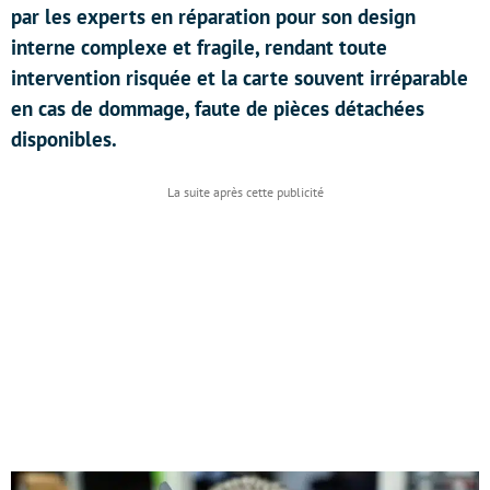
par les experts en réparation pour son design
interne complexe et fragile, rendant toute
intervention risquée et la carte souvent irréparable
en cas de dommage, faute de pièces détachées
disponibles.