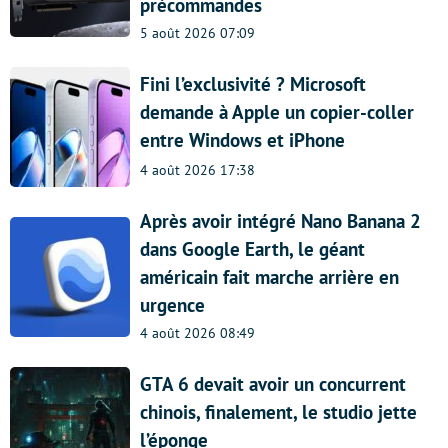
précommandes
5 août 2026 07:09
Fini l’exclusivité ? Microsoft
demande à Apple un copier-coller
entre Windows et iPhone
4 août 2026 17:38
Après avoir intégré Nano Banana 2
dans Google Earth, le géant
américain fait marche arrière en
urgence
4 août 2026 08:49
GTA 6 devait avoir un concurrent
chinois, finalement, le studio jette
l’éponge