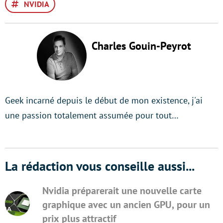
NVIDIA
Charles Gouin-Peyrot
Geek incarné depuis le début de mon existence, j'ai
une passion totalement assumée pour tout…
La rédaction vous conseille aussi...
Nvidia préparerait une nouvelle carte
graphique avec un ancien GPU, pour un
prix plus attractif