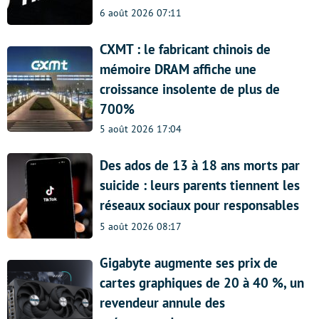
6 août 2026 07:11
CXMT : le fabricant chinois de
mémoire DRAM affiche une
croissance insolente de plus de
700%
5 août 2026 17:04
Des ados de 13 à 18 ans morts par
suicide : leurs parents tiennent les
réseaux sociaux pour responsables
5 août 2026 08:17
Gigabyte augmente ses prix de
cartes graphiques de 20 à 40 %, un
revendeur annule des