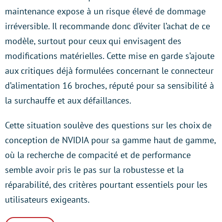
maintenance expose à un risque élevé de dommage
irréversible. Il recommande donc d’éviter l’achat de ce
modèle, surtout pour ceux qui envisagent des
modifications matérielles. Cette mise en garde s’ajoute
aux critiques déjà formulées concernant le connecteur
d’alimentation 16 broches, réputé pour sa sensibilité à
la surchauffe et aux défaillances.
Cette situation soulève des questions sur les choix de
conception de NVIDIA pour sa gamme haut de gamme,
où la recherche de compacité et de performance
semble avoir pris le pas sur la robustesse et la
réparabilité, des critères pourtant essentiels pour les
utilisateurs exigeants.