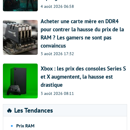
4 août 2026 06:58
Acheter une carte mère en DDR4
pour contrer la hausse du prix de la
RAM ? Les gamers ne sont pas
convaincus
3 août 2026 17:32
Xbox : les prix des consoles Series S
et X augmentent, la hausse est
drastique
3 août 2026 08:11
🔥 Les Tendances
Prix RAM