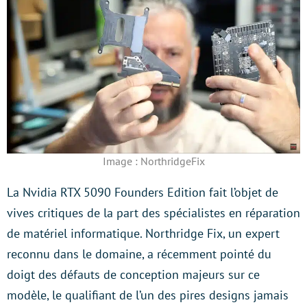
Image : NorthridgeFix
La Nvidia RTX 5090 Founders Edition fait l’objet de
vives critiques de la part des spécialistes en réparation
de matériel informatique. Northridge Fix, un expert
reconnu dans le domaine, a récemment pointé du
doigt des défauts de conception majeurs sur ce
modèle, le qualifiant de l’un des pires designs jamais