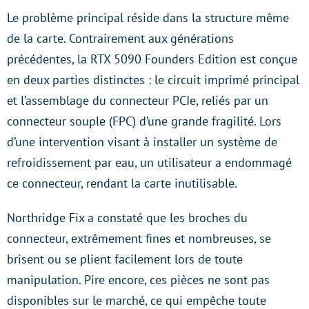
Le problème principal réside dans la structure même
de la carte. Contrairement aux générations
précédentes, la RTX 5090 Founders Edition est conçue
en deux parties distinctes : le circuit imprimé principal
et l’assemblage du connecteur PCIe, reliés par un
connecteur souple (FPC) d’une grande fragilité. Lors
d’une intervention visant à installer un système de
refroidissement par eau, un utilisateur a endommagé
ce connecteur, rendant la carte inutilisable.
Northridge Fix a constaté que les broches du
connecteur, extrêmement fines et nombreuses, se
brisent ou se plient facilement lors de toute
manipulation. Pire encore, ces pièces ne sont pas
disponibles sur le marché, ce qui empêche toute