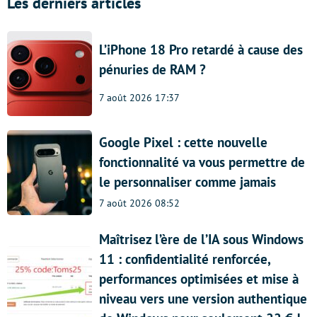
Les derniers articles
L’iPhone 18 Pro retardé à cause des
pénuries de RAM ?
7 août 2026 17:37
Google Pixel : cette nouvelle
fonctionnalité va vous permettre de
le personnaliser comme jamais
7 août 2026 08:52
Maîtrisez l’ère de l’IA sous Windows
11 : confidentialité renforcée,
performances optimisées et mise à
niveau vers une version authentique