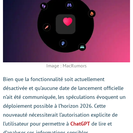
Image : MacRumors
Bien que la fonctionnalité soit actuellement
désactivée et qu’aucune date de lancement officielle
n’ait été communiquée, les spéculations évoquent un
déploiement possible à l’horizon 2026. Cette
nouveauté nécessiterait l’autorisation explicite de
l’utilisateur pour permettre à
ChatGPT
de lire et
d’analyser ces informations sensibles.