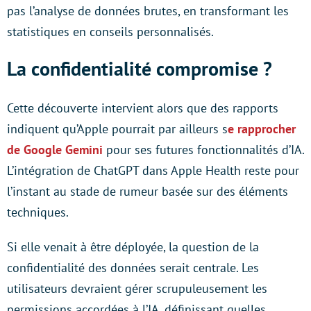
pas l’analyse de données brutes, en transformant les
statistiques en conseils personnalisés.
La confidentialité compromise ?
Cette découverte intervient alors que des rapports
indiquent qu’Apple pourrait par ailleurs s
e rapprocher
de Google Gemini
pour ses futures fonctionnalités d’IA.
L’intégration de ChatGPT dans Apple Health reste pour
l’instant au stade de rumeur basée sur des éléments
techniques.
Si elle venait à être déployée, la question de la
confidentialité des données serait centrale. Les
utilisateurs devraient gérer scrupuleusement les
permissions accordées à l’IA, définissant quelles