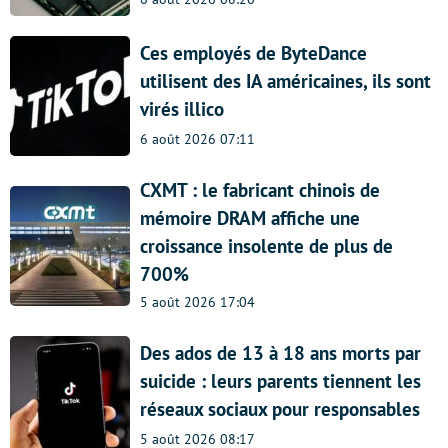
Ces employés de ByteDance
utilisent des IA américaines, ils sont
virés illico
6 août 2026 07:11
CXMT : le fabricant chinois de
mémoire DRAM affiche une
croissance insolente de plus de
700%
5 août 2026 17:04
Des ados de 13 à 18 ans morts par
suicide : leurs parents tiennent les
réseaux sociaux pour responsables
5 août 2026 08:17