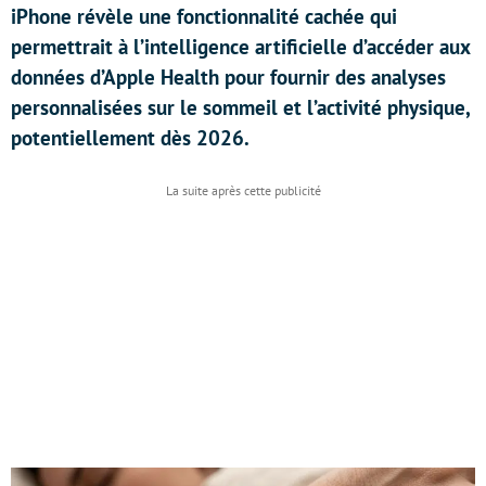
iPhone révèle une fonctionnalité cachée qui
permettrait à l’intelligence artificielle d’accéder aux
données d’Apple Health pour fournir des analyses
personnalisées sur le sommeil et l’activité physique,
potentiellement dès 2026.