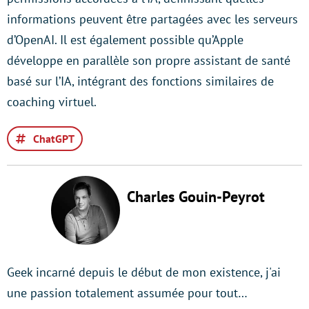
informations peuvent être partagées avec les serveurs
d’OpenAI. Il est également possible qu’Apple
développe en parallèle son propre assistant de santé
basé sur l’IA, intégrant des fonctions similaires de
coaching virtuel.
ChatGPT
Charles Gouin-Peyrot
Geek incarné depuis le début de mon existence, j'ai
une passion totalement assumée pour tout…