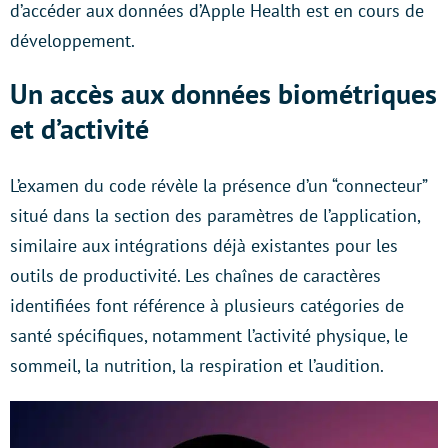
d’accéder aux données d’Apple Health est en cours de
développement.
Un accès aux données biométriques
et d’activité
L’examen du code révèle la présence d’un “connecteur”
situé dans la section des paramètres de l’application,
similaire aux intégrations déjà existantes pour les
outils de productivité. Les chaînes de caractères
identifiées font référence à plusieurs catégories de
santé spécifiques, notamment l’activité physique, le
sommeil, la nutrition, la respiration et l’audition.