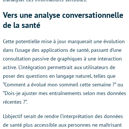
Vers une analyse conversationnelle
de la santé
Cette potentielle mise à jour marquerait une évolution
dans l’usage des applications de santé, passant d’une
consultation passive de graphiques à une interaction
active. L’intégration permettrait aux utilisateurs de
poser des questions en langage naturel, telles que
“Comment a évolué mon sommeil cette semaine ?” ou
“Dois-je ajuster mes entraînements selon mes données
récentes ?”.
L’objectif serait de rendre l’interprétation des données
de santé plus accessible aux personnes ne maîtrisant