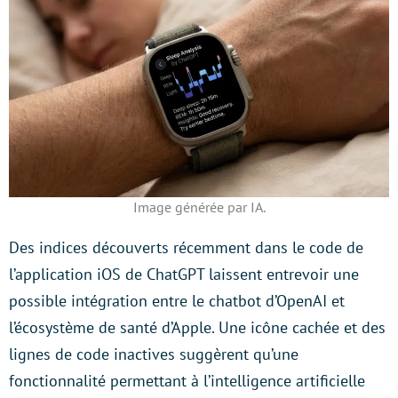
Image générée par IA.
Des indices découverts récemment dans le code de
l’application iOS de ChatGPT laissent entrevoir une
possible intégration entre le chatbot d’OpenAI et
l’écosystème de santé d’Apple. Une icône cachée et des
lignes de code inactives suggèrent qu’une
fonctionnalité permettant à l’intelligence artificielle