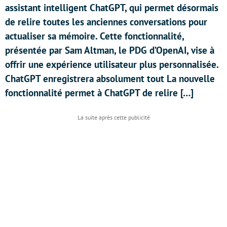
assistant intelligent ChatGPT, qui permet désormais
de relire toutes les anciennes conversations pour
actualiser sa mémoire. Cette fonctionnalité,
présentée par Sam Altman, le PDG d’OpenAI, vise à
offrir une expérience utilisateur plus personnalisée.
ChatGPT enregistrera absolument tout La nouvelle
fonctionnalité permet à ChatGPT de relire […]