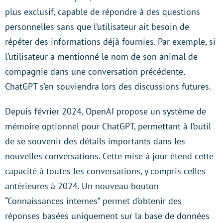
plus exclusif, capable de répondre à des questions
personnelles sans que l’utilisateur ait besoin de
répéter des informations déjà fournies. Par exemple, si
l’utilisateur a mentionné le nom de son animal de
compagnie dans une conversation précédente,
ChatGPT s’en souviendra lors des discussions futures.
Depuis février 2024, OpenAI propose un système de
mémoire optionnel pour ChatGPT, permettant à l’outil
de se souvenir des détails importants dans les
nouvelles conversations. Cette mise à jour étend cette
capacité à toutes les conversations, y compris celles
antérieures à 2024. Un nouveau bouton
“Connaissances internes” permet d’obtenir des
réponses basées uniquement sur la base de données