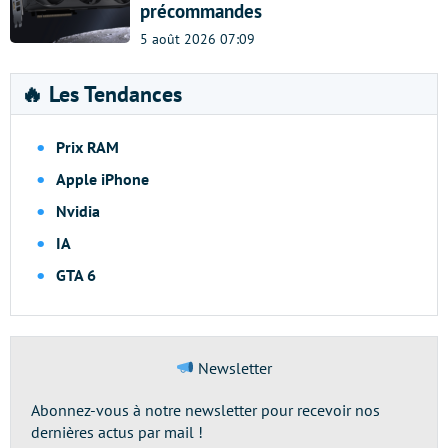
précommandes
5 août 2026 07:09
🔥 Les Tendances
Prix RAM
Apple iPhone
Nvidia
IA
GTA 6
Newsletter
Abonnez-vous à notre newsletter pour recevoir nos
dernières actus par mail !