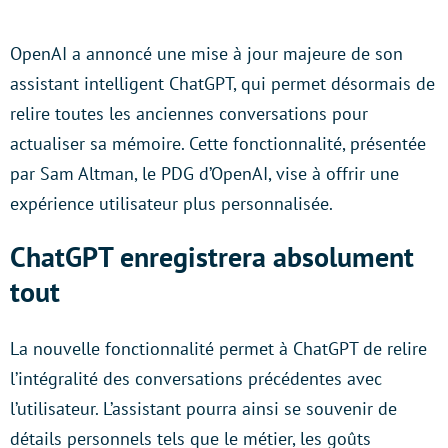
OpenAI a annoncé une mise à jour majeure de son
assistant intelligent ChatGPT, qui permet désormais de
relire toutes les anciennes conversations pour
actualiser sa mémoire. Cette fonctionnalité, présentée
par Sam Altman, le PDG d’OpenAI, vise à offrir une
expérience utilisateur plus personnalisée.
ChatGPT enregistrera absolument
tout
La nouvelle fonctionnalité permet à ChatGPT de relire
l’intégralité des conversations précédentes avec
l’utilisateur. L’assistant pourra ainsi se souvenir de
détails personnels tels que le métier, les goûts