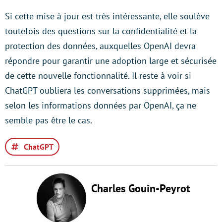
Si cette mise à jour est très intéressante, elle soulève
toutefois des questions sur la confidentialité et la
protection des données, auxquelles OpenAI devra
répondre pour garantir une adoption large et sécurisée
de cette nouvelle fonctionnalité. Il reste à voir si
ChatGPT oubliera les conversations supprimées, mais
selon les informations données par OpenAI, ça ne
semble pas être le cas.
ChatGPT
Charles Gouin-Peyrot