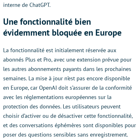
interne de ChatGPT.
Une fonctionnalité bien
évidemment bloquée en Europe
La fonctionnalité est initialement réservée aux
abonnés Plus et Pro, avec une extension prévue pour
les autres abonnements payants dans les prochaines
semaines. La mise à jour n’est pas encore disponible
en Europe, car OpenAI doit s’assurer de la conformité
avec les réglementations européennes sur la
protection des données. Les utilisateurs peuvent
choisir d’activer ou de désactiver cette fonctionnalité,
et des conversations éphémères sont disponibles pour
poser des questions sensibles sans enregistrement.