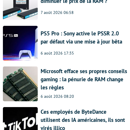
diminuer le prix de la RAM ?
7 août 2026 06:58
PS5 Pro : Sony active le PSSR 2.0
par défaut via une mise à jour bêta
6 août 2026 17:35
Microsoft efface ses propres conseils
gaming : la pénurie de RAM change
les règles
6 août 2026 08:20
Ces employés de ByteDance
utilisent des IA américaines, ils sont
virés illico