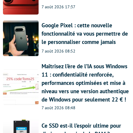
7 août 2026 17:37
Google Pixel : cette nouvelle
fonctionnalité va vous permettre de
le personnaliser comme jamais
7 août 2026 08:52
Maîtrisez l’ère de l’IA sous Windows
11 : confidentialité renforcée,
performances optimisées et mise à
niveau vers une version authentique
de Windows pour seulement 22 € !
7 août 2026 08:48
Ce SSD est-il l’espoir ultime pour