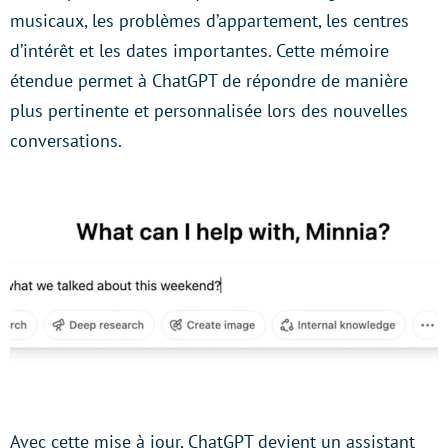
musicaux, les problèmes d’appartement, les centres
d’intérêt et les dates importantes. Cette mémoire
étendue permet à ChatGPT de répondre de manière
plus pertinente et personnalisée lors des nouvelles
conversations.
Avec cette mise à jour, ChatGPT devient un assistant