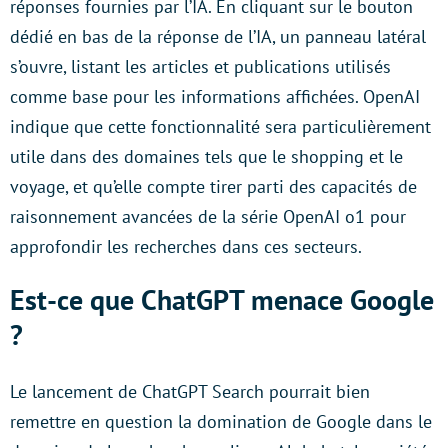
réponses fournies par l’IA. En cliquant sur le bouton
dédié en bas de la réponse de l’IA, un panneau latéral
s’ouvre, listant les articles et publications utilisés
comme base pour les informations affichées. OpenAI
indique que cette fonctionnalité sera particulièrement
utile dans des domaines tels que le shopping et le
voyage, et qu’elle compte tirer parti des capacités de
raisonnement avancées de la série OpenAI o1 pour
approfondir les recherches dans ces secteurs.
Est-ce que ChatGPT menace Google
?
Le lancement de ChatGPT Search pourrait bien
remettre en question la domination de Google dans le