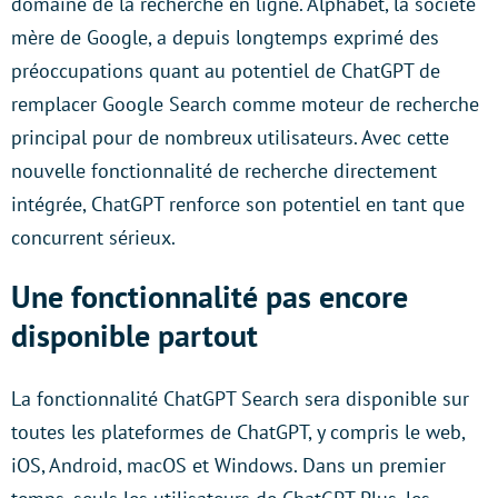
domaine de la recherche en ligne. Alphabet, la société
mère de Google, a depuis longtemps exprimé des
préoccupations quant au potentiel de ChatGPT de
remplacer Google Search comme moteur de recherche
principal pour de nombreux utilisateurs. Avec cette
nouvelle fonctionnalité de recherche directement
intégrée, ChatGPT renforce son potentiel en tant que
concurrent sérieux.
Une fonctionnalité pas encore
disponible partout
La fonctionnalité ChatGPT Search sera disponible sur
toutes les plateformes de ChatGPT, y compris le web,
iOS, Android, macOS et Windows. Dans un premier