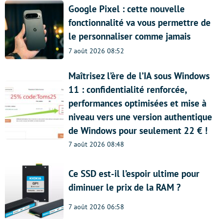
Google Pixel : cette nouvelle
fonctionnalité va vous permettre de
le personnaliser comme jamais
7 août 2026 08:52
Maîtrisez l’ère de l’IA sous Windows
11 : confidentialité renforcée,
performances optimisées et mise à
niveau vers une version authentique
de Windows pour seulement 22 € !
7 août 2026 08:48
Ce SSD est-il l’espoir ultime pour
diminuer le prix de la RAM ?
7 août 2026 06:58