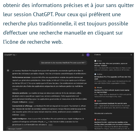
obtenir des informations précises et à jour sans quitter
leur session ChatGPT. Pour ceux qui préfèrent une
recherche plus traditionnelle, il est toujours possible
d’effectuer une recherche manuelle en cliquant sur
l’icône de recherche web.