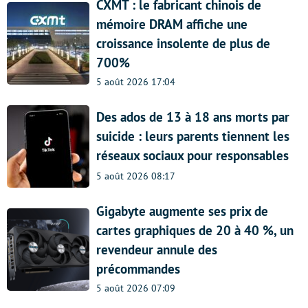
CXMT : le fabricant chinois de
mémoire DRAM affiche une
croissance insolente de plus de
700%
5 août 2026 17:04
Des ados de 13 à 18 ans morts par
suicide : leurs parents tiennent les
réseaux sociaux pour responsables
5 août 2026 08:17
Gigabyte augmente ses prix de
cartes graphiques de 20 à 40 %, un
revendeur annule des
précommandes
5 août 2026 07:09