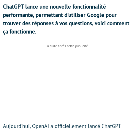
ChatGPT lance une nouvelle fonctionnalité
performante, permettant d’utiliser Google pour
trouver des réponses à vos questions, voici comment
ça fonctionne.
Aujourd’hui, OpenAI a officiellement lancé ChatGPT