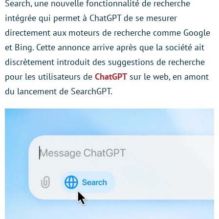
Search, une nouvelle fonctionnalité de recherche
intégrée qui permet à ChatGPT de se mesurer
directement aux moteurs de recherche comme Google
et Bing. Cette annonce arrive après que la société ait
discrètement introduit des suggestions de recherche
pour les utilisateurs de
ChatGPT
sur le web, en amont
du lancement de SearchGPT.