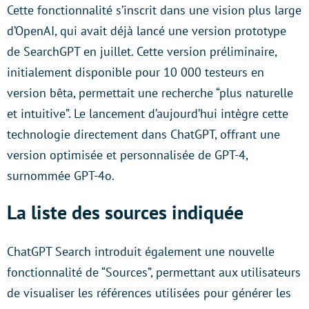
Cette fonctionnalité s’inscrit dans une vision plus large
d’OpenAI, qui avait déjà lancé une version prototype
de SearchGPT en juillet. Cette version préliminaire,
initialement disponible pour 10 000 testeurs en
version bêta, permettait une recherche “plus naturelle
et intuitive”. Le lancement d’aujourd’hui intègre cette
technologie directement dans ChatGPT, offrant une
version optimisée et personnalisée de GPT-4,
surnommée GPT-4o.
La liste des sources indiquée
ChatGPT Search introduit également une nouvelle
fonctionnalité de “Sources”, permettant aux utilisateurs
de visualiser les références utilisées pour générer les