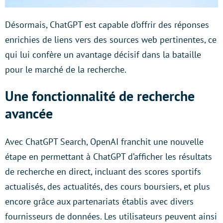
Désormais, ChatGPT est capable d’offrir des réponses
enrichies de liens vers des sources web pertinentes, ce
qui lui confère un avantage décisif dans la bataille
pour le marché de la recherche.
Une fonctionnalité de recherche
avancée
Avec ChatGPT Search, OpenAI franchit une nouvelle
étape en permettant à ChatGPT d’afficher les résultats
de recherche en direct, incluant des scores sportifs
actualisés, des actualités, des cours boursiers, et plus
encore grâce aux partenariats établis avec divers
fournisseurs de données. Les utilisateurs peuvent ainsi