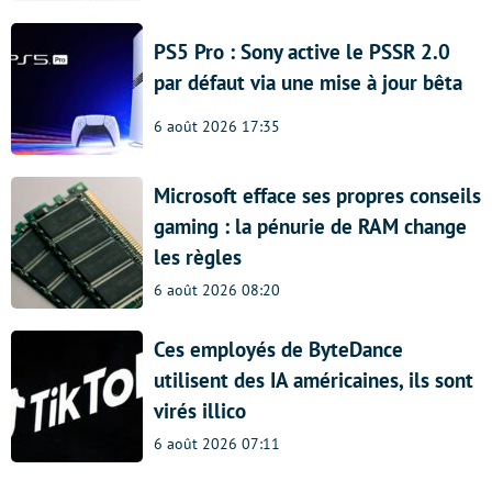
PS5 Pro : Sony active le PSSR 2.0
par défaut via une mise à jour bêta
6 août 2026 17:35
Microsoft efface ses propres conseils
gaming : la pénurie de RAM change
les règles
6 août 2026 08:20
Ces employés de ByteDance
utilisent des IA américaines, ils sont
virés illico
6 août 2026 07:11