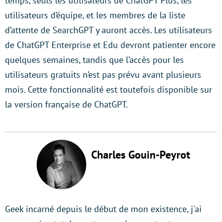
temps, seuls les utilisateurs de ChatGPT Plus, les
utilisateurs d’équipe, et les membres de la liste
d’attente de SearchGPT y auront accès. Les utilisateurs
de ChatGPT Enterprise et Edu devront patienter encore
quelques semaines, tandis que l’accès pour les
utilisateurs gratuits n’est pas prévu avant plusieurs
mois. Cette fonctionnalité est toutefois disponible sur
la version française de ChatGPT.
Charles Gouin-Peyrot
Geek incarné depuis le début de mon existence, j'ai