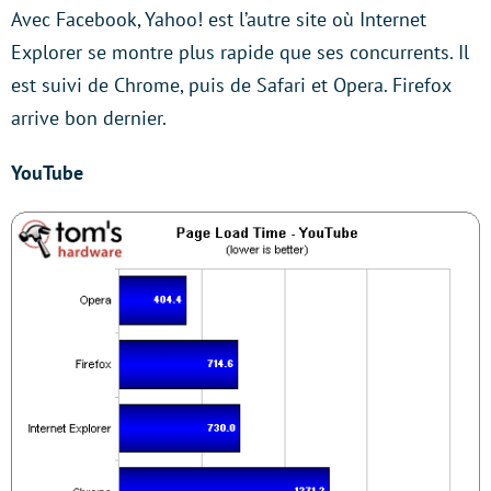
Avec Facebook, Yahoo! est l’autre site où Internet
Explorer se montre plus rapide que ses concurrents. Il
est suivi de Chrome, puis de Safari et Opera. Firefox
arrive bon dernier.
YouTube