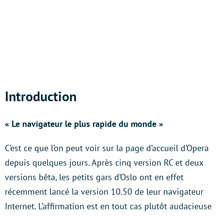
Introduction
« Le navigateur le plus rapide du monde »
C’est ce que l’on peut voir sur la page d’accueil d’Opera
depuis quelques jours. Après cinq version RC et deux
versions bêta, les petits gars d’Oslo ont en effet
récemment lancé la version 10.50 de leur navigateur
Internet. L’affirmation est en tout cas plutôt audacieuse