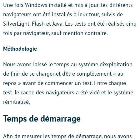
Une fois Windows installé et mis à jour, les différents
navigateurs ont été installés à leur tour, suivis de
SilverLight, Flash et Java. Les tests ont été réalisés cinq
fois par navigateur, sauf mention contraire.
Méthodologie
Nous avons laissé le temps au système d’exploitation
de finir de se charger et d’être complètement « au
repos » avant de commencer un test. Entre chaque
test, le cache des navigateurs a été vidé et le système
réinitialisé.
Temps de démarrage
Afin de mesurer les temps de démarrage, nous avons