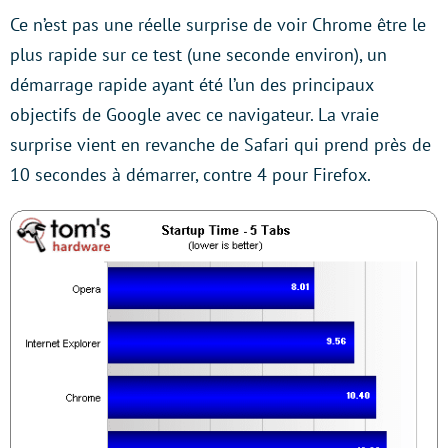
Ce n’est pas une réelle surprise de voir Chrome être le
plus rapide sur ce test (une seconde environ), un
démarrage rapide ayant été l’un des principaux
objectifs de Google avec ce navigateur. La vraie
surprise vient en revanche de Safari qui prend près de
10 secondes à démarrer, contre 4 pour Firefox.