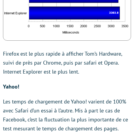
Firefox est le plus rapide à afficher Tom’s Hardware,
suivi de près par Chrome, puis par safari et Opera.
Internet Explorer est le plus lent.
Yahoo!
Les temps de chargement de Yahoo! varient de 100%
avec Safari d’un essai à l’autre. Mis à part le cas de
Facebook, c’est la fluctuation la plus importante de ce
test mesurant le temps de chargement des pages.