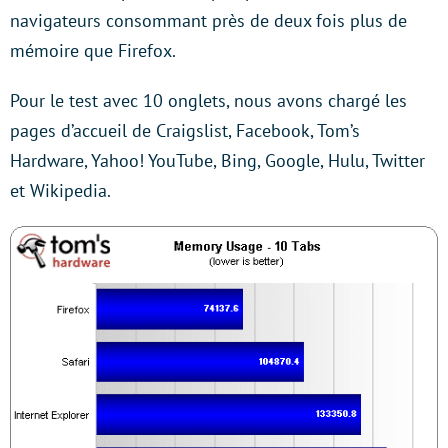
navigateurs consommant près de deux fois plus de
mémoire que Firefox.
Pour le test avec 10 onglets, nous avons chargé les
pages d’accueil de Craigslist, Facebook, Tom’s
Hardware, Yahoo! YouTube, Bing, Google, Hulu, Twitter
et Wikipedia.