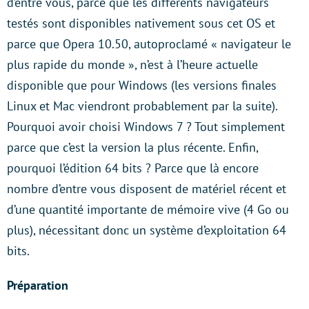
d’entre vous, parce que les différents navigateurs
testés sont disponibles nativement sous cet OS et
parce que Opera 10.50, autoproclamé « navigateur le
plus rapide du monde », n’est à l’heure actuelle
disponible que pour Windows (les versions finales
Linux et Mac viendront probablement par la suite).
Pourquoi avoir choisi Windows 7 ? Tout simplement
parce que c’est la version la plus récente. Enfin,
pourquoi l’édition 64 bits ? Parce que là encore
nombre d’entre vous disposent de matériel récent et
d’une quantité importante de mémoire vive (4 Go ou
plus), nécessitant donc un système d’exploitation 64
bits.
Préparation