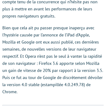
compte tenu de la concurrence qui n’hésite pas non
plus à mettre en avant les performances de leurs
propres navigateurs gratuits.
Bien que cela ait pu passer presque inaperçu avec
l’hystérie causée par l’annonce de l’iPad d’Apple,
Mozilla et Google ont eux aussi publié, ces dernières
semaines, de nouvelles versions de leur navigateur
respectif. Et Opera n’est pas le seul à vanter la rapidité
de son navigateur : Firefox 3.6 apporte selon Mozilla
un gain de vitesse de 20% par rapport à la version 3.5.
Puis ce fut au tour de Google de discrètement dévoiler
la version 4.0 stable (estampillée 4.0.249.78) de
Chrome.