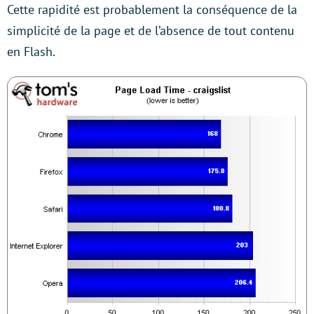
Cette rapidité est probablement la conséquence de la
simplicité de la page et de l’absence de tout contenu
en Flash.