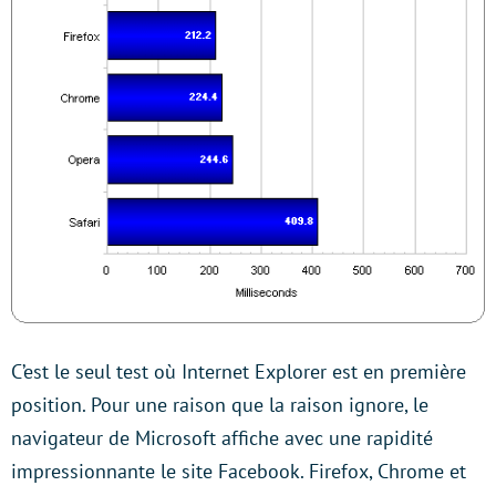
C’est le seul test où Internet Explorer est en première
position. Pour une raison que la raison ignore, le
navigateur de Microsoft affiche avec une rapidité
impressionnante le site Facebook. Firefox, Chrome et