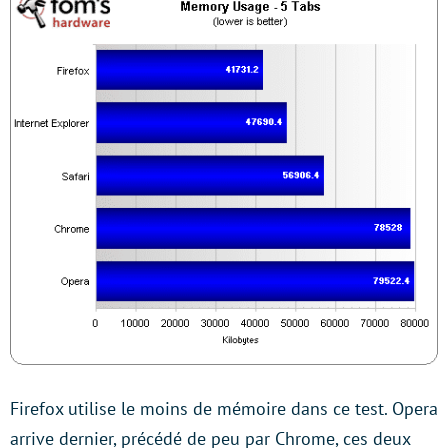
Firefox utilise le moins de mémoire dans ce test. Opera
arrive dernier, précédé de peu par Chrome, ces deux