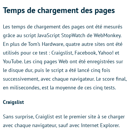
Temps de chargement des pages
Les temps de chargement des pages ont été mesurés
grâce au script JavaScript StopWatch de WebMonkey.
En plus de Tom’s Hardware, quatre autre sites ont été
utilisés pour ce test : Craigslist, Facebook, Yahoo! et
YouTube. Les cinq pages Web ont été enregistrées sur
le disque dur, puis le script a été lancé cinq fois
successivement, avec chaque navigateur. Le score final,
en milisecondes, est la moyenne de ces cinq tests.
Craigslist
Sans surprise, Craiglist est le premier site à se charger
avec chaque navigateur, sauf avec Internet Explorer.