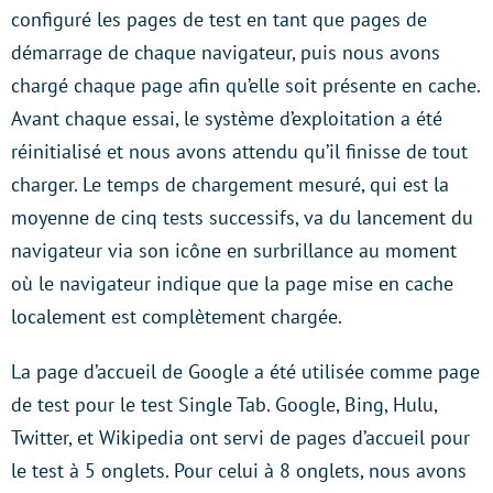
configuré les pages de test en tant que pages de
démarrage de chaque navigateur, puis nous avons
chargé chaque page afin qu’elle soit présente en cache.
Avant chaque essai, le système d’exploitation a été
réinitialisé et nous avons attendu qu’il finisse de tout
charger. Le temps de chargement mesuré, qui est la
moyenne de cinq tests successifs, va du lancement du
navigateur via son icône en surbrillance au moment
où le navigateur indique que la page mise en cache
localement est complètement chargée.
La page d’accueil de Google a été utilisée comme page
de test pour le test Single Tab. Google, Bing, Hulu,
Twitter, et Wikipedia ont servi de pages d’accueil pour
le test à 5 onglets. Pour celui à 8 onglets, nous avons