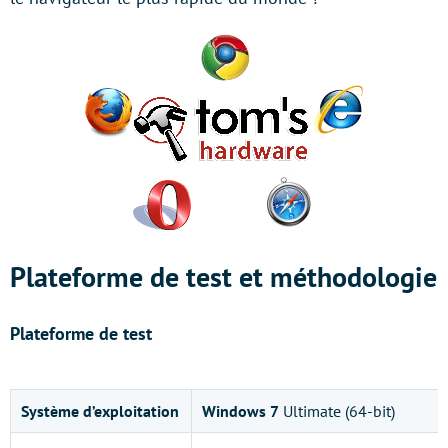
Plateforme de test et méthodologie
Plateforme de test
Système d’exploitation
Windows 7
Ultimate (64-bit)