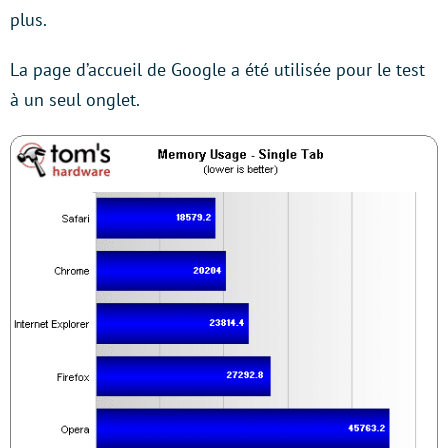
plus.
La page d’accueil de Google a été utilisée pour le test
à un seul onglet.