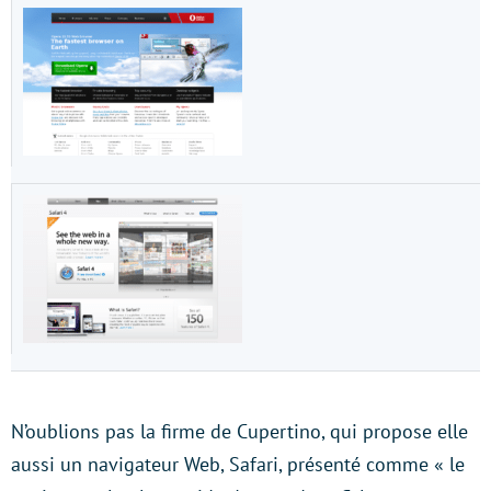
N’oublions pas la firme de Cupertino, qui propose elle
aussi un navigateur Web, Safari, présenté comme « le