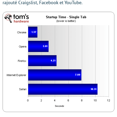
rajouté Craigslist, Facebook et YouTube.