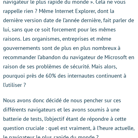
navigateur le plus rapide du monde ». Cela ne vous
rappelle rien ? Même Internet Explorer, dont la
dernière version date de l’année dernière, fait parler de
lui, sans que ce soit forcement pour les mêmes
raisons. Les organismes, entreprises et même
gouvernements sont de plus en plus nombreux à
recommander l’abandon du navigateur de Microsoft en
raison de ses problèmes de sécurité. Mais alors,
pourquoi près de 60% des internautes continuent à
l’utiliser ?
Nous avons donc décidé de nous pencher sur ces
différents navigateurs et les avons soumis à une
batterie de tests, l’objectif étant de répondre à cette
question cruciale : quel est vraiment, à l’heure actuelle,
le navigateur le plus rapide du monde ?