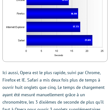
Ici aussi, Opera est le plus rapide, suivi par Chrome,
Firefox et IE. Safari a mis deux fois plus de temps à
ouvrir huit onglets que cinq. Le temps de chargement
ayant été mesuré manuellement grâce à un
chronomètre, les 3 dixièmes de seconde de plus qu’il
faut à Opera pour ouvrir 3 onglets supplémentaires