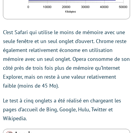
C’est Safari qui utilise le moins de mémoire avec une
seule fenêtre et un seul onglet d’ouvert. Chrome reste
également relativement économe en utilisation
mémoire avec un seul onglet. Opera consomme de son
côté près de trois fois plus de mémoire qu’Internet
Explorer, mais on reste à une valeur relativement
faible (moins de 45 Mo).
Le test à cinq onglets a été réalisé en chargeant les
pages d’accueil de Bing, Google, Hulu, Twitter et
Wikipedia.