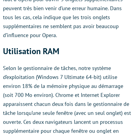
peuvent très bien venir d’une erreur humaine. Dans
tous les cas, cela indique que les trois onglets
supplémentaires ne semblent pas avoir beaucoup
d’influence pour Opera.
Utilisation RAM
Selon le gestionnaire de tâches, notre système
d’exploitation (Windows 7 Ultimate 64-bit) utilise
environ 18% de la mémoire physique au démarrage
(soit 700 Mo environ). Chrome et Internet Explorer
apparaissent chacun deux fois dans le gestionnaire de
tâche lorsqu’une seule fenêtre (avec un seul onglet) est
ouverte. Ces deux navigateurs lancent un processus
supplémentaire pour chaque fenêtre ou onglet en