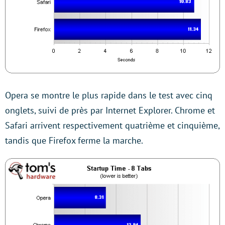
Opera se montre le plus rapide dans le test avec cinq
onglets, suivi de près par Internet Explorer. Chrome et
Safari arrivent respectivement quatrième et cinquième,
tandis que Firefox ferme la marche.