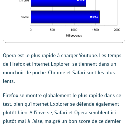
Opera est le plus rapide à charger Youtube. Les temps
de Firefox et Internet Explorer se tiennent dans un
mouchoir de poche. Chrome et Safari sont les plus
lents.
Firefox se montre globalement le plus rapide dans ce
test, bien qu’Internet Explorer se défende également
plutôt bien. A l’inverse, Safari et Opera semblent ici
plutôt mal à l’aise, malgré un bon score de ce dernier