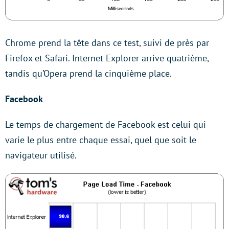
Chrome prend la tête dans ce test, suivi de près par
Firefox et Safari. Internet Explorer arrive quatrième,
tandis qu’Opera prend la cinquième place.
Facebook
Le temps de chargement de Facebook est celui qui
varie le plus entre chaque essai, quel que soit le
navigateur utilisé.