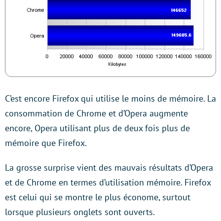
C’est encore Firefox qui utilise le moins de mémoire. La
consommation de Chrome et d’Opera augmente
encore, Opera utilisant plus de deux fois plus de
mémoire que Firefox.
La grosse surprise vient des mauvais résultats d’Opera
et de Chrome en termes d’utilisation mémoire. Firefox
est celui qui se montre le plus économe, surtout
lorsque plusieurs onglets sont ouverts.