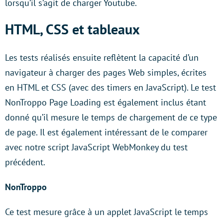
lorsqu’il s’agit de charger Youtube.
HTML, CSS et tableaux
Les tests réalisés ensuite reflètent la capacité d’un
navigateur à charger des pages Web simples, écrites
en HTML et CSS (avec des timers en JavaScript). Le test
NonTroppo Page Loading est également inclus étant
donné qu’il mesure le temps de chargement de ce type
de page. Il est également intéressant de le comparer
avec notre script JavaScript WebMonkey du test
précédent.
NonTroppo
Ce test mesure grâce à un applet JavaScript le temps