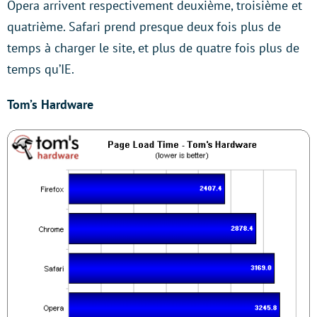
Opera arrivent respectivement deuxième, troisième et
quatrième. Safari prend presque deux fois plus de
temps à charger le site, et plus de quatre fois plus de
temps qu’IE.
Tom’s Hardware