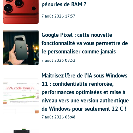
pénuries de RAM ?
7 août 2026 17:37
Google Pixel : cette nouvelle
fonctionnalité va vous permettre de
le personnaliser comme jamais
7 août 2026 08:52
Maîtrisez l’ère de l’IA sous Windows
11 : confidentialité renforcée,
performances optimisées et mise à
niveau vers une version authentique
de Windows pour seulement 22 € !
7 août 2026 08:48