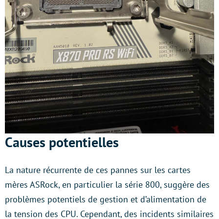
Causes potentielles
La nature récurrente de ces pannes sur les cartes
mères ASRock, en particulier la série 800, suggère des
problèmes potentiels de gestion et d’alimentation de
la tension des CPU. Cependant, des incidents similaires