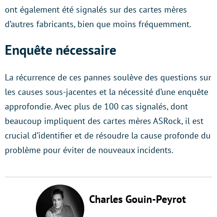
ont également été signalés sur des cartes mères
d’autres fabricants, bien que moins fréquemment.
Enquête nécessaire
La récurrence de ces pannes soulève des questions sur
les causes sous-jacentes et la nécessité d’une enquête
approfondie. Avec plus de 100 cas signalés, dont
beaucoup impliquent des cartes mères ASRock, il est
crucial d’identifier et de résoudre la cause profonde du
problème pour éviter de nouveaux incidents.
Charles Gouin-Peyrot