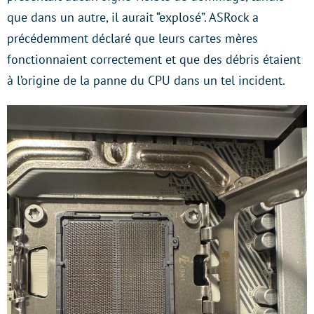
que dans un autre, il aurait “explosé”. ASRock a
précédemment déclaré que leurs cartes mères
fonctionnaient correctement et que des débris étaient
à l’origine de la panne du CPU dans un tel incident.