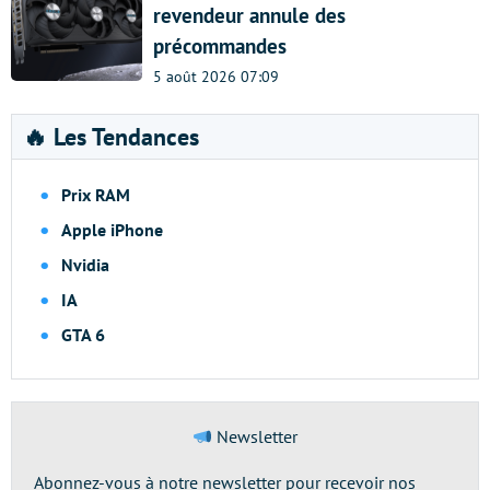
revendeur annule des
précommandes
5 août 2026 07:09
🔥 Les Tendances
Prix RAM
Apple iPhone
Nvidia
IA
GTA 6
Newsletter
Abonnez-vous à notre newsletter pour recevoir nos