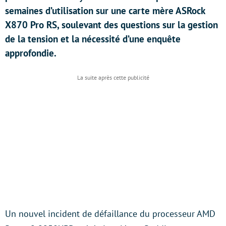
semaines d’utilisation sur une carte mère ASRock
X870 Pro RS, soulevant des questions sur la gestion
de la tension et la nécessité d’une enquête
approfondie.
Un nouvel incident de défaillance du processeur AMD