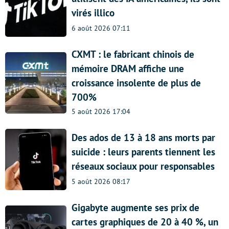
virés illico
6 août 2026 07:11
CXMT : le fabricant chinois de
mémoire DRAM affiche une
croissance insolente de plus de
700%
5 août 2026 17:04
Des ados de 13 à 18 ans morts par
suicide : leurs parents tiennent les
réseaux sociaux pour responsables
5 août 2026 08:17
Gigabyte augmente ses prix de
cartes graphiques de 20 à 40 %, un