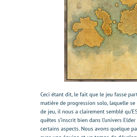
Ceci étant dit, le fait que le jeu fasse pa
matière de progression solo, laquelle se d
de jeu, il nous a clairement semblé qu’E
quêtes s’inscrit bien dans l’univers Elder
certains aspects. Nous avons quelque par