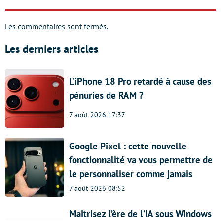
Les commentaires sont fermés.
Les derniers articles
L’iPhone 18 Pro retardé à cause des
pénuries de RAM ?
7 août 2026 17:37
Google Pixel : cette nouvelle
fonctionnalité va vous permettre de
le personnaliser comme jamais
7 août 2026 08:52
Maîtrisez l’ère de l’IA sous Windows