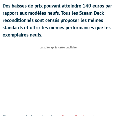
Des baisses de prix pouvant atteindre 140 euros par
rapport aux modèles neufs. Tous les Steam Deck
reconditionnés sont censés proposer les mêmes
standards et offrir les mêmes performances que les
exemplaires neufs.