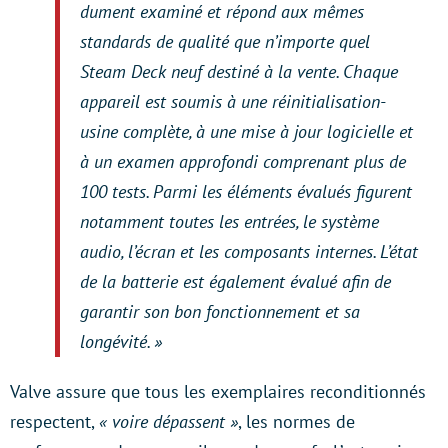
dument examiné et répond aux mêmes
standards de qualité que n’importe quel
Steam Deck neuf destiné à la vente. Chaque
appareil est soumis à une réinitialisation-
usine complète, à une mise à jour logicielle et
à un examen approfondi comprenant plus de
100 tests. Parmi les éléments évalués figurent
notamment toutes les entrées, le système
audio, l’écran et les composants internes. L’état
de la batterie est également évalué afin de
garantir son bon fonctionnement et sa
longévité. »
Valve assure que tous les exemplaires reconditionnés
respectent,
« voire dépassent »
, les normes de