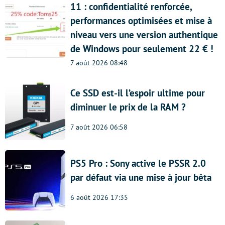
11 : confidentialité renforcée,
performances optimisées et mise à
niveau vers une version authentique
de Windows pour seulement 22 € !
7 août 2026 08:48
Ce SSD est-il l’espoir ultime pour
diminuer le prix de la RAM ?
7 août 2026 06:58
PS5 Pro : Sony active le PSSR 2.0
par défaut via une mise à jour bêta
6 août 2026 17:35