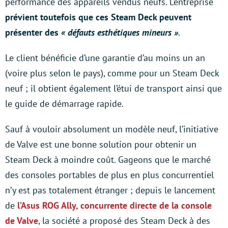
performance des appareils vendus neufs. L’entreprise
prévient toutefois que ces Steam Deck peuvent
présenter des
« défauts esthétiques mineurs »
.
Le client bénéficie d’une garantie d’au moins un an
(voire plus selon le pays), comme pour un Steam Deck
neuf ; il obtient également l’étui de transport ainsi que
le guide de démarrage rapide.
Sauf à vouloir absolument un modèle neuf, l’initiative
de Valve est une bonne solution pour obtenir un
Steam Deck à moindre coût. Gageons que le marché
des consoles portables de plus en plus concurrentiel
n’y est pas totalement étranger ; depuis le lancement
de
l’Asus ROG Ally, concurrente directe de la console
de Valve
, la société a proposé des Steam Deck à des