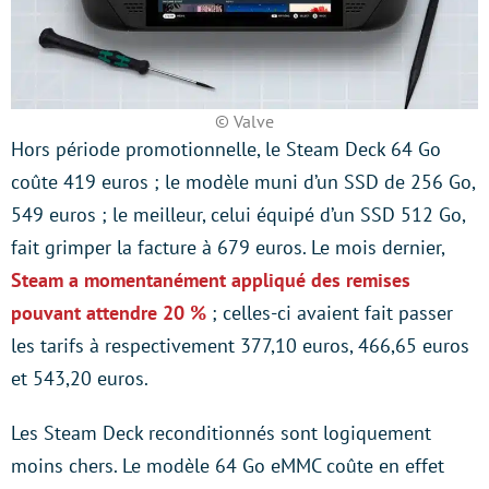
© Valve
Hors période promotionnelle, le Steam Deck 64 Go
coûte 419 euros ; le modèle muni d’un SSD de 256 Go,
549 euros ; le meilleur, celui équipé d’un SSD 512 Go,
fait grimper la facture à 679 euros. Le mois dernier,
Steam a momentanément appliqué des remises
pouvant attendre 20 %
; celles-ci avaient fait passer
les tarifs à respectivement 377,10 euros, 466,65 euros
et 543,20 euros.
Les Steam Deck reconditionnés sont logiquement
moins chers. Le modèle 64 Go eMMC coûte en effet