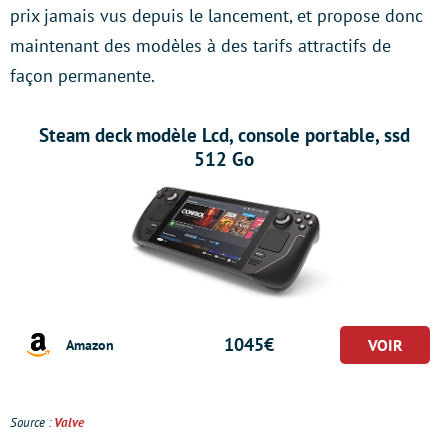
prix jamais vus depuis le lancement, et propose donc
maintenant des modèles à des tarifs attractifs de
façon permanente.
Steam deck modèle Lcd, console portable, ssd
512 Go
1045€
Amazon
Source :
Valve