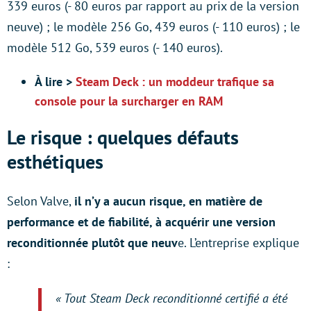
339 euros (- 80 euros par rapport au prix de la version
neuve) ; le modèle 256 Go, 439 euros (- 110 euros) ; le
modèle 512 Go, 539 euros (- 140 euros).
À lire >
Steam Deck : un moddeur trafique sa
console pour la surcharger en RAM
Le risque : quelques défauts
esthétiques
Selon Valve,
il n’y a aucun risque, en matière de
performance et de fiabilité, à acquérir une version
reconditionnée plutôt que neuv
e. L’entreprise explique
:
« Tout Steam Deck reconditionné certifié a été