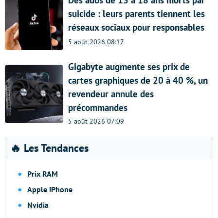
suicide : leurs parents tiennent les
réseaux sociaux pour responsables
5 août 2026 08:17
Gigabyte augmente ses prix de
cartes graphiques de 20 à 40 %, un
revendeur annule des
précommandes
5 août 2026 07:09
🔥 Les Tendances
Prix RAM
Apple iPhone
Nvidia