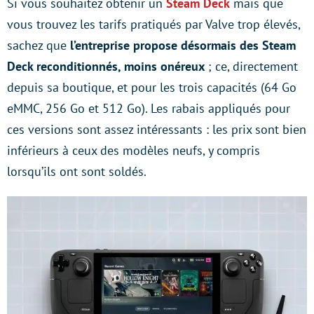
Si vous souhaitez obtenir un
Steam Deck
mais que
vous trouvez les tarifs pratiqués par Valve trop élevés,
sachez que
l’entreprise propose désormais des Steam
Deck reconditionnés, moins onéreux
; ce, directement
depuis sa boutique, et pour les trois capacités (64 Go
eMMC, 256 Go et 512 Go). Les rabais appliqués pour
ces versions sont assez intéressants : les prix sont bien
inférieurs à ceux des modèles neufs, y compris
lorsqu’ils ont sont soldés.